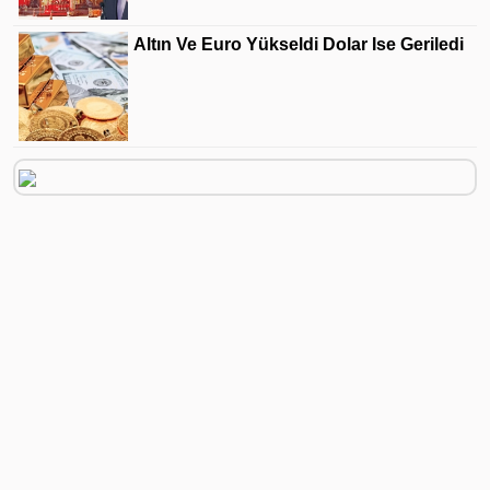
Altın Ve Euro Yükseldi Dolar Ise Geriledi