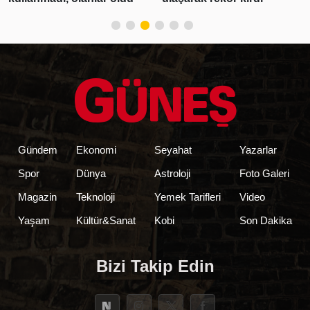
Gündem
Ekonomi
Seyahat
Yazarlar
Spor
Dünya
Astroloji
Foto Galeri
Magazin
Teknoloji
Yemek Tarifleri
Video
Yaşam
Kültür&Sanat
Kobi
Son Dakika
Bizi Takip Edin