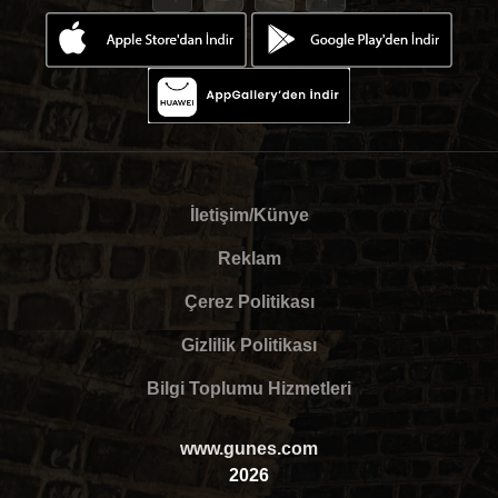
İletişim/Künye
Reklam
Çerez Politikası
Gizlilik Politikası
Bilgi Toplumu Hizmetleri
www.gunes.com
2026