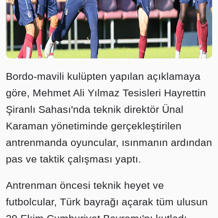
Bordo-mavili kulüpten yapılan açıklamaya
göre, Mehmet Ali Yılmaz Tesisleri Hayrettin
Şiranlı Sahası'nda teknik direktör Ünal
Karaman yönetiminde gerçekleştirilen
antrenmanda oyuncular, ısınmanın ardından
pas ve taktik çalışması yaptı.
Antrenman öncesi teknik heyet ve
futbolcular, Türk bayrağı açarak tüm ulusun