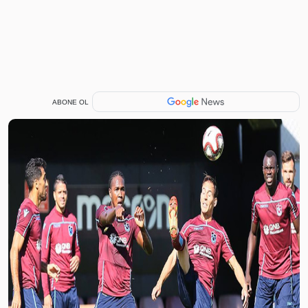
ABONE OL