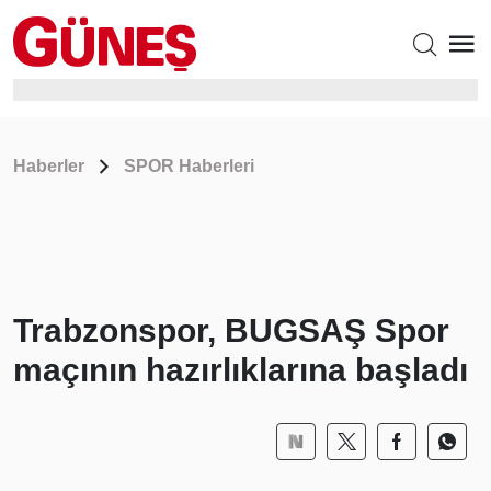
Haberler
SPOR Haberleri
Trabzonspor, BUGSAŞ Spor
maçının hazırlıklarına başladı