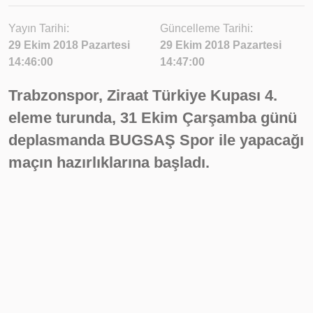
Yayın Tarihi:
Güncelleme Tarihi:
29 Ekim 2018 Pazartesi
29 Ekim 2018 Pazartesi
14:46:00
14:47:00
Trabzonspor, Ziraat Türkiye Kupası 4.
eleme turunda, 31 Ekim Çarşamba günü
deplasmanda BUGSAŞ Spor ile yapacağı
maçın hazırlıklarına başladı.