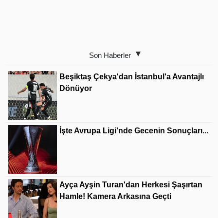
Son Haberler
Beşiktaş Çekya'dan İstanbul'a Avantajlı
Dönüyor
İşte Avrupa Ligi'nde Gecenin Sonuçları...
Ayça Ayşin Turan'dan Herkesi Şaşırtan
Hamle! Kamera Arkasına Geçti