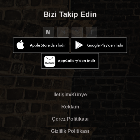
Bizi Takip Edin
İletişim/Künye
Reklam
Çerez Politikası
Gizlilik Politikası