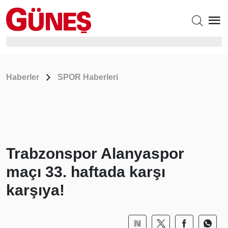
Haberler
SPOR Haberleri
Trabzonspor Alanyaspor
maçı 33. haftada karşı
karşıya!