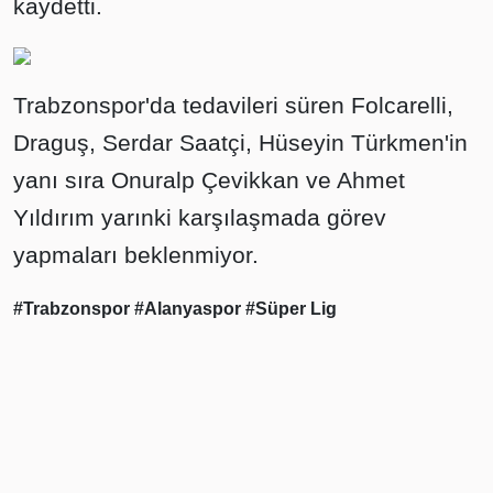
kaydetti.
Trabzonspor'da tedavileri süren Folcarelli,
Draguş, Serdar Saatçi, Hüseyin Türkmen'in
yanı sıra Onuralp Çevikkan ve Ahmet
Yıldırım yarınki karşılaşmada görev
yapmaları beklenmiyor.
#Trabzonspor
#Alanyaspor
#Süper Lig