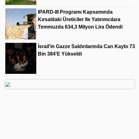
IPARD-III Programı Kapsamında
Kırsaldaki Üreticiler Ile Yatırımcılara
Temmuzda 634,3 Milyon Lira Ödendi
İsrail'in Gazze Saldırılarında Can Kaybı 73
Bin 384'e Yükseldi