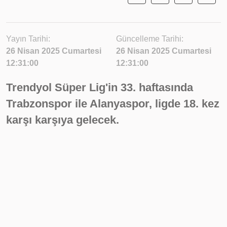
Yayın Tarihi:
Güncelleme Tarihi:
26 Nisan 2025 Cumartesi
26 Nisan 2025 Cumartesi
12:31:00
12:31:00
Trendyol Süper Lig'in 33. haftasında
Trabzonspor ile Alanyaspor, ligde 18. kez
karşı karşıya gelecek.