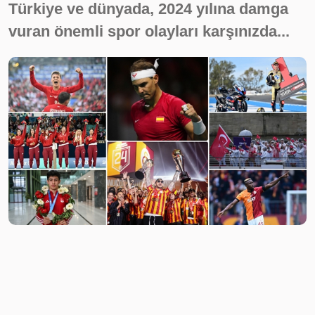
Türkiye ve dünyada, 2024 yılına damga
vuran önemli spor olayları karşınızda...