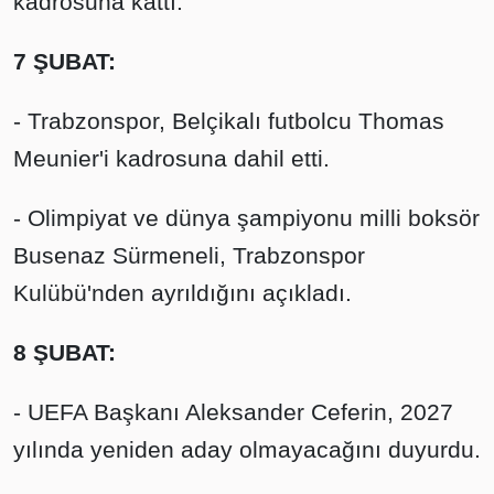
kadrosuna kattı.
7 ŞUBAT:
- Trabzonspor, Belçikalı futbolcu Thomas
Meunier'i kadrosuna dahil etti.
- Olimpiyat ve dünya şampiyonu milli boksör
Busenaz Sürmeneli, Trabzonspor
Kulübü'nden ayrıldığını açıkladı.
8 ŞUBAT:
- UEFA Başkanı Aleksander Ceferin, 2027
yılında yeniden aday olmayacağını duyurdu.