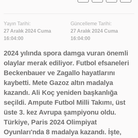
Yayın Tarihi:
Güncelleme Tarihi:
27 Aralık 2024 Cuma
27 Aralık 2024 Cuma
16:04:00
16:04:00
2024 yılında spora damga vuran önemli
olaylar merak ediliyor. Futbol efsaneleri
Beckenbauer ve Zagallo hayatlarını
kaybetti. Mete Gazoz altın madalya
kazandı. Ali Koç yeniden başkanlığa
seçildi. Ampute Futbol Milli Takımı, üst
üste 3. kez Avrupa şampiyonu oldu.
Türkiye, Paris 2024 Olimpiyat
Oyunları'nda 8 madalya kazandı. İşte,