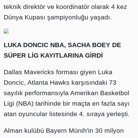
teknik direktör ve koordinatör olarak 4 kez
Dünya Kupası şampiyonluğu yaşadı.
LUKA DONCIC NBA, SACHA BOEY DE
SÜPER LİG KAYITLARINA GİRDİ
Dallas Mavericks forması giyen Luka
Doncic, Atlanta Hawks karşısındaki 73
sayılık performansıyla Amerikan Basketbol
Ligi (NBA) tarihinde bir maçta en fazla sayı
atan oyuncular listesinde 4. sıraya yerleşti.
Alman kulübü Bayern Münih'in 30 milyon