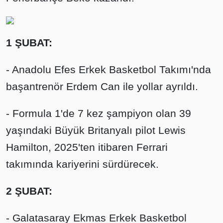
1 ŞUBAT:
- Anadolu Efes Erkek Basketbol Takımı'nda
başantrenör Erdem Can ile yollar ayrıldı.
- Formula 1'de 7 kez şampiyon olan 39
yaşındaki Büyük Britanyalı pilot Lewis
Hamilton, 2025'ten itibaren Ferrari
takımında kariyerini sürdürecek.
2 ŞUBAT:
- Galatasaray Ekmas Erkek Basketbol