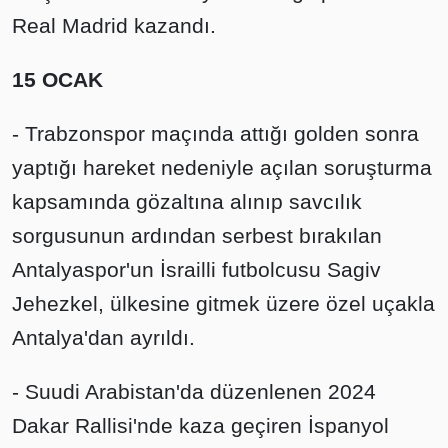
Real Madrid kazandı.
15 OCAK
- Trabzonspor maçında attığı golden sonra
yaptığı hareket nedeniyle açılan soruşturma
kapsamında gözaltına alınıp savcılık
sorgusunun ardından serbest bırakılan
Antalyaspor'un İsrailli futbolcusu Sagiv
Jehezkel, ülkesine gitmek üzere özel uçakla
Antalya'dan ayrıldı.
- Suudi Arabistan'da düzenlenen 2024
Dakar Rallisi'nde kaza geçiren İspanyol