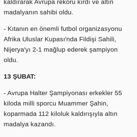
kaldırarak Avrupa rekoru kırdı ve altın
madalyanın sahibi oldu.
- Kıtanın en önemli futbol organizasyonu
Afrika Uluslar Kupası'nda Fildişi Sahili,
Nijerya'yı 2-1 mağlup ederek şampiyon
oldu.
13 ŞUBAT:
- Avrupa Halter Şampiyonası erkekler 55
kiloda milli sporcu Muammer Şahin,
koparmada 112 kiloluk kaldırışıyla altın
madalya kazandı.