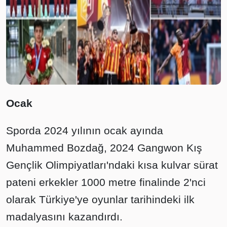
Ocak
Sporda 2024 yılının ocak ayında
Muhammed Bozdağ, 2024 Gangwon Kış
Gençlik Olimpiyatları'ndaki kısa kulvar sürat
pateni erkekler 1000 metre finalinde 2'nci
olarak Türkiye'ye oyunlar tarihindeki ilk
madalyasını kazandırdı.