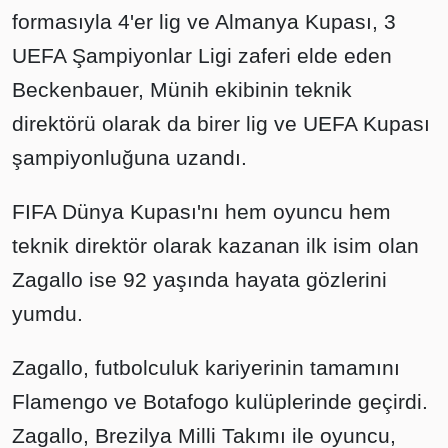
formasıyla 4'er lig ve Almanya Kupası, 3
UEFA Şampiyonlar Ligi zaferi elde eden
Beckenbauer, Münih ekibinin teknik
direktörü olarak da birer lig ve UEFA Kupası
şampiyonluğuna uzandı.
FIFA Dünya Kupası'nı hem oyuncu hem
teknik direktör olarak kazanan ilk isim olan
Zagallo ise 92 yaşında hayata gözlerini
yumdu.
Zagallo, futbolculuk kariyerinin tamamını
Flamengo ve Botafogo kulüplerinde geçirdi.
Zagallo, Brezilya Milli Takımı ile oyuncu,