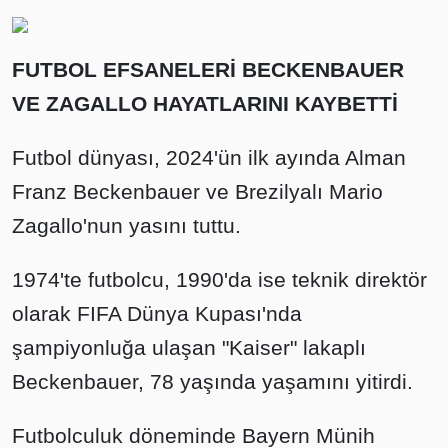
FUTBOL EFSANELERİ BECKENBAUER
VE ZAGALLO HAYATLARINI KAYBETTİ
Futbol dünyası, 2024'ün ilk ayında Alman
Franz Beckenbauer ve Brezilyalı Mario
Zagallo'nun yasını tuttu.
1974'te futbolcu, 1990'da ise teknik direktör
olarak FIFA Dünya Kupası'nda
şampiyonluğa ulaşan "Kaiser" lakaplı
Beckenbauer, 78 yaşında yaşamını yitirdi.
Futbolculuk döneminde Bayern Münih