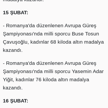
15 ŞUBAT:
- Romanya'da düzenlenen Avrupa Güreş
Şampiyonası'nda milli sporcu Buse Tosun
Çavuşoğlu, kadınlar 68 kiloda altın madalya
kazandı.
- Romanya'da düzenlenen Avrupa Güreş
Şampiyonası'nda milli sporcu Yasemin Adar
Yiğit, kadınlar 76 kiloda altın madalya
kazandı.
16 ŞUBAT: