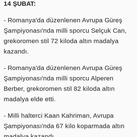
14 ŞUBAT:
- Romanya'da düzenlenen Avrupa Güreş
Şampiyonası'nda milli sporcu Selçuk Can,
grekoromen stil 72 kiloda altın madalya
kazandı.
- Romanya'da düzenlenen Avrupa Güreş
Şampiyonası'nda milli sporcu Alperen
Berber, grekoromen stil 82 kiloda altın
madalya elde etti.
- Milli halterci Kaan Kahriman, Avrupa
Şampiyonası'nda 67 kilo koparmada altın
madalya kazandı.