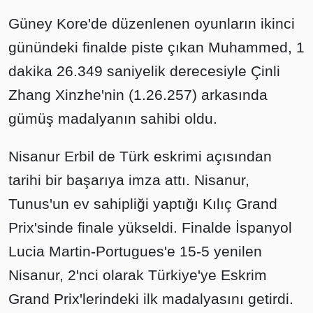
Güney Kore'de düzenlenen oyunların ikinci
günündeki finalde piste çıkan Muhammed, 1
dakika 26.349 saniyelik derecesiyle Çinli
Zhang Xinzhe'nin (1.26.257) arkasında
gümüş madalyanın sahibi oldu.
Nisanur Erbil de Türk eskrimi açısından
tarihi bir başarıya imza attı. Nisanur,
Tunus'un ev sahipliği yaptığı Kılıç Grand
Prix'sinde finale yükseldi. Finalde İspanyol
Lucia Martin-Portugues'e 15-5 yenilen
Nisanur, 2'nci olarak Türkiye'ye Eskrim
Grand Prix'lerindeki ilk madalyasını getirdi.