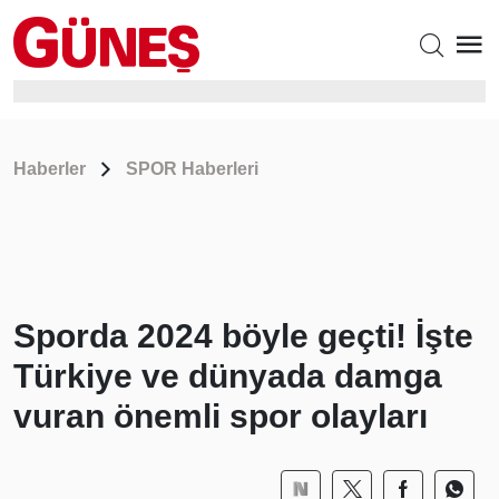
Haberler
SPOR Haberleri
Sporda 2024 böyle geçti! İşte
Türkiye ve dünyada damga
vuran önemli spor olayları