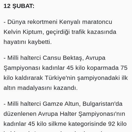
12 ŞUBAT:
- Dünya rekortmeni Kenyalı maratoncu
Kelvin Kiptum, geçirdiği trafik kazasında
hayatını kaybetti.
- Milli halterci Cansu Bektaş, Avrupa
Şampiyonası kadınlar 45 kilo koparmada 75
kilo kaldırarak Türkiye'nin şampiyonadaki ilk
altın madalyasını kazandı.
- Milli halterci Gamze Altun, Bulgaristan'da
düzenlenen Avrupa Halter Şampiyonası'nın
kadınlar 45 kilo silkme kategorisinde 92 kilo