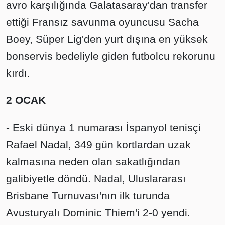
avro karşılığında Galatasaray'dan transfer
ettiği Fransız savunma oyuncusu Sacha
Boey, Süper Lig'den yurt dışına en yüksek
bonservis bedeliyle giden futbolcu rekorunu
kırdı.
2 OCAK
- Eski dünya 1 numarası İspanyol tenisçi
Rafael Nadal, 349 gün kortlardan uzak
kalmasına neden olan sakatlığından
galibiyetle döndü. Nadal, Uluslararası
Brisbane Turnuvası'nın ilk turunda
Avusturyalı Dominic Thiem'i 2-0 yendi.