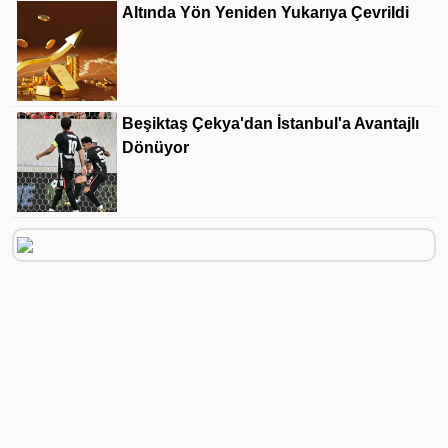
Altında Yön Yeniden Yukarıya Çevrildi
Beşiktaş Çekya'dan İstanbul'a Avantajlı
Dönüyor