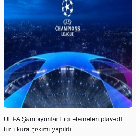
UEFA Şampiyonlar Ligi elemeleri play-off
turu kura çekimi yapıldı.