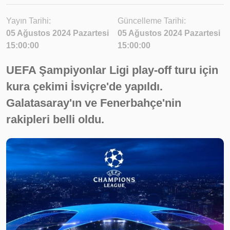
Yayın Tarihi:
Güncelleme Tarihi:
05 Ağustos 2024 Pazartesi
05 Ağustos 2024 Pazartesi
15:00:00
15:00:00
UEFA Şampiyonlar Ligi play-off turu için
kura çekimi İsviçre'de yapıldı.
Galatasaray'ın ve Fenerbahçe'nin
rakipleri belli oldu.