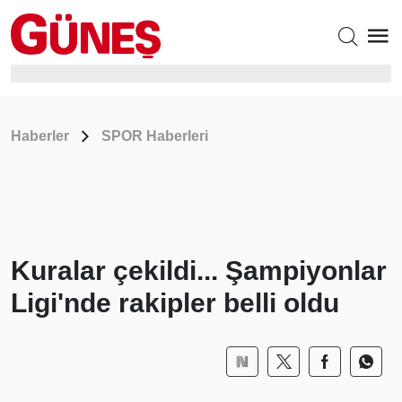
Haberler
SPOR Haberleri
Kuralar çekildi... Şampiyonlar
Ligi'nde rakipler belli oldu