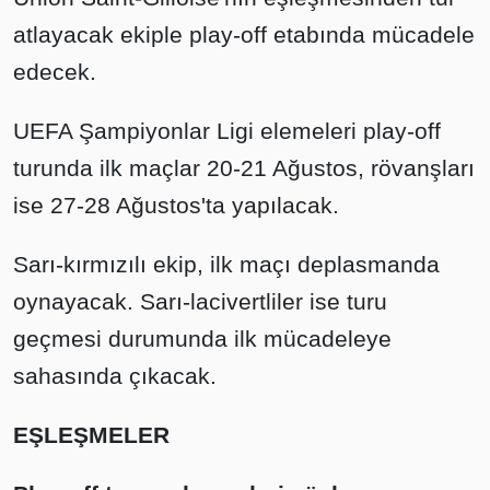
atlayacak ekiple play-off etabında mücadele
edecek.
UEFA Şampiyonlar Ligi elemeleri play-off
turunda ilk maçlar 20-21 Ağustos, rövanşları
ise 27-28 Ağustos'ta yapılacak.
Sarı-kırmızılı ekip, ilk maçı deplasmanda
oynayacak. Sarı-lacivertliler ise turu
geçmesi durumunda ilk mücadeleye
sahasında çıkacak.
EŞLEŞMELER