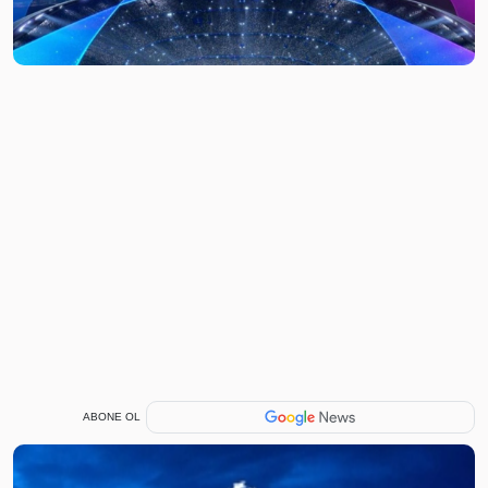
ABONE OL