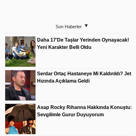
Son Haberler
Daha 17'de Taşlar Yerinden Oynayacak!
Yeni Karakter Belli Oldu
Serdar Ortaç Hastaneye Mi Kaldırıldı? Jet
Hızında Açıklama Geldi
Asap Rocky Rihanna Hakkında Konuştu:
Sevgilimle Gurur Duyuyorum