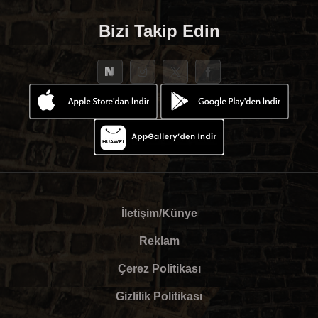
Bizi Takip Edin
İletişim/Künye
Reklam
Çerez Politikası
Gizlilik Politikası