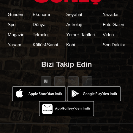
Gündem
Ekonomi
Seyahat
Yazarlar
Spor
Dünya
Astroloji
Foto Galeri
Magazin
Teknoloji
Yemek Tarifleri
Video
Yaşam
Kültür&Sanat
Kobi
Son Dakika
Bizi Takip Edin