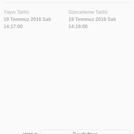
Yayın Tarihi:
Güncelleme Tarihi:
19 Temmuz 2016 Salı
19 Temmuz 2016 Salı
14:17:00
14:19:00