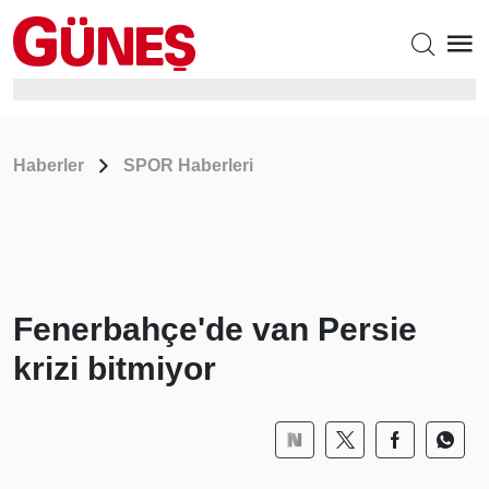
Haberler
SPOR Haberleri
Fenerbahçe'de van Persie
krizi bitmiyor