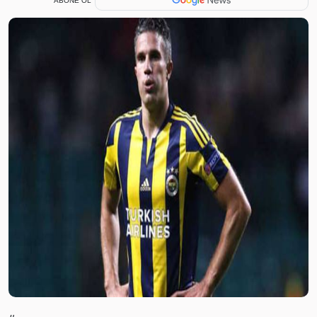
ABONE OL