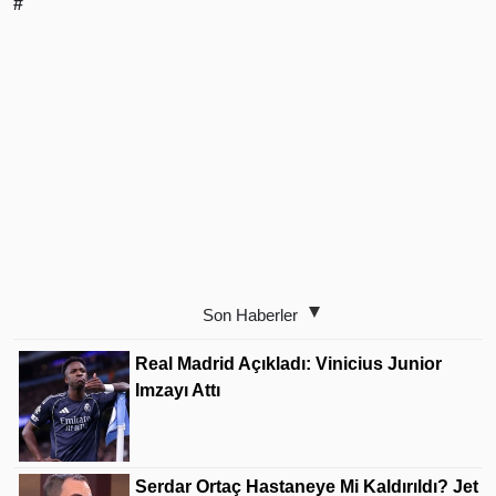
#
Son Haberler
Real Madrid Açıkladı: Vinicius Junior
Imzayı Attı
Serdar Ortaç Hastaneye Mi Kaldırıldı? Jet