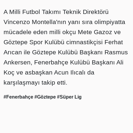
A Milli Futbol Takımı Teknik Direktörü
Vincenzo Montella'nın yanı sıra olimpiyatta
mücadele eden milli okçu Mete Gazoz ve
Göztepe Spor Kulübü cimnastikçisi Ferhat
Arıcan ile Göztepe Kulübü Başkanı Rasmus
Ankersen, Fenerbahçe Kulübü Başkanı Ali
Koç ve asbaşkan Acun Ilıcalı da
karşılaşmayı takip etti.
#Fenerbahçe
#Göztepe
#Süper Lig