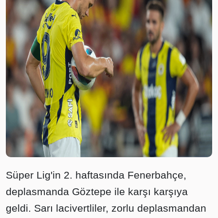
Süper Lig'in 2. haftasında Fenerbahçe,
deplasmanda Göztepe ile karşı karşıya
geldi. Sarı lacivertliler, zorlu deplasmandan