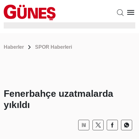
Haberler
SPOR Haberleri
Fenerbahçe uzatmalarda
yıkıldı