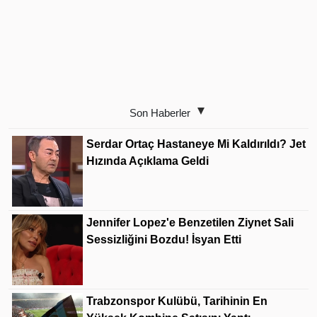
Son Haberler
Serdar Ortaç Hastaneye Mi Kaldırıldı? Jet
Hızında Açıklama Geldi
Jennifer Lopez'e Benzetilen Ziynet Sali
Sessizliğini Bozdu! İsyan Etti
Trabzonspor Kulübü, Tarihinin En