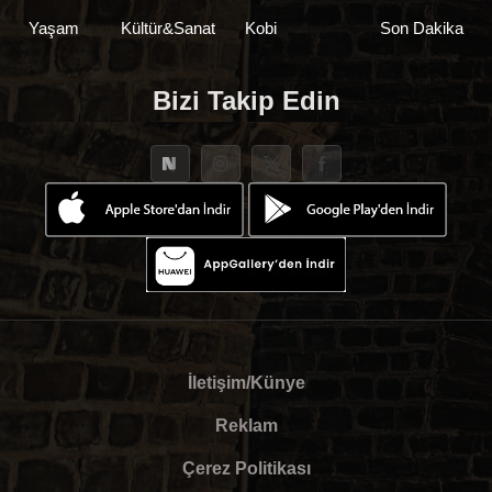
Yaşam
Kültür&Sanat
Kobi
Son Dakika
Bizi Takip Edin
İletişim/Künye
Reklam
Çerez Politikası