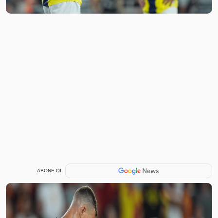
ABONE OL