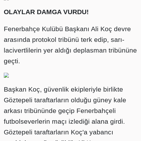
OLAYLAR DAMGA VURDU!
Fenerbahçe Kulübü Başkanı Ali Koç devre
arasında protokol tribünü terk edip, sarı-
lacivertlilerin yer aldığı deplasman tribününe
geçti.
Başkan Koç, güvenlik ekipleriyle birlikte
Göztepeli taraftarların olduğu güney kale
arkası tribününde geçip Fenerbahçeli
futbolseverlerin maçı izlediği alana girdi.
Göztepeli taraftarların Koç'a yabancı