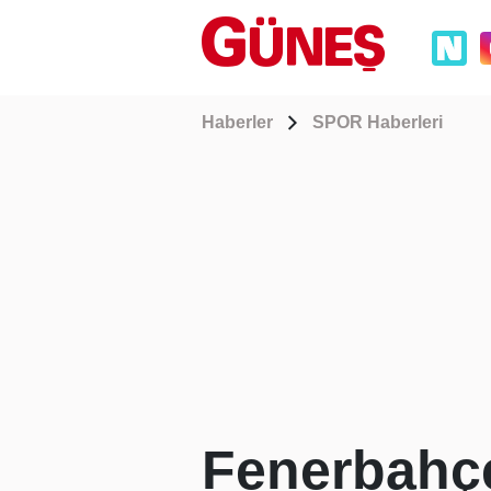
Haberler
SPOR Haberleri
Fenerbahçe