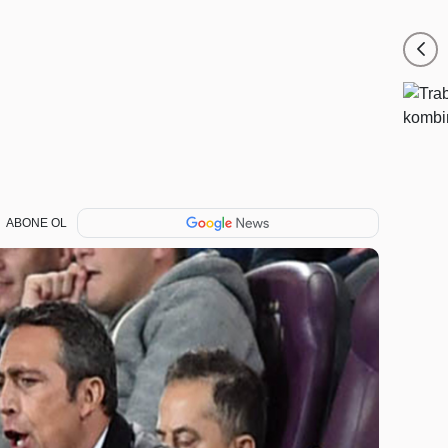
ABONE OL