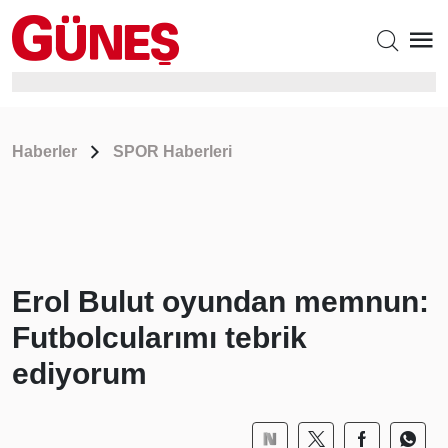
Haberler
SPOR Haberleri
Erol Bulut oyundan memnun:
Futbolcularımı tebrik
ediyorum