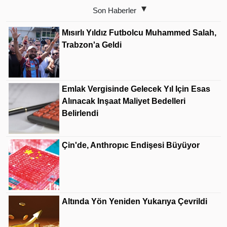
Son Haberler
Mısırlı Yıldız Futbolcu Muhammed Salah,
Trabzon'a Geldi
Emlak Vergisinde Gelecek Yıl Için Esas
Alınacak Inşaat Maliyet Bedelleri
Belirlendi
Çin'de, Anthropıc Endişesi Büyüyor
Altında Yön Yeniden Yukarıya Çevrildi