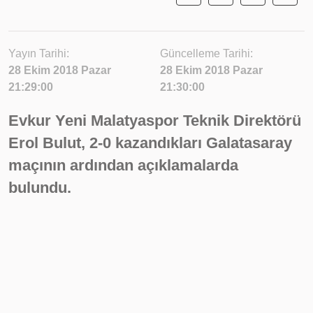
Yayın Tarihi:
Güncelleme Tarihi:
28 Ekim 2018 Pazar
28 Ekim 2018 Pazar
21:29:00
21:30:00
Evkur Yeni Malatyaspor Teknik Direktörü
Erol Bulut, 2-0 kazandıkları Galatasaray
maçının ardından açıklamalarda
bulundu.