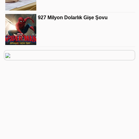
927 Milyon Dolarlık Gişe Şovu