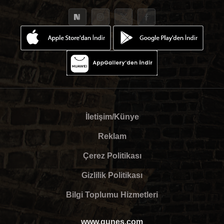
İletişim/Künye
Reklam
Çerez Politikası
Gizlilik Politikası
Bilgi Toplumu Hizmetleri
www.gunes.com