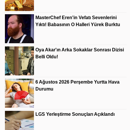
MasterChef Eren'in Vefatı Sevenlerini
Yıktı! Babasının O Halleri Yürek Burktu
Oya Akar'ın Arka Sokaklar Sonrası Dizisi
Belli Oldu!
6 Ağustos 2026 Perşembe Yurtta Hava
Durumu
LGS Yerleştirme Sonuçları Açıklandı