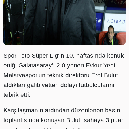
Spor Toto Süper Lig'in 10. haftasında konuk
ettiği Galatasaray'ı 2-0 yenen Evkur Yeni
Malatyaspor'un teknik direktörü Erol Bulut,
aldıkları galibiyetten dolayı futbolcularını
tebrik etti.
Karşılaşmanın ardından düzenlenen basın
toplantısında konuşan Bulut, sahaya 3 puan