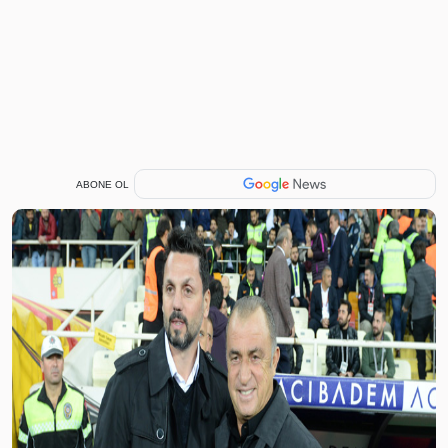
ABONE OL