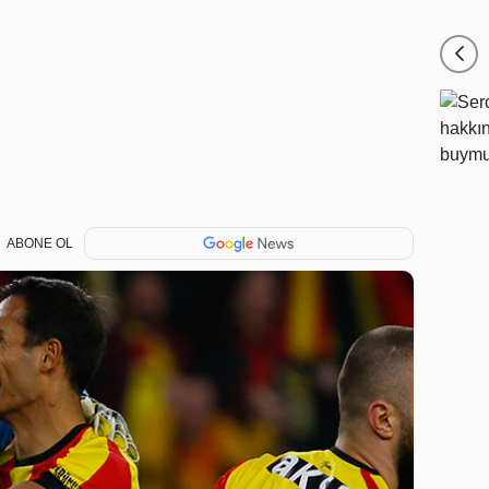
ABONE OL