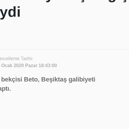
ydi
ncelleme Tarihi:
 Ocak 2020 Pazar 18:43:00
 bekçisi Beto, Beşiktaş galibiyeti
ptı.