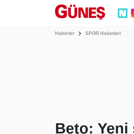
Haberler
SPOR Haberleri
Beto: Yeni 