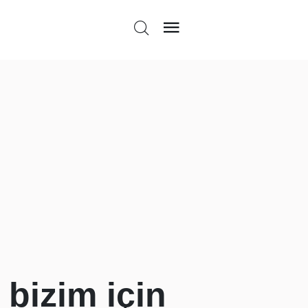
 bizim için