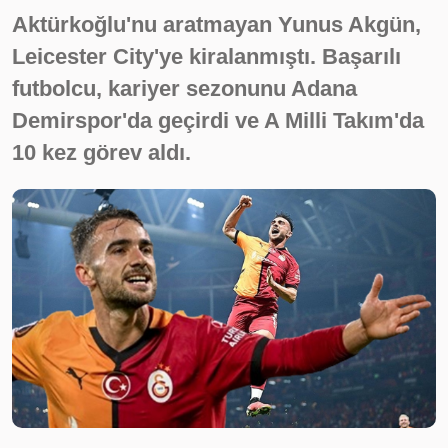
Aktürkoğlu'nu aratmayan Yunus Akgün,
Leicester City'ye kiralanmıştı. Başarılı
futbolcu, kariyer sezonunu Adana
Demirspor'da geçirdi ve A Milli Takım'da
10 kez görev aldı.