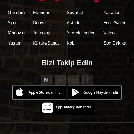
Gündem
Ekonomi
Seyahat
Yazarlar
Spor
Dünya
Astroloji
Foto Galeri
Magazin
Teknoloji
Yemek Tarifleri
Video
Yaşam
Kültür&Sanat
Kobi
Son Dakika
Bizi Takip Edin