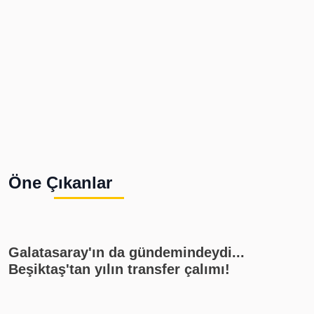
Öne Çıkanlar
Galatasaray'ın da gündemindeydi...
Beşiktaş'tan yılın transfer çalımı!