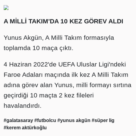
A MİLLİ TAKIM'DA 10 KEZ GÖREV ALDI
Yunus Akgün, A Milli Takım formasıyla
toplamda 10 maça çıktı.
4 Haziran 2022'de UEFA Uluslar Ligi'ndeki
Faroe Adaları maçında ilk kez A Milli Takım
adına görev alan Yunus, milli formayı sırtına
geçirdiği 10 maçta 2 kez fileleri
havalandırdı.
#galatasaray
#futbolcu
#yunus akgün
#süper lig
#kerem aktürkoğlu