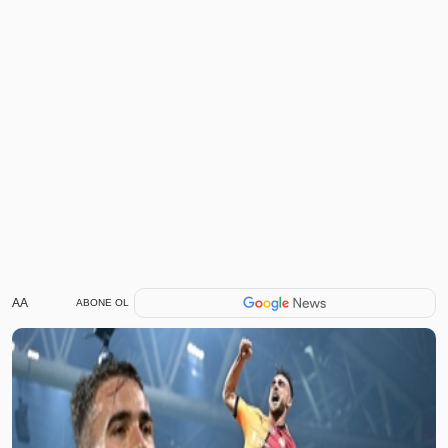
AA
ABONE OL