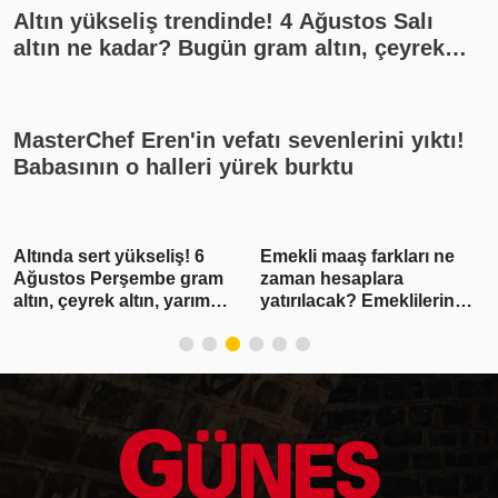
Altın yükseliş trendinde! 4 Ağustos Salı
altın ne kadar? Bugün gram altın, çeyrek
altın kaç lira? Gümüş ne kadar oldu? Son
dakika altın fiyatları, güncel alış satış
rakamları, canlı takip
MasterChef Eren'in vefatı sevenlerini yıktı!
Babasının o halleri yürek burktu
Altında sert yükseliş! 6
Emekli maaş farkları ne
Ağustos Perşembe gram
zaman hesaplara
altın, çeyrek altın, yarım
yatırılacak? Emeklilerin
altın, cumhuriyet altını ne
beklediği haber geldi!
kadar?
Tarih belli oldu