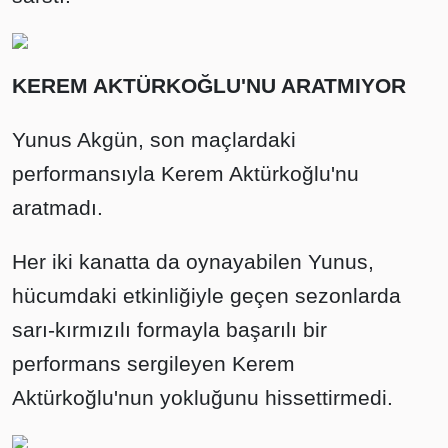
KEREM AKTÜRKOĞLU'NU ARATMIYOR
Yunus Akgün, son maçlardaki
performansıyla Kerem Aktürkoğlu'nu
aratmadı.
Her iki kanatta da oynayabilen Yunus,
hücumdaki etkinliğiyle geçen sezonlarda
sarı-kırmızılı formayla başarılı bir
performans sergileyen Kerem
Aktürkoğlu'nun yokluğunu hissettirmedi.