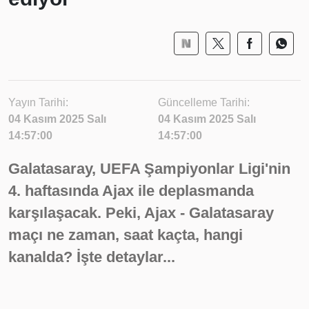
Yayın Tarihi:
Güncelleme Tarihi:
04 Kasım 2025 Salı
04 Kasım 2025 Salı
14:57:00
14:57:00
Galatasaray, UEFA Şampiyonlar Ligi'nin
4. haftasında Ajax ile deplasmanda
karşılaşacak. Peki, Ajax - Galatasaray
maçı ne zaman, saat kaçta, hangi
kanalda? İşte detaylar...