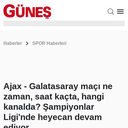
Haberler
SPOR Haberleri
Ajax - Galatasaray maçı ne
zaman, saat kaçta, hangi
kanalda? Şampiyonlar
Ligi'nde heyecan devam
ediyor