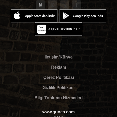
İletişim/Künye
Reklam
Çerez Politikası
Gizlilik Politikası
Bilgi Toplumu Hizmetleri
www.gunes.com