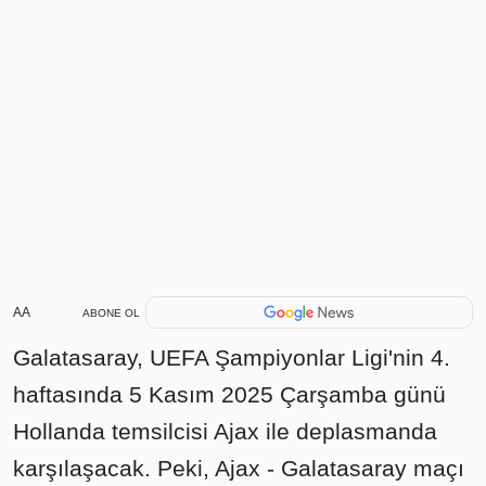
AA
ABONE OL
Galatasaray, UEFA Şampiyonlar Ligi'nin 4.
haftasında 5 Kasım 2025 Çarşamba günü
Hollanda temsilcisi Ajax ile deplasmanda
karşılaşacak. Peki, Ajax - Galatasaray maçı