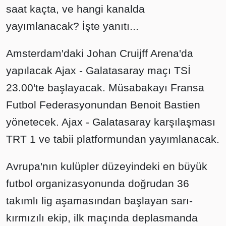
saat kaçta, ve hangi kanalda
yayımlanacak? İşte yanıtı...
Amsterdam'daki Johan Cruijff Arena'da
yapılacak Ajax - Galatasaray maçı TSİ
23.00'te başlayacak. Müsabakayı Fransa
Futbol Federasyonundan Benoit Bastien
yönetecek. Ajax - Galatasaray karşılaşması
TRT 1 ve tabii platformundan yayımlanacak.
Avrupa'nın kulüpler düzeyindeki en büyük
futbol organizasyonunda doğrudan 36
takımlı lig aşamasından başlayan sarı-
kırmızılı ekip, ilk maçında deplasmanda