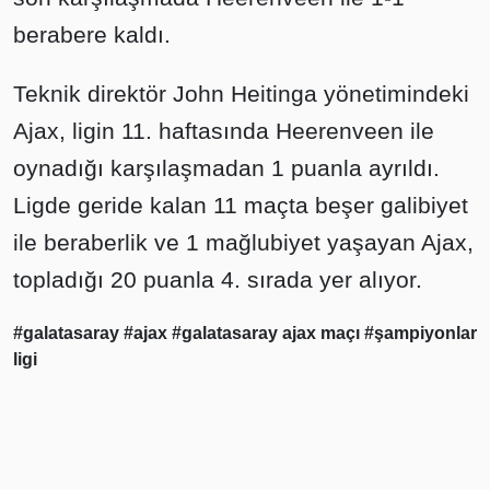
berabere kaldı.
Teknik direktör John Heitinga yönetimindeki
Ajax, ligin 11. haftasında Heerenveen ile
oynadığı karşılaşmadan 1 puanla ayrıldı.
Ligde geride kalan 11 maçta beşer galibiyet
ile beraberlik ve 1 mağlubiyet yaşayan Ajax,
topladığı 20 puanla 4. sırada yer alıyor.
#galatasaray
#ajax
#galatasaray ajax maçı
#şampiyonlar
ligi