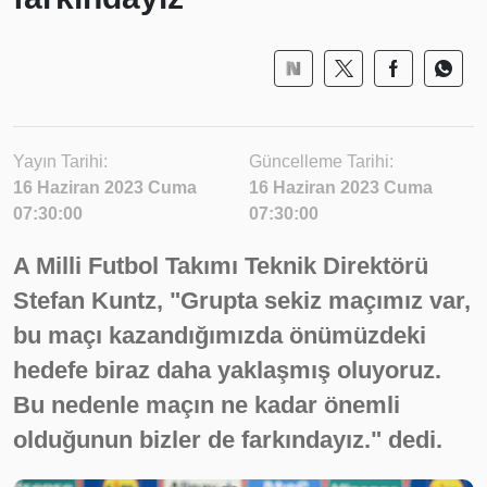
Yayın Tarihi:
Güncelleme Tarihi:
16 Haziran 2023 Cuma
16 Haziran 2023 Cuma
07:30:00
07:30:00
A Milli Futbol Takımı Teknik Direktörü
Stefan Kuntz, "Grupta sekiz maçımız var,
bu maçı kazandığımızda önümüzdeki
hedefe biraz daha yaklaşmış oluyoruz.
Bu nedenle maçın ne kadar önemli
olduğunun bizler de farkındayız." dedi.