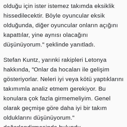
olduğu için ister istemez takımda eksiklik
hissedilecektir. Böyle oyuncular eksik
olduğunda, diğer oyuncular onların açığını
kapattılar, yine aynısı olacağını
düşünüyorum." şeklinde yanıtladı.
Stefan Kuntz, yarınki rakipleri Letonya
hakkında, "Onlar da hocaları ile gelişim
gösteriyorlar. Neleri iyi veya kötü yaptıklarını
takımımla analiz etmem gerekiyor. Bu
konulara çok fazla girmemeliyim. Genel
olarak geçmişe göre daha iyi bir takım
olduklarını düşünüyorum."