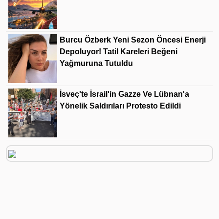
Burcu Özberk Yeni Sezon Öncesi Enerji
Depoluyor! Tatil Kareleri Beğeni
Yağmuruna Tutuldu
İsveç'te İsrail'in Gazze Ve Lübnan'a
Yönelik Saldırıları Protesto Edildi