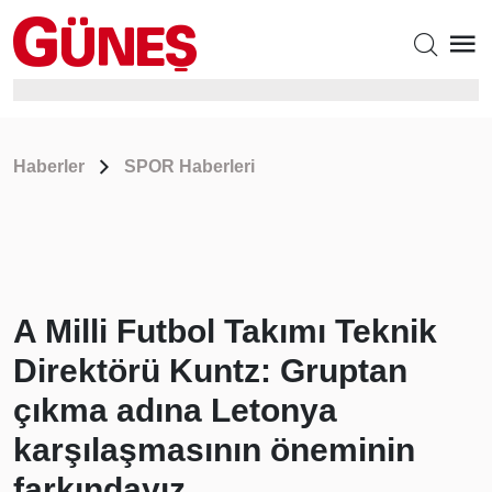
Haberler
SPOR Haberleri
A Milli Futbol Takımı Teknik
Direktörü Kuntz: Gruptan
çıkma adına Letonya
karşılaşmasının öneminin
farkındayız