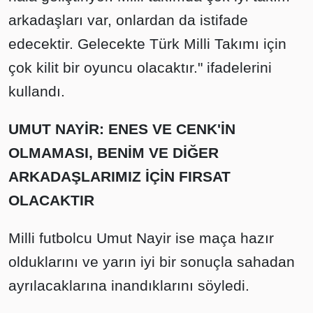
arkadaşları var, onlardan da istifade
edecektir. Gelecekte Türk Milli Takımı için
çok kilit bir oyuncu olacaktır." ifadelerini
kullandı.
UMUT NAYİR: ENES VE CENK'İN
OLMAMASI, BENİM VE DİĞER
ARKADAŞLARIMIZ İÇİN FIRSAT
OLACAKTIR
Milli futbolcu Umut Nayir ise maça hazır
olduklarını ve yarın iyi bir sonuçla sahadan
ayrılacaklarına inandıklarını söyledi.