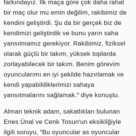
farkındayız. İlk maça göre çok daha rahat
bir maç olur mu emin değilim, rakibimiz de
kendini geliştirdi. Şu da bir gerçek biz de
kendimizi geliştirdik ve bunu yarın saha
yansıtmamız gerekiyor. Rakibimiz, fiziksel
olarak güçlü bir takım, yüksek toplarda
zorlayabilecek bir takım. Benim görevim
oyuncularımı en iyi şekilde hazırlamak ve
kendi yapabildiklerimizi sahaya
yansıtmalarını sağlamak." diye konuştu.
Alman teknik adam, sakatlıkları bulunan
Enes Ünal ve Cenk Tosun'un eksikliğiyle
ilgili soruyu, "Bu oyuncular as oyuncular