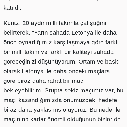
katıldı.
Kuntz, 20 aydır milli takımla çalıştığını
belirterek, "Yarın sahada Letonya ile daha
önce oynadığımız karşılaşmaya göre farklı
bir milli takım ve farklı bir kaliteyi sahada
göreceğinizi düşünüyorum. Ortam ve baskı
olarak Letonya ile daha önceki maçlara
göre biraz daha rahat bir maç
bekleyebilirim. Grupta sekiz maçımız var, bu
maçı kazandığımızda önümüzdeki hedefe
biraz daha yaklaşmış oluyoruz. Bu nedenle
maçın ne kadar önemli olduğunun bizler de