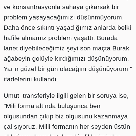
ve konsantrasyonla sahaya çıkarsak bir
problem yaşayacağımızı düşünmüyorum.
Daha önce sıkıntı yaşadığımız anlarda belki
hafife almamız problem yaşattı. Burada
lanet diyebileceğimiz şeyi son maçta Burak
ağabeyin golüyle kırdığımızı düşünüyorum.
Yarın güzel bir gün olacağını düşünüyorum."
ifadelerini kullandı.
Umut, transferiyle ilgili gelen bir soruya ise,
"Mili forma altında buluşunca ben
olgusundan çıkıp biz olgusunu kazanmaya
çalışıyoruz. Milli formanın her şeyden üstün