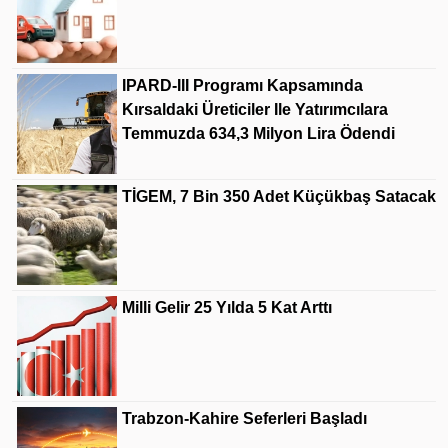
IPARD-III Programı Kapsamında
Kırsaldaki Üreticiler Ile Yatırımcılara
Temmuzda 634,3 Milyon Lira Ödendi
TİGEM, 7 Bin 350 Adet Küçükbaş Satacak
Milli Gelir 25 Yılda 5 Kat Arttı
Trabzon-Kahire Seferleri Başladı