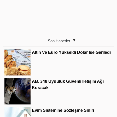
Son Haberler
Altın Ve Euro Yükseldi Dolar Ise Geriledi
AB, 348 Uyduluk Güvenli Iletişim Ağı
Kuracak
Evim Sistemine Sözleşme Sınırı