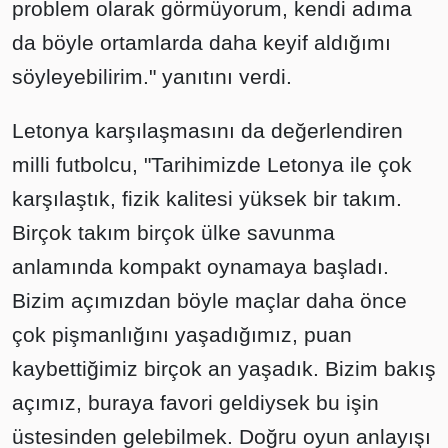
problem olarak görmüyorum, kendi adıma
da böyle ortamlarda daha keyif aldığımı
söyleyebilirim." yanıtını verdi.
Letonya karşılaşmasını da değerlendiren
milli futbolcu, "Tarihimizde Letonya ile çok
karşılaştık, fizik kalitesi yüksek bir takım.
Birçok takım birçok ülke savunma
anlamında kompakt oynamaya başladı.
Bizim açımızdan böyle maçlar daha önce
çok pişmanlığını yaşadığımız, puan
kaybettiğimiz birçok an yaşadık. Bizim bakış
açımız, buraya favori geldiysek bu işin
üstesinden gelebilmek. Doğru oyun anlayışı