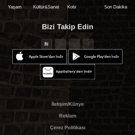
Yaşam
Kültür&Sanat
Kobi
Son Dakika
Bizi Takip Edin
İletişim/Künye
Reklam
Çerez Politikası