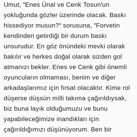
Umut, "Enes Ünal ve Cenk Tosun'un
yokluğunda gözler üzerinde olacak. Baskı
hissediyor musun?" sorusuna, "Forvetin
kendinden getirdiği bir durum baskı
unsurudur. En göz önündeki mevki olarak
bakılır ve herkes doğal olarak sizden gol
atmanızı bekler. Enes ve Cenk gibi önemli
oyuncuların olmaması, benim ve diğer
arkadaşlarımız için fırsat olacaktır. Kime rol
düşerse düşsün milli takıma çağırıldıysak,
biz buna layık olduğumuzu ve bunu
yapabileceğimize inandıkları için
çağırıldığımızı düşünüyorum. Ben bir