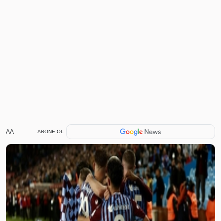
AA
ABONE OL