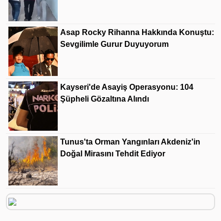
Asap Rocky Rihanna Hakkında Konuştu:
Sevgilimle Gurur Duyuyorum
Kayseri'de Asayiş Operasyonu: 104
Şüpheli Gözaltına Alındı
Tunus'ta Orman Yangınları Akdeniz'in
Doğal Mirasını Tehdit Ediyor