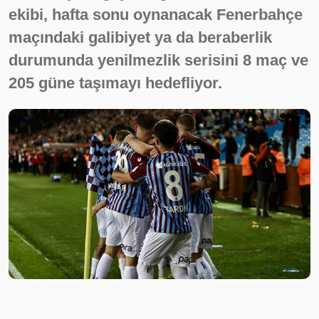
ekibi, hafta sonu oynanacak Fenerbahçe
maçındaki galibiyet ya da beraberlik
durumunda yenilmezlik serisini 8 maç ve
205 güne taşımayı hedefliyor.