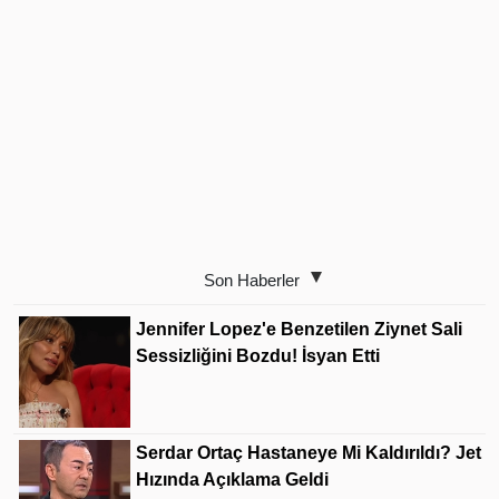
Son Haberler
Jennifer Lopez'e Benzetilen Ziynet Sali
Sessizliğini Bozdu! İsyan Etti
Serdar Ortaç Hastaneye Mi Kaldırıldı? Jet
Hızında Açıklama Geldi