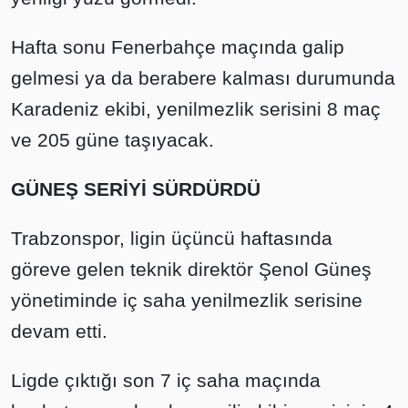
Hafta sonu Fenerbahçe maçında galip
gelmesi ya da berabere kalması durumunda
Karadeniz ekibi, yenilmezlik serisini 8 maç
ve 205 güne taşıyacak.
GÜNEŞ SERİYİ SÜRDÜRDÜ
Trabzonspor, ligin üçüncü haftasında
göreve gelen teknik direktör Şenol Güneş
yönetiminde iç saha yenilmezlik serisine
devam etti.
Ligde çıktığı son 7 iç saha maçında