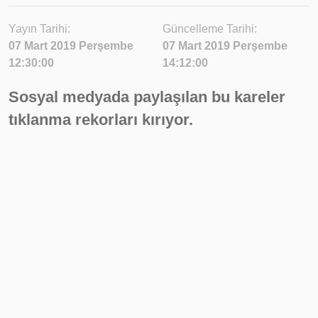
Yayın Tarihi:
Güncelleme Tarihi:
07 Mart 2019 Perşembe
07 Mart 2019 Perşembe
12:30:00
14:12:00
Sosyal medyada paylaşılan bu kareler
tıklanma rekorları kırıyor.