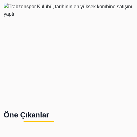
Öne Çıkanlar