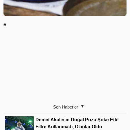
#
Son Haberler
Demet Akalın'ın Doğal Pozu Şoke Etti!
Filtre Kullanmadı, Olanlar Oldu