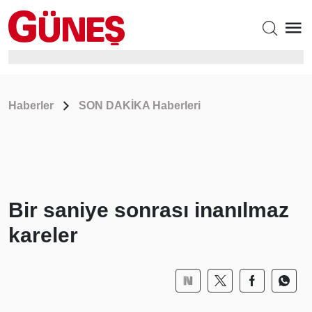
Haberler
SON DAKİKA Haberleri
Bir saniye sonrası inanılmaz
kareler