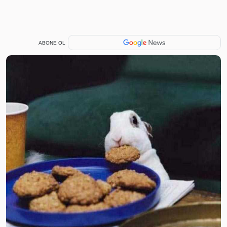
ABONE OL