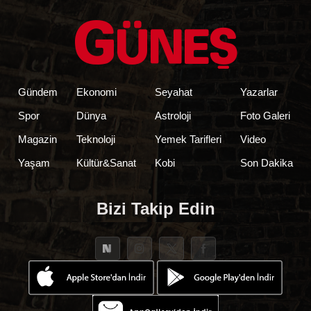
Gündem
Ekonomi
Seyahat
Yazarlar
Spor
Dünya
Astroloji
Foto Galeri
Magazin
Teknoloji
Yemek Tarifleri
Video
Yaşam
Kültür&Sanat
Kobi
Son Dakika
Bizi Takip Edin