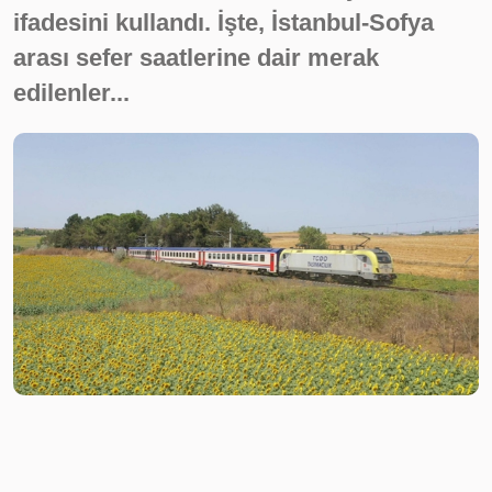
ifadesini kullandı. İşte, İstanbul-Sofya
arası sefer saatlerine dair merak
edilenler...