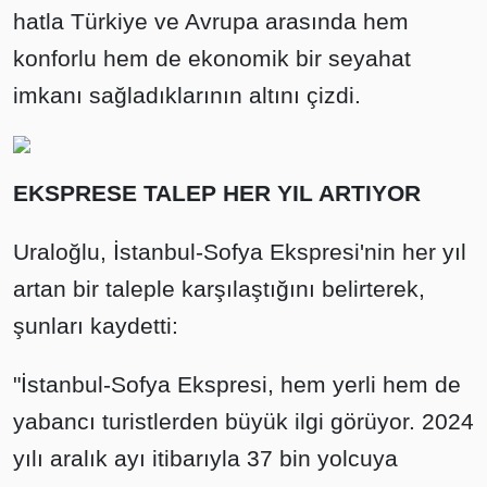
hatla Türkiye ve Avrupa arasında hem
konforlu hem de ekonomik bir seyahat
imkanı sağladıklarının altını çizdi.
EKSPRESE TALEP HER YIL ARTIYOR
Uraloğlu, İstanbul-Sofya Ekspresi'nin her yıl
artan bir taleple karşılaştığını belirterek,
şunları kaydetti:
"İstanbul-Sofya Ekspresi, hem yerli hem de
yabancı turistlerden büyük ilgi görüyor. 2024
yılı aralık ayı itibarıyla 37 bin yolcuya