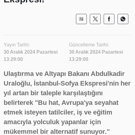
Yayın Tarihi:
Güncelleme Tarihi:
30 Aralık 2024 Pazartesi
30 Aralık 2024 Pazartesi
13:29:00
13:29:00
Ulaştırma ve Altyapı Bakanı Abdulkadir
Uraloğlu, İstanbul-Sofya Ekspresi'nin her
yıl artan bir taleple karşılaştığını
belirterek "Bu hat, Avrupa'ya seyahat
etmek isteyen tatilciler, iş ve eğitim
amacıyla yolculuk yapanlar için
mükemmel bir alternatif sunuyor."