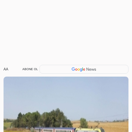
AA
ABONE OL