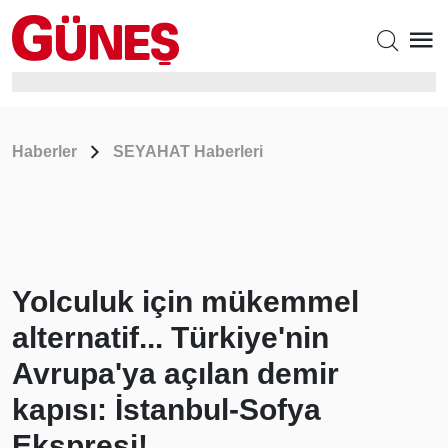
Haberler
SEYAHAT Haberleri
Yolculuk için mükemmel
alternatif... Türkiye'nin
Avrupa'ya açılan demir
kapısı: İstanbul-Sofya
Ekspresi!