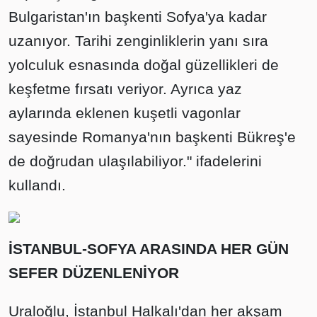
Bulgaristan'ın başkenti Sofya'ya kadar
uzanıyor. Tarihi zenginliklerin yanı sıra
yolculuk esnasında doğal güzellikleri de
keşfetme fırsatı veriyor. Ayrıca yaz
aylarında eklenen kuşetli vagonlar
sayesinde Romanya'nın başkenti Bükreş'e
de doğrudan ulaşılabiliyor." ifadelerini
kullandı.
İSTANBUL-SOFYA ARASINDA HER GÜN
SEFER DÜZENLENİYOR
Uraloğlu, İstanbul Halkalı'dan her akşam