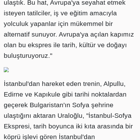
ulaştık. Bu hat, Avrupa'ya seyahat etmek
isteyen tatilciler, iş ve eğitim amacıyla
yolculuk yapanlar için mükemmel bir
alternatif sunuyor. Avrupa'ya açılan kapımız
olan bu ekspres ile tarih, kültür ve doğayı
buluşturuyoruz."
İstanbul'dan hareket eden trenin, Alpullu,
Edirne ve Kapıkule gibi tarihi noktalardan
geçerek Bulgaristan'ın Sofya şehrine
ulaştığını aktaran Uraloğlu, "İstanbul-Sofya
Ekspresi, tarih boyunca iki kıta arasında bir
köprü işlevi gören İstanbul'dan