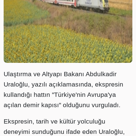
Ulaştırma ve Altyapı Bakanı Abdulkadir
Uraloğlu, yazılı açıklamasında, ekspresin
kullandığı hattın "Türkiye'nin Avrupa'ya
açılan demir kapısı" olduğunu vurguladı.
Ekspresin, tarih ve kültür yolculuğu
deneyimi sunduğunu ifade eden Uraloğlu,