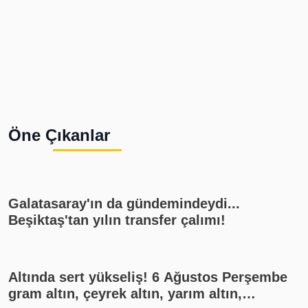
Öne Çıkanlar
Galatasaray'ın da gündemindeydi...
Beşiktaş'tan yılın transfer çalımı!
Altında sert yükseliş! 6 Ağustos Perşembe
gram altın, çeyrek altın, yarım altın,