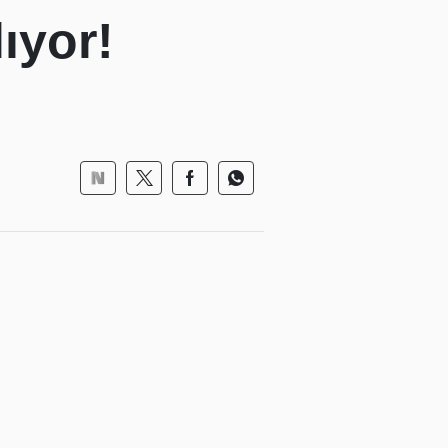
ıyor!