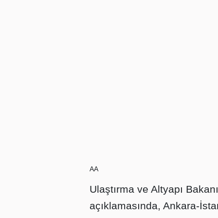
AA
Ulaştırma ve Altyapı Bakanı
açıklamasında, Ankara-İsta