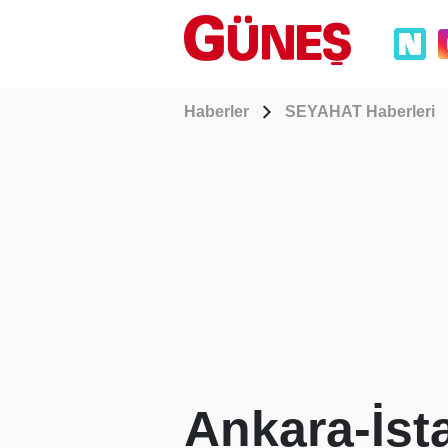
Haberler
SEYAHAT Haberleri
Ankara-İst