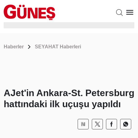
Haberler
SEYAHAT Haberleri
AJet'in Ankara-St. Petersburg
hattındaki ilk uçuşu yapıldı