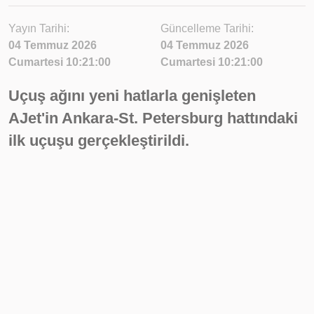
Yayın Tarihi:
Güncelleme Tarihi:
04 Temmuz 2026
04 Temmuz 2026
Cumartesi 10:21:00
Cumartesi 10:21:00
Uçuş ağını yeni hatlarla genişleten
AJet'in Ankara-St. Petersburg hattındaki
ilk uçuşu gerçekleştirildi.