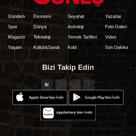
Gündem
Ekonomi
Seyahat
Yazarlar
Spor
Dünya
Astroloji
Foto Galeri
Magazin
Teknoloji
Yemek Tarifleri
Video
Yaşam
Kültür&Sanat
Kobi
Son Dakika
Bizi Takip Edin