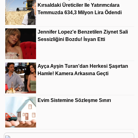
Kırsaldaki Üreticiler Ile Yatırımcılara
Temmuzda 634,3 Milyon Lira Ödendi
Jennifer Lopez'e Benzetilen Ziynet Sali
Sessizliğini Bozdu! İsyan Etti
Ayça Ayşin Turan'dan Herkesi Şaşırtan
Hamle! Kamera Arkasına Geçti
Evim Sistemine Sözleşme Sınırı