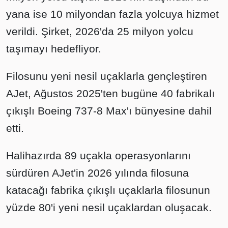
yana ise 10 milyondan fazla yolcuya hizmet
verildi. Şirket, 2026'da 25 milyon yolcu
taşımayı hedefliyor.
Filosunu yeni nesil uçaklarla gençleştiren
AJet, Ağustos 2025'ten bugüne 40 fabrikalı
çıkışlı Boeing 737-8 Max'ı bünyesine dahil
etti.
Halihazırda 89 uçakla operasyonlarını
sürdüren AJet'in 2026 yılında filosuna
katacağı fabrika çıkışlı uçaklarla filosunun
yüzde 80'i yeni nesil uçaklardan oluşacak.