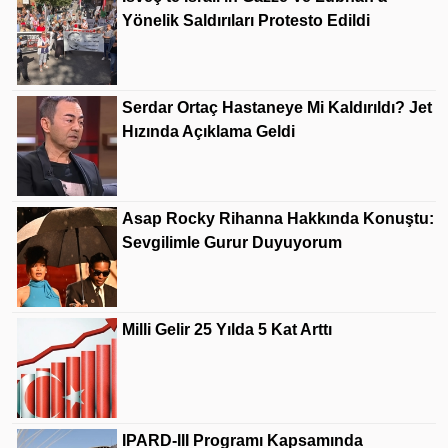
Yönelik Saldırıları Protesto Edildi
Serdar Ortaç Hastaneye Mi Kaldırıldı? Jet
Hızında Açıklama Geldi
Asap Rocky Rihanna Hakkında Konuştu:
Sevgilimle Gurur Duyuyorum
Milli Gelir 25 Yılda 5 Kat Arttı
IPARD-III Programı Kapsamında