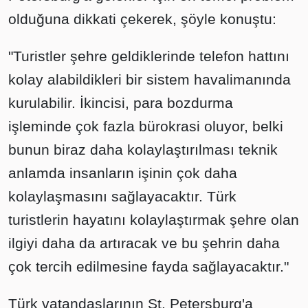
olduğuna dikkati çekerek, şöyle konuştu:
"Turistler şehre geldiklerinde telefon hattını
kolay alabildikleri bir sistem havalimanında
kurulabilir. İkincisi, para bozdurma
işleminde çok fazla bürokrasi oluyor, belki
bunun biraz daha kolaylaştırılması teknik
anlamda insanların işinin çok daha
kolaylaşmasını sağlayacaktır. Türk
turistlerin hayatını kolaylaştırmak şehre olan
ilgiyi daha da artıracak ve bu şehrin daha
çok tercih edilmesine fayda sağlayacaktır."
Türk vatandaşlarının St. Petersburg'a