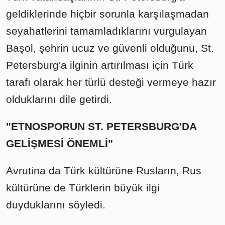
geldiklerinde hiçbir sorunla karşılaşmadan
seyahatlerini tamamladıklarını vurgulayan
Başol, şehrin ucuz ve güvenli olduğunu, St.
Petersburg'a ilginin artırılması için Türk
tarafı olarak her türlü desteği vermeye hazır
olduklarını dile getirdi.
"ETNOSPORUN ST. PETERSBURG'DA
GELİŞMESİ ÖNEMLİ"
Avrutina da Türk kültürüne Rusların, Rus
kültürüne de Türklerin büyük ilgi
duyduklarını söyledi.