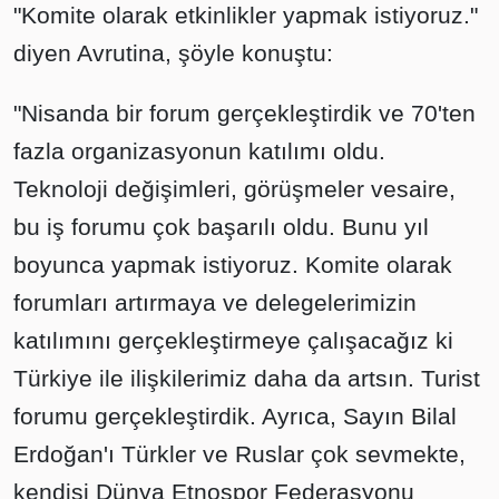
"Komite olarak etkinlikler yapmak istiyoruz."
diyen Avrutina, şöyle konuştu:
"Nisanda bir forum gerçekleştirdik ve 70'ten
fazla organizasyonun katılımı oldu.
Teknoloji değişimleri, görüşmeler vesaire,
bu iş forumu çok başarılı oldu. Bunu yıl
boyunca yapmak istiyoruz. Komite olarak
forumları artırmaya ve delegelerimizin
katılımını gerçekleştirmeye çalışacağız ki
Türkiye ile ilişkilerimiz daha da artsın. Turist
forumu gerçekleştirdik. Ayrıca, Sayın Bilal
Erdoğan'ı Türkler ve Ruslar çok sevmekte,
kendisi Dünya Etnospor Federasyonu