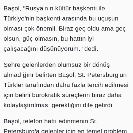
Başol, "Rusya'nın kültür başkenti ile
Türkiye'nin başkenti arasında bu uçuşun
olması çok önemli. Biraz geç oldu ama geç
olsun, güç olmasın, bu hattın iyi
çalışacağını düşünüyorum." dedi.
Şehre gelenlerden olumsuz bir dönüş
almadığını belirten Başol, St. Petersburg'un
Türkler tarafından daha fazla tercih edilmesi
için belirli bürokratik süreçlerin biraz daha
kolaylaştırılması gerektiğini dile getirdi.
Başol, telefon hattı edinmenin St.
Petersburg'a gelenler için en temel problem