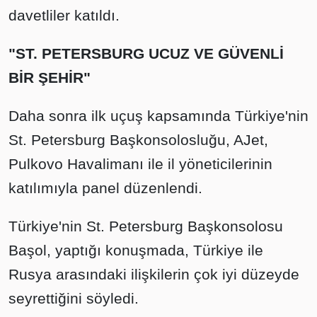
davetliler katıldı.
"ST. PETERSBURG UCUZ VE GÜVENLİ
BİR ŞEHİR"
Daha sonra ilk uçuş kapsamında Türkiye'nin
St. Petersburg Başkonsolosluğu, AJet,
Pulkovo Havalimanı ile il yöneticilerinin
katılımıyla panel düzenlendi.
Türkiye'nin St. Petersburg Başkonsolosu
Başol, yaptığı konuşmada, Türkiye ile
Rusya arasındaki ilişkilerin çok iyi düzeyde
seyrettiğini söyledi.