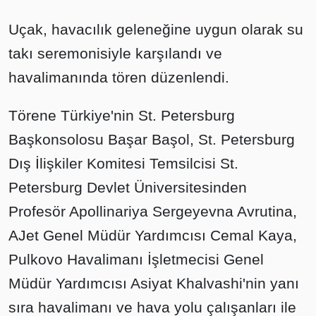
Uçak, havacılık geleneğine uygun olarak su
takı seremonisiyle karşılandı ve
havalimanında tören düzenlendi.
Törene Türkiye'nin St. Petersburg
Başkonsolosu Başar Başol, St. Petersburg
Dış İlişkiler Komitesi Temsilcisi St.
Petersburg Devlet Üniversitesinden
Profesör Apollinariya Sergeyevna Avrutina,
AJet Genel Müdür Yardımcısı Cemal Kaya,
Pulkovo Havalimanı İşletmecisi Genel
Müdür Yardımcısı Asiyat Khalvashi'nin yanı
sıra havalimanı ve hava yolu çalışanları ile