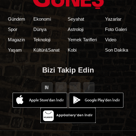
Gündem
Ekonomi
Seyahat
Yazarlar
Spor
Dünya
Astroloji
Foto Galeri
Magazin
Teknoloji
Yemek Tarifleri
Video
Yaşam
Kültür&Sanat
Kobi
Son Dakika
Bizi Takip Edin