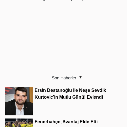
Son Haberler
Ersin Destanoğlu Ile Neşe Sevdik
Kurtovic'in Mutlu Günü! Evlendi
Fenerbahçe, Avantaj Elde Etti