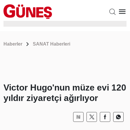
Haberler
SANAT Haberleri
Victor Hugo'nun müze evi 120
yıldır ziyaretçi ağırlıyor