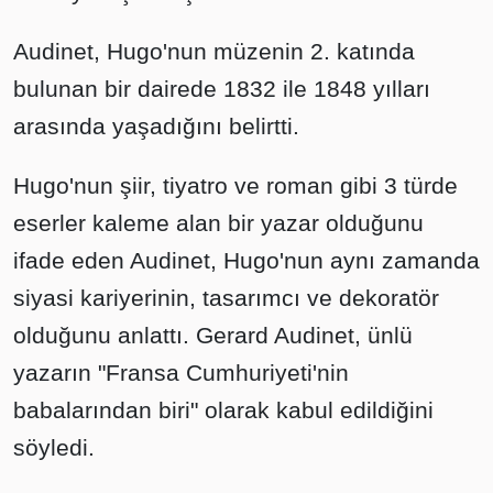
Audinet, Hugo'nun müzenin 2. katında
bulunan bir dairede 1832 ile 1848 yılları
arasında yaşadığını belirtti.
Hugo'nun şiir, tiyatro ve roman gibi 3 türde
eserler kaleme alan bir yazar olduğunu
ifade eden Audinet, Hugo'nun aynı zamanda
siyasi kariyerinin, tasarımcı ve dekoratör
olduğunu anlattı. Gerard Audinet, ünlü
yazarın "Fransa Cumhuriyeti'nin
babalarından biri" olarak kabul edildiğini
söyledi.