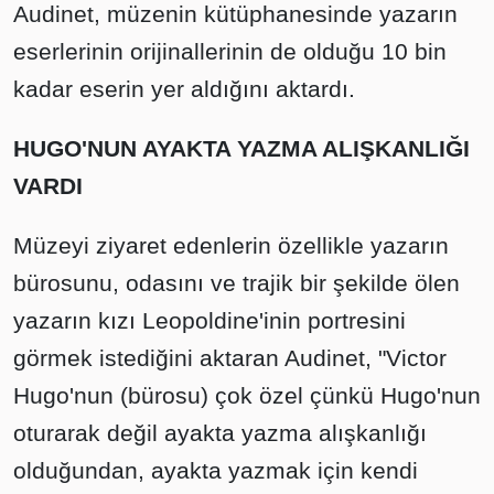
Audinet, müzenin kütüphanesinde yazarın
eserlerinin orijinallerinin de olduğu 10 bin
kadar eserin yer aldığını aktardı.
HUGO'NUN AYAKTA YAZMA ALIŞKANLIĞI
VARDI
Müzeyi ziyaret edenlerin özellikle yazarın
bürosunu, odasını ve trajik bir şekilde ölen
yazarın kızı Leopoldine'inin portresini
görmek istediğini aktaran Audinet, "Victor
Hugo'nun (bürosu) çok özel çünkü Hugo'nun
oturarak değil ayakta yazma alışkanlığı
olduğundan, ayakta yazmak için kendi