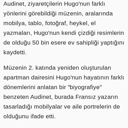
Audinet, ziyaretçilerin Hugo'nun farklı
yönlerini görebildiği müzenin, aralarında
mobilya, tablo, fotoğraf, heykel, el
yazmaları, Hugo'nun kendi çizdiği resimlerin
de olduğu 50 bin esere ev sahipliği yaptığını
kaydetti.
Müzenin 2. katında yeniden oluşturulan
apartman dairesini Hugo'nun hayatının farklı
dönemlerini anlatan bir "biyografiye"
benzeten Audinet, burada Fransız yazarın
tasarladığı mobilyalar ve aile portrelerin de
olduğunu ifade etti.