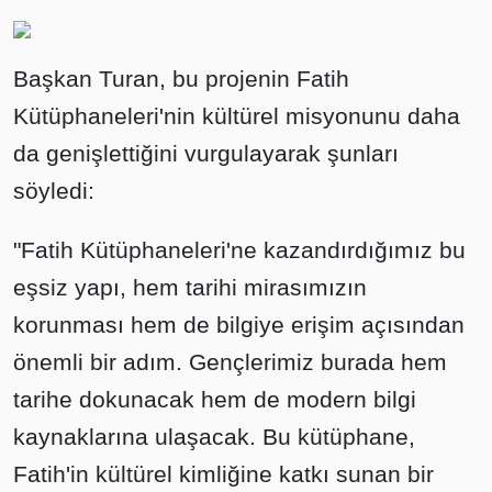
Başkan Turan, bu projenin Fatih
Kütüphaneleri'nin kültürel misyonunu daha
da genişlettiğini vurgulayarak şunları
söyledi:
"Fatih Kütüphaneleri'ne kazandırdığımız bu
eşsiz yapı, hem tarihi mirasımızın
korunması hem de bilgiye erişim açısından
önemli bir adım. Gençlerimiz burada hem
tarihe dokunacak hem de modern bilgi
kaynaklarına ulaşacak. Bu kütüphane,
Fatih'in kültürel kimliğine katkı sunan bir