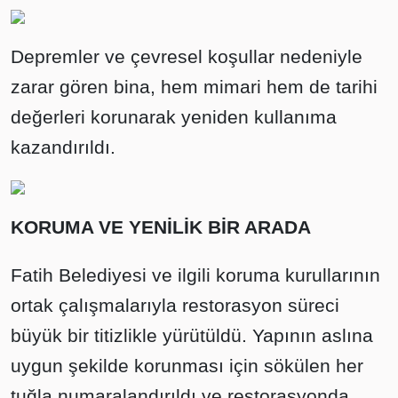
Depremler ve çevresel koşullar nedeniyle
zarar gören bina, hem mimari hem de tarihi
değerleri korunarak yeniden kullanıma
kazandırıldı.
KORUMA VE YENİLİK BİR ARADA
Fatih Belediyesi ve ilgili koruma kurullarının
ortak çalışmalarıyla restorasyon süreci
büyük bir titizlikle yürütüldü. Yapının aslına
uygun şekilde korunması için sökülen her
tuğla numaralandırıldı ve restorasyonda