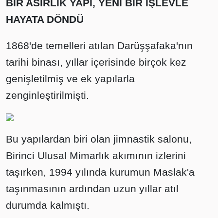
BİR ASIRLIK YAPI, YENİ BİR İŞLEVLE
HAYATA DÖNDÜ
1868'de temelleri atılan Darüşşafaka'nın
tarihi binası, yıllar içerisinde birçok kez
genişletilmiş ve ek yapılarla
zenginleştirilmişti.
Bu yapılardan biri olan jimnastik salonu,
Birinci Ulusal Mimarlık akımının izlerini
taşırken, 1994 yılında kurumun Maslak'a
taşınmasının ardından uzun yıllar atıl
durumda kalmıştı.