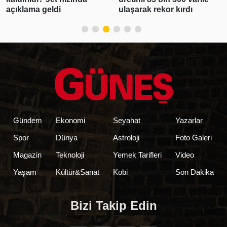
açıklama geldi
ulaşarak rekor kırdı
Gündem
Ekonomi
Seyahat
Yazarlar
Spor
Dünya
Astroloji
Foto Galeri
Magazin
Teknoloji
Yemek Tarifleri
Video
Yaşam
Kültür&Sanat
Kobi
Son Dakika
Bizi Takip Edin