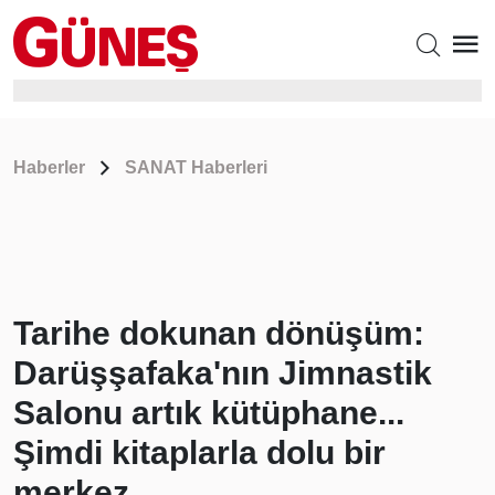
Haberler
SANAT Haberleri
Tarihe dokunan dönüşüm:
Darüşşafaka'nın Jimnastik
Salonu artık kütüphane...
Şimdi kitaplarla dolu bir
merkez