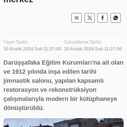
Yayın Tarihi:
Güncelleme Tarihi:
10 Aralık 2024 Salı 11:27:00
10 Aralık 2024 Salı 11:27:00
Darüşşafaka Eğitim Kurumları'na ait olan
ve 1912 yılında inşa edilen tarihi
jimnastik salonu, yapılan kapsamlı
restorasyon ve rekonstrüksiyon
çalışmalarıyla modern bir kütüphaneye
dönüştürüldü.