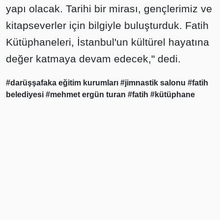
yapı olacak. Tarihi bir mirası, gençlerimiz ve
kitapseverler için bilgiyle buluşturduk. Fatih
Kütüphaneleri, İstanbul'un kültürel hayatına
değer katmaya devam edecek," dedi.
#darüşşafaka eğitim kurumları
#jimnastik salonu
#fatih
belediyesi
#mehmet ergün turan
#fatih
#kütüphane