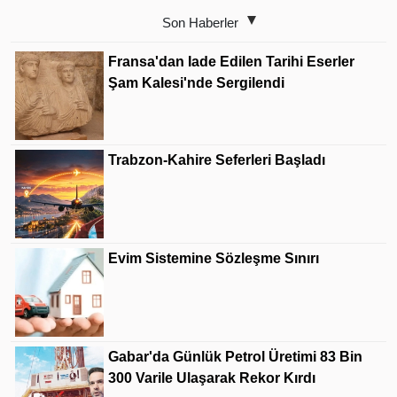
Son Haberler
Fransa'dan Iade Edilen Tarihi Eserler
Şam Kalesi'nde Sergilendi
Trabzon-Kahire Seferleri Başladı
Evim Sistemine Sözleşme Sınırı
Gabar'da Günlük Petrol Üretimi 83 Bin
300 Varile Ulaşarak Rekor Kırdı