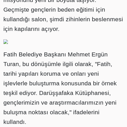
Geçmişte gençlerin beden eğitimi için
kullandığı salon, şimdi zihinlerin beslenmesi
için kapılarını açıyor.
Fatih Belediye Başkanı Mehmet Ergün
Turan, bu dönüşümle ilgili olarak, "Fatih,
tarihi yapıları koruma ve onları yeni
işlevlerle buluşturma konusunda bir örnek
teşkil ediyor. Darüşşafaka Kütüphanesi,
gençlerimizin ve araştırmacılarımızın yeni
buluşma noktası olacak," ifadelerini
kullandı.