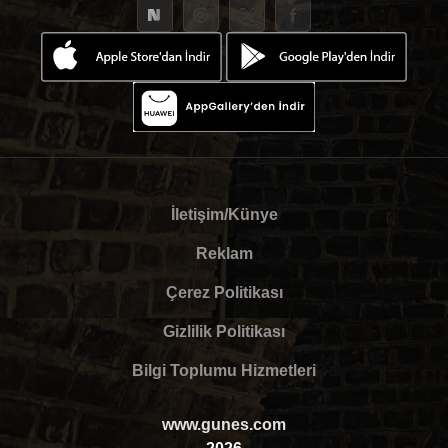
İletişim/Künye
Reklam
Çerez Politikası
Gizlilik Politikası
Bilgi Toplumu Hizmetleri
www.gunes.com