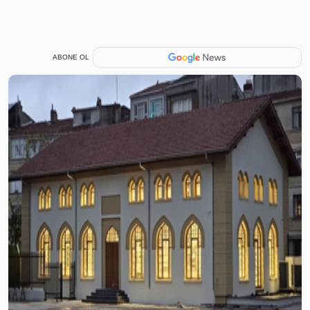
ABONE OL