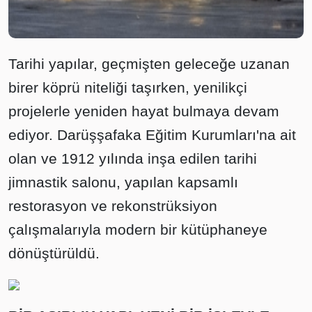
Tarihi yapılar, geçmişten geleceğe uzanan
birer köprü niteliği taşırken, yenilikçi
projelerle yeniden hayat bulmaya devam
ediyor. Darüşşafaka Eğitim Kurumları'na ait
olan ve 1912 yılında inşa edilen tarihi
jimnastik salonu, yapılan kapsamlı
restorasyon ve rekonstrüksiyon
çalışmalarıyla modern bir kütüphaneye
dönüştürüldü.