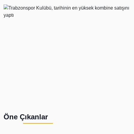
Öne Çıkanlar