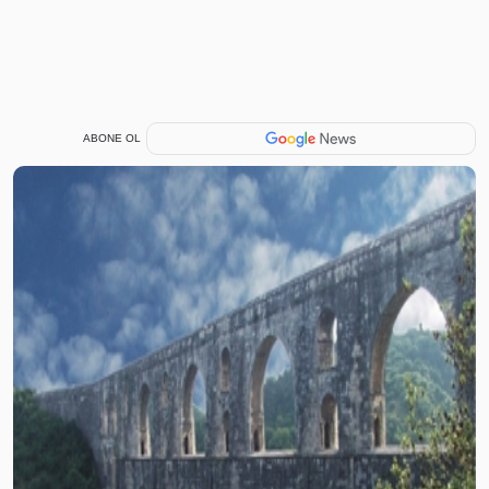
ABONE OL