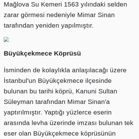
Mağlova Su Kemeri 1563 yılındaki selden
zarar görmesi nedeniyle Mimar Sinan
tarafından yeniden yapılmıştır.
Büyükçekmece Köprüsü
İsminden de kolaylıkla anlaşılacağı üzere
İstanbul'un Büyükçekmece ilçesinde
bulunan bu tarihi köprü, Kanuni Sultan
Süleyman tarafından Mimar Sinan'a
yaptırılmıştır. Yaptığı yüzlerce eserin
arasında levha üzerinde imzası bulunan tek
eser olan Büyükçekmece köprüsünün