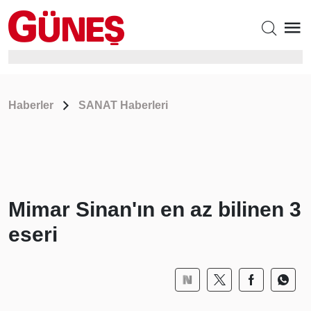
Haberler
SANAT Haberleri
Mimar Sinan'ın en az bilinen 3
eseri