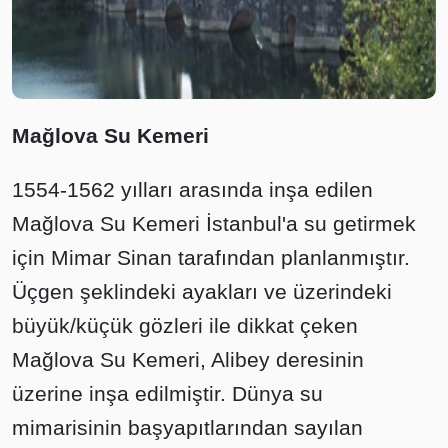
Mağlova Su Kemeri
1554-1562 yılları arasında inşa edilen
Mağlova Su Kemeri İstanbul'a su getirmek
için Mimar Sinan tarafından planlanmıştır.
Üçgen şeklindeki ayakları ve üzerindeki
büyük/küçük gözleri ile dikkat çeken
Mağlova Su Kemeri, Alibey deresinin
üzerine inşa edilmiştir. Dünya su
mimarisinin başyapıtlarından sayılan