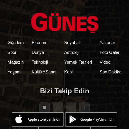
Gündem
Ekonomi
Seyahat
Yazarlar
Spor
Dünya
Astroloji
Foto Galeri
Magazin
Teknoloji
Yemek Tarifleri
Video
Yaşam
Kültür&Sanat
Kobi
Son Dakika
Bizi Takip Edin