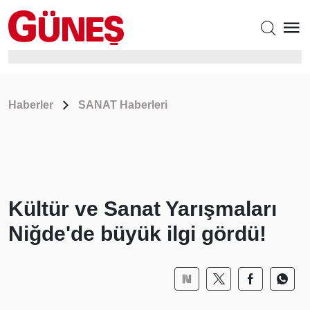
Haberler
SANAT Haberleri
Kültür ve Sanat Yarışmaları
Niğde'de büyük ilgi gördü!