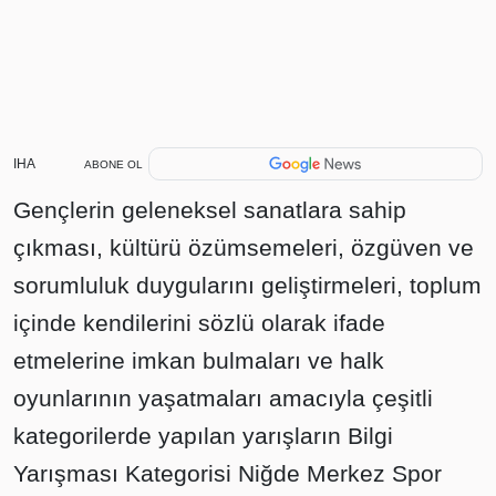
IHA
ABONE OL
Gençlerin geleneksel sanatlara sahip
çıkması, kültürü özümsemeleri, özgüven ve
sorumluluk duygularını geliştirmeleri, toplum
içinde kendilerini sözlü olarak ifade
etmelerine imkan bulmaları ve halk
oyunlarının yaşatmaları amacıyla çeşitli
kategorilerde yapılan yarışların Bilgi
Yarışması Kategorisi Niğde Merkez Spor