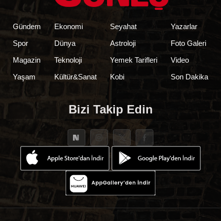
Gündem
Ekonomi
Seyahat
Yazarlar
Spor
Dünya
Astroloji
Foto Galeri
Magazin
Teknoloji
Yemek Tarifleri
Video
Yaşam
Kültür&Sanat
Kobi
Son Dakika
Bizi Takip Edin