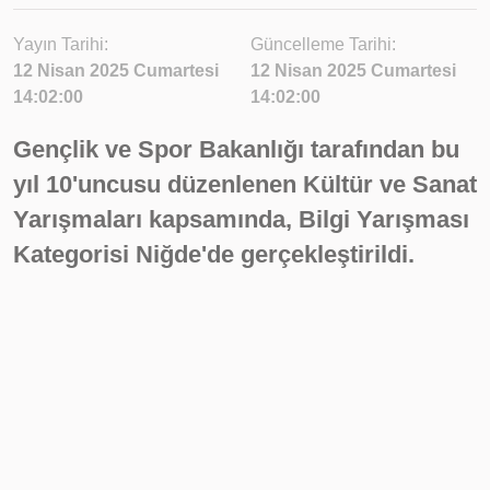
Yayın Tarihi:
Güncelleme Tarihi:
12 Nisan 2025 Cumartesi
12 Nisan 2025 Cumartesi
14:02:00
14:02:00
Gençlik ve Spor Bakanlığı tarafından bu
yıl 10'uncusu düzenlenen Kültür ve Sanat
Yarışmaları kapsamında, Bilgi Yarışması
Kategorisi Niğde'de gerçekleştirildi.