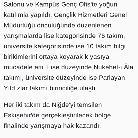
Salonu ve Kampüs Genç Ofis'te yoğun
katılımla yapıldı. Gençlik Hizmetleri Genel
Müdürlüğü öncülüğünde düzenlenen
yarışmalarda lise kategorisinde 76 takım,
üniversite kategorisinde ise 10 takım bilgi
birikimlerini ortaya koyarak kıyasıya
mücadele etti. Lise düzeyinde Nükehet-i Âla
takımı, üniversite düzeyinde ise Parlayan
Yıldızlar takımı birinciliğe ulaştı.
Her iki takım da Niğde'yi temsilen
Eskişehir'de gerçekleştirilecek bölge
finalinde yarışmaya hak kazandı.