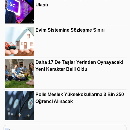
Ulaştı
Evim Sistemine Sözleşme Sınırı
Daha 17'de Taşlar Yerinden Oynayacak!
Yeni Karakter Belli Oldu
Polis Meslek Yüksekokullarına 3 Bin 250
Öğrenci Alınacak