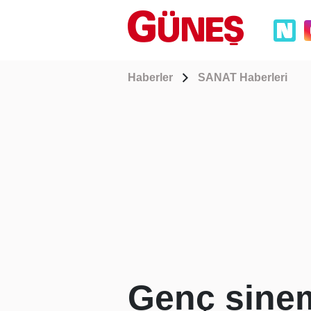
Haberler
SANAT Haberleri
Genç sinem