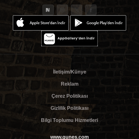
İletişim/Künye
Reklam
Çerez Politikası
Gizlilik Politikası
Bilgi Toplumu Hizmetleri
www.gunes.com