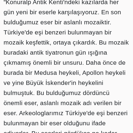
"Konuralp Antik Kenti'ndeki kazılarda her
gün yeni bir eserle karşılaşıyoruz. En son
bulduğumuz eser bir aslanlı mozaiktir.
Türkiye'de eşi benzeri bulunmayan bir
mozaik keşfettik, ortaya çıkardık. Bu mozaik
buradaki antik tiyatronun gün ışığına
çıkmamış önemli bir unsuru. Daha önce de
burada bir Medusa heykeli, Apollon heykeli
ve yine Büyük İskender'in heykelini
bulmuştuk. Bu bulduğumuz dördüncü
önemli eser, aslanlı mozaik adı verilen bir
eser. Arkeologlarımız Türkiye'de eşi benzeri
bulunmayan bir eser olduğunu ifade