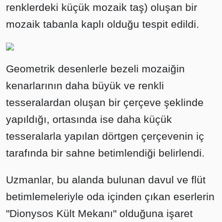
renklerdeki küçük mozaik taş) oluşan bir
mozaik tabanla kaplı olduğu tespit edildi.
Geometrik desenlerle bezeli mozaiğin
kenarlarının daha büyük ve renkli
tesseralardan oluşan bir çerçeve şeklinde
yapıldığı, ortasında ise daha küçük
tesseralarla yapılan dörtgen çerçevenin iç
tarafında bir sahne betimlendiği belirlendi.
Uzmanlar, bu alanda bulunan davul ve flüt
betimlemeleriyle oda içinden çıkan eserlerin
"Dionysos Kült Mekanı" olduğuna işaret