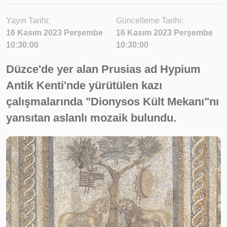
Yayın Tarihi:
Güncelleme Tarihi:
16 Kasım 2023 Perşembe
16 Kasım 2023 Perşembe
10:30:00
10:30:00
Düzce'de yer alan Prusias ad Hypium
Antik Kenti'nde yürütülen kazı
çalışmalarında "Dionysos Kült Mekanı"nı
yansıtan aslanlı mozaik bulundu.