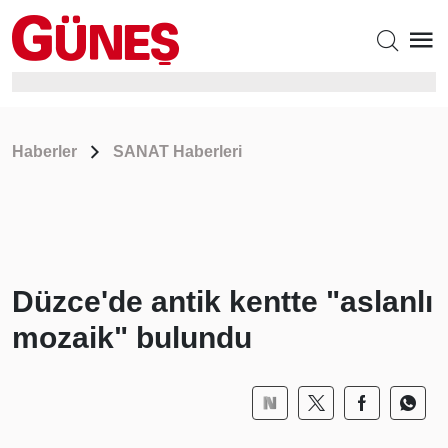
Haberler
SANAT Haberleri
Düzce'de antik kentte "aslanlı
mozaik" bulundu