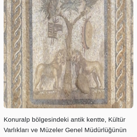
Konuralp bölgesindeki antik kentte, Kültür
Varlıkları ve Müzeler Genel Müdürlüğünün