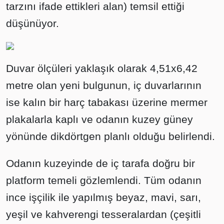
tarzını ifade ettikleri alan) temsil ettiği
düşünüyor.
Duvar ölçüleri yaklaşık olarak 4,51x6,42
metre olan yeni bulgunun, iç duvarlarının
ise kalın bir harç tabakası üzerine mermer
plakalarla kaplı ve odanın kuzey güney
yönünde dikdörtgen planlı olduğu belirlendi.
Odanın kuzeyinde de iç tarafa doğru bir
platform temeli gözlemlendi. Tüm odanın
ince işçilik ile yapılmış beyaz, mavi, sarı,
yeşil ve kahverengi tesseralardan (çeşitli