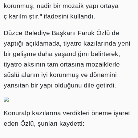
korunmuş, nadir bir mozaik yapı ortaya
çıkarılmıştır." ifadesini kullandı.
Düzce Belediye Başkanı Faruk Özlü de
yaptığı açıklamada, tiyatro kazılarında yeni
bir gelişme daha yaşandığını belirterek,
tiyatro aksının tam ortasına mozaiklerle
süslü alanın iyi korunmuş ve dönemini
yansıtan bir yapı olduğunu dile getirdi.
Konuralp kazılarına verdikleri öneme işaret
eden Özlü, şunları kaydetti: