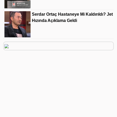
Serdar Ortaç Hastaneye Mi Kaldırıldı? Jet
Hızında Açıklama Geldi