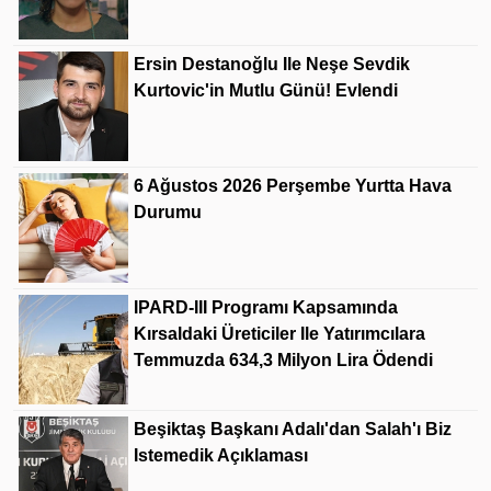
Ersin Destanoğlu Ile Neşe Sevdik
Kurtovic'in Mutlu Günü! Evlendi
6 Ağustos 2026 Perşembe Yurtta Hava
Durumu
IPARD-III Programı Kapsamında
Kırsaldaki Üreticiler Ile Yatırımcılara
Temmuzda 634,3 Milyon Lira Ödendi
Beşiktaş Başkanı Adalı'dan Salah'ı Biz
Istemedik Açıklaması