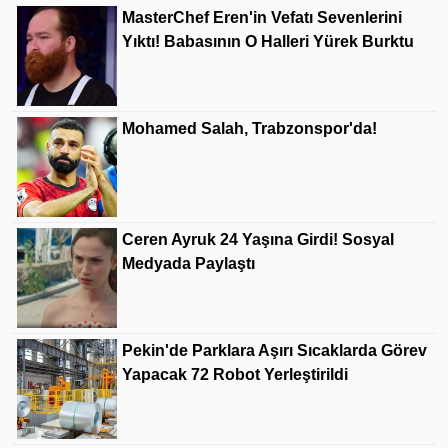
MasterChef Eren'in Vefatı Sevenlerini
Yıktı! Babasının O Halleri Yürek Burktu
Mohamed Salah, Trabzonspor'da!
Ceren Ayruk 24 Yaşına Girdi! Sosyal
Medyada Paylaştı
Pekin'de Parklara Aşırı Sıcaklarda Görev
Yapacak 72 Robot Yerleştirildi