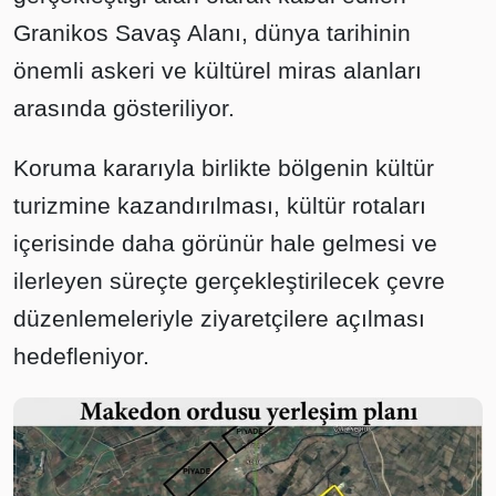
Granikos Savaş Alanı, dünya tarihinin
önemli askeri ve kültürel miras alanları
arasında gösteriliyor.
Koruma kararıyla birlikte bölgenin kültür
turizmine kazandırılması, kültür rotaları
içerisinde daha görünür hale gelmesi ve
ilerleyen süreçte gerçekleştirilecek çevre
düzenlemeleriyle ziyaretçilere açılması
hedefleniyor.