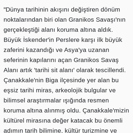
"Dünya tarihinin akışını değiştiren dönüm
noktalarından biri olan Granikos Savaşı'nın
gerçekleştiği alanı koruma altına aldık.
Büyük İskender'in Perslere karşı ilk büyük
zaferini kazandığı ve Asya'ya uzanan
seferinin kapılarını açan Granikos Savaş
Alanı artık 'tarihi sit alanı' olarak tescillendi.
Çanakkale'nin Biga ilçesinde yer alan bu
eşsiz tarihi miras, arkeolojik bulgular ve
bilimsel araştırmalar ışığında resmen
koruma altına alınmış oldu. Çanakkale'mizin
kültürel mirasına değer katacak bu önemli
adımın tarih bilimine, kültür turizmine ve