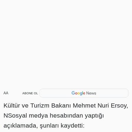
AA
ABONE OL
Kültür ve Turizm Bakanı Mehmet Nuri Ersoy,
NSosyal medya hesabından yaptığı
açıklamada, şunları kaydetti: