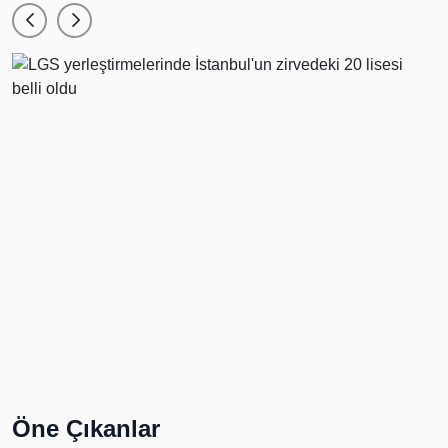
Öne Çıkanlar