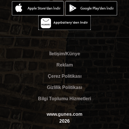
İletişim/Künye
Reklam
Çerez Politikası
Gizlilik Politikası
Bilgi Toplumu Hizmetleri
www.gunes.com
2026