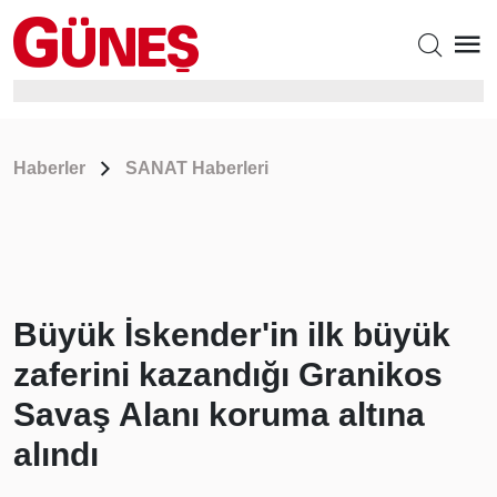
Haberler
SANAT Haberleri
Büyük İskender'in ilk büyük
zaferini kazandığı Granikos
Savaş Alanı koruma altına
alındı