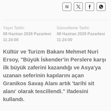
Yayın Tarihi:
Güncelleme Tarihi:
08 Haziran 2026 Pazartesi
08 Haziran 2026 Pazartesi
11:24:00
11:24:00
Kültür ve Turizm Bakanı Mehmet Nuri
Ersoy, "Büyük İskender'in Perslere karşı
ilk büyük zaferini kazandığı ve Asya'ya
uzanan seferinin kapılarını açan
Granikos Savaş Alanı artık 'tarihi sit
alanı' olarak tescillendi." ifadesini
kullandı.