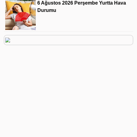
6 Ağustos 2026 Perşembe Yurtta Hava
Durumu