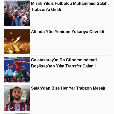
Mısırlı Yıldız Futbolcu Muhammed Salah,
Trabzon'a Geldi
Altında Yön Yeniden Yukarıya Çevrildi
Galatasaray'ın Da Gündemindeydi...
Beşiktaş'tan Yılın Transfer Çalımı!
Salah'dan Bize Her Yer Trabzon Mesajı