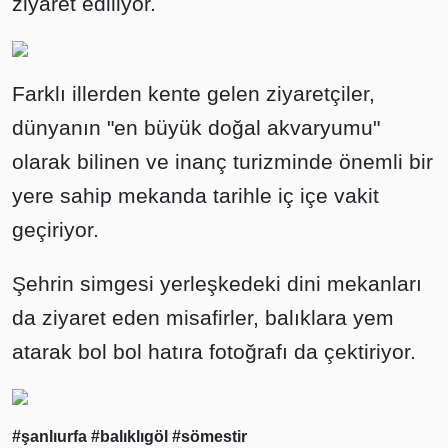
ziyaret ediliyor.
Farklı illerden kente gelen ziyaretçiler,
dünyanın "en büyük doğal akvaryumu"
olarak bilinen ve inanç turizminde önemli bir
yere sahip mekanda tarihle iç içe vakit
geçiriyor.
Şehrin simgesi yerleşkedeki dini mekanları
da ziyaret eden misafirler, balıklara yem
atarak bol bol hatıra fotoğrafı da çektiriyor.
#şanlıurfa
#balıklıgöl
#sömestir