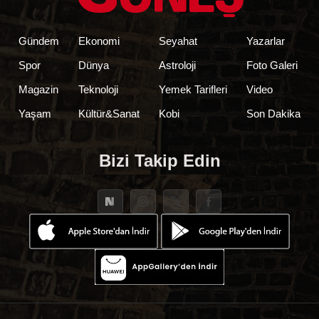
Gündem
Ekonomi
Seyahat
Yazarlar
Spor
Dünya
Astroloji
Foto Galeri
Magazin
Teknoloji
Yemek Tarifleri
Video
Yaşam
Kültür&Sanat
Kobi
Son Dakika
Bizi Takip Edin