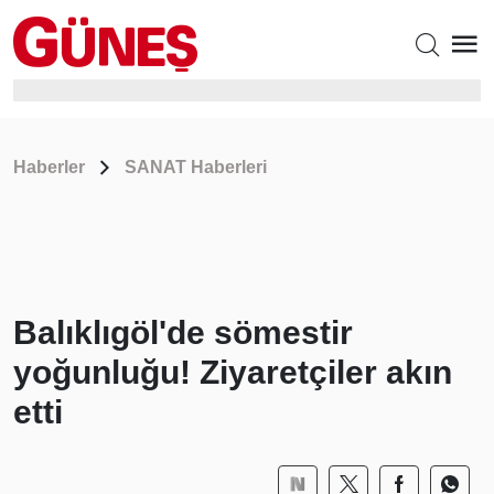
Haberler
SANAT Haberleri
Balıklıgöl'de sömestir
yoğunluğu! Ziyaretçiler akın
etti