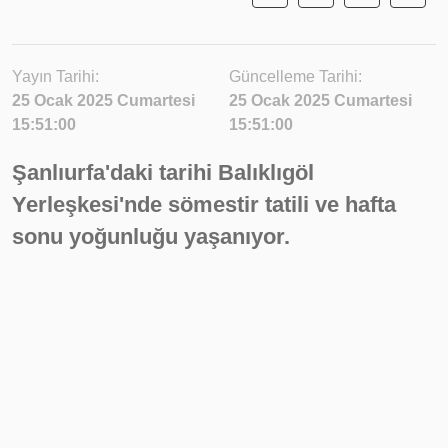
Yayın Tarihi:
Güncelleme Tarihi:
25 Ocak 2025 Cumartesi
25 Ocak 2025 Cumartesi
15:51:00
15:51:00
Şanlıurfa'daki tarihi Balıklıgöl
Yerleşkesi'nde sömestir tatili ve hafta
sonu yoğunluğu yaşanıyor.