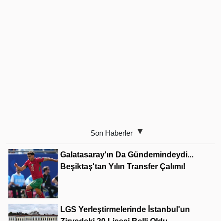
Son Haberler
Galatasaray'ın Da Gündemindeydi...
Beşiktaş'tan Yılın Transfer Çalımı!
LGS Yerleştirmelerinde İstanbul'un