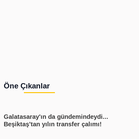
Öne Çıkanlar
Galatasaray'ın da gündemindeydi...
Beşiktaş'tan yılın transfer çalımı!