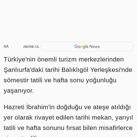
AA
ABONE OL
Türkiye'nin önemli turizm merkezlerinden
Şanlıurfa'daki tarihi Balıklıgöl Yerleşkesi'nde
sömestir tatili ve hafta sonu yoğunluğu
yaşanıyor.
Hazreti İbrahim'in doğduğu ve ateşe atıldığı
yer olarak rivayet edilen tarihi mekan, yarıyıl
tatili ve hafta sonunu fırsat bilen misafirlerce