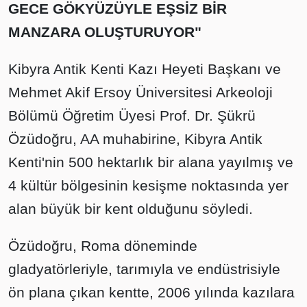
GECE GÖKYÜZÜYLE EŞSİZ BİR
MANZARA OLUŞTURUYOR"
Kibyra Antik Kenti Kazı Heyeti Başkanı ve
Mehmet Akif Ersoy Üniversitesi Arkeoloji
Bölümü Öğretim Üyesi Prof. Dr. Şükrü
Özüdoğru, AA muhabirine, Kibyra Antik
Kenti'nin 500 hektarlık bir alana yayılmış ve
4 kültür bölgesinin kesişme noktasında yer
alan büyük bir kent olduğunu söyledi.
Özüdoğru, Roma döneminde
gladyatörleriyle, tarımıyla ve endüstrisiyle
ön plana çıkan kentte, 2006 yılında kazılara