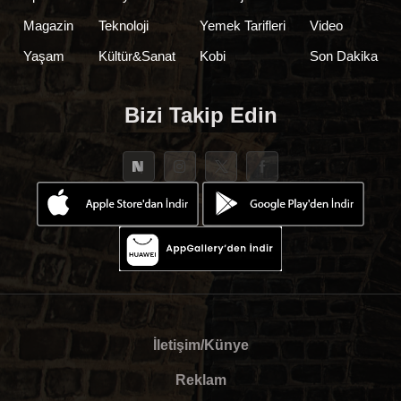
Magazin
Teknoloji
Yemek Tarifleri
Video
Yaşam
Kültür&Sanat
Kobi
Son Dakika
Bizi Takip Edin
İletişim/Künye
Reklam