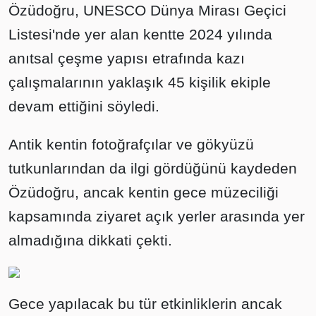
Özüdoğru, UNESCO Dünya Mirası Geçici
Listesi'nde yer alan kentte 2024 yılında
anıtsal çeşme yapısı etrafında kazı
çalışmalarının yaklaşık 45 kişilik ekiple
devam ettiğini söyledi.
Antik kentin fotoğrafçılar ve gökyüzü
tutkunlarından da ilgi gördüğünü kaydeden
Özüdoğru, ancak kentin gece müzeciliği
kapsamında ziyaret açık yerler arasında yer
almadığına dikkati çekti.
Gece yapılacak bu tür etkinliklerin ancak