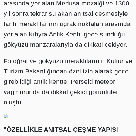
arasında yer alan Medusa mozaiği ve 1300
yıl sonra tekrar su akan anıtsal çeşmesiyle
tarih meraklılarının uğrak noktaları arasında
yer alan Kibyra Antik Kenti, gece sunduğu
gökyüzü manzaralarıyla da dikkati çekiyor.
Fotoğraf ve gökyüzü meraklılarının Kültür ve
Turizm Bakanlığından özel izin alarak gece
girebildiği antik kentte, Perseid meteor
yağmurunda da dikkat çekici görüntüler
oluştu.
"ÖZELLİKLE ANITSAL ÇEŞME YAPISI