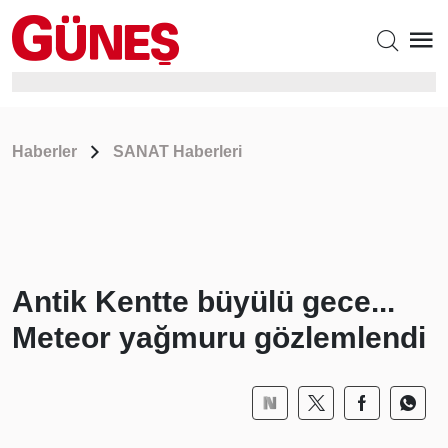
Haberler
SANAT Haberleri
Antik Kentte büyülü gece...
Meteor yağmuru gözlemlendi