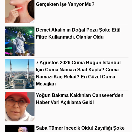
Gerçekten Işe Yarıyor Mu?
Demet Akalın'ın Doğal Pozu Şoke Etti!
Filtre Kullanmadı, Olanlar Oldu
7 Ağustos 2026 Cuma Bugün İstanbul
Için Cuma Namazı Saat Kaçta? Cuma
Namazı Kaç Rekat? En Güzel Cuma
Mesajları
Yoğun Bakıma Kaldırılan Cansever'den
Haber Var! Açıklama Geldi
Saba Tümer Incecik Oldu! Zayıflığı Şoke