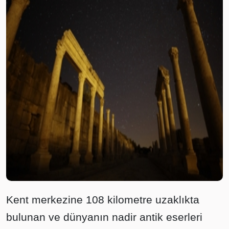
Kent merkezine 108 kilometre uzaklıkta
bulunan ve dünyanın nadir antik eserleri