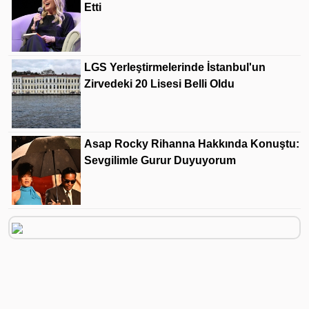
Etti
LGS Yerleştirmelerinde İstanbul'un
Zirvedeki 20 Lisesi Belli Oldu
Asap Rocky Rihanna Hakkında Konuştu:
Sevgilimle Gurur Duyuyorum