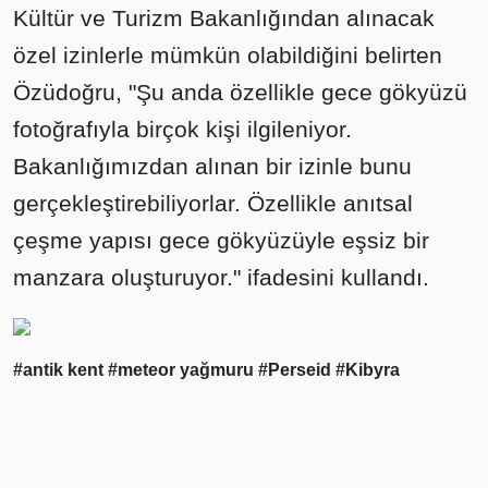
Kültür ve Turizm Bakanlığından alınacak
özel izinlerle mümkün olabildiğini belirten
Özüdoğru, "Şu anda özellikle gece gökyüzü
fotoğrafıyla birçok kişi ilgileniyor.
Bakanlığımızdan alınan bir izinle bunu
gerçekleştirebiliyorlar. Özellikle anıtsal
çeşme yapısı gece gökyüzüyle eşsiz bir
manzara oluşturuyor." ifadesini kullandı.
#antik kent
#meteor yağmuru
#Perseid
#Kibyra