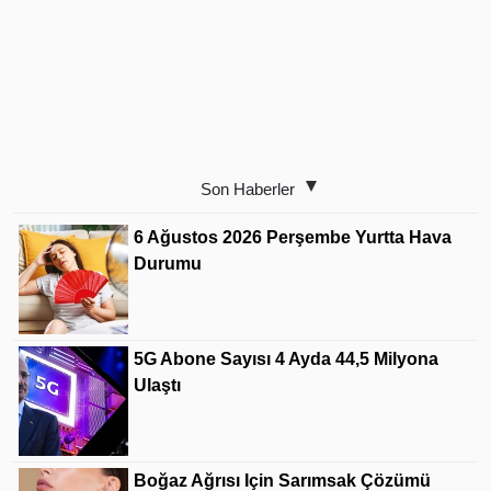
Son Haberler
6 Ağustos 2026 Perşembe Yurtta Hava
Durumu
5G Abone Sayısı 4 Ayda 44,5 Milyona
Ulaştı
Boğaz Ağrısı Için Sarımsak Çözümü