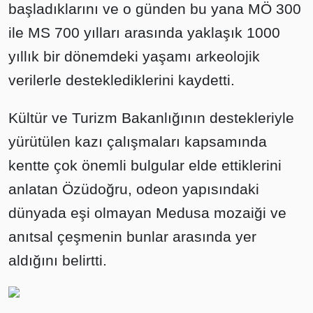
başladıklarını ve o günden bu yana MÖ 300
ile MS 700 yılları arasında yaklaşık 1000
yıllık bir dönemdeki yaşamı arkeolojik
verilerle desteklediklerini kaydetti.
Kültür ve Turizm Bakanlığının destekleriyle
yürütülen kazı çalışmaları kapsamında
kentte çok önemli bulgular elde ettiklerini
anlatan Özüdoğru, odeon yapısındaki
dünyada eşi olmayan Medusa mozaiği ve
anıtsal çeşmenin bunlar arasında yer
aldığını belirtti.