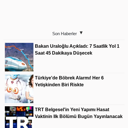
Son Haberler
Bakan Uraloğlu Açıkladı: 7 Saatlik Yol 1
Saat 45 Dakikaya Düşecek
Türkiye'de Böbrek Alarmı! Her 6
Yetişkinden Biri Riskte
TRT Belgesel'in Yeni Yapımı Hasat
Vaktinin Ilk Bölümü Bugün Yayınlanacak