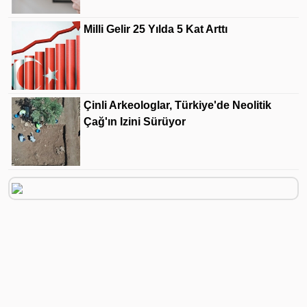
Milli Gelir 25 Yılda 5 Kat Arttı
Çinli Arkeologlar, Türkiye'de Neolitik
Çağ'ın Izini Sürüyor