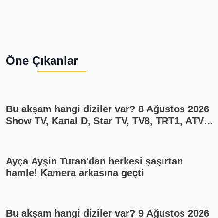
Öne Çıkanlar
Bu akşam hangi diziler var? 8 Ağustos 2026
Show TV, Kanal D, Star TV, TV8, TRT1, ATV
yayın akışı
Ayça Ayşin Turan'dan herkesi şaşırtan
hamle! Kamera arkasına geçti
Bu akşam hangi diziler var? 9 Ağustos 2026