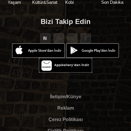
Yaşam
Kültür&Sanat
Kobi
Son Dakika
Bizi Takip Edin
İletişim/Künye
Reklam
Çerez Politikası
Gizlilik Politikası