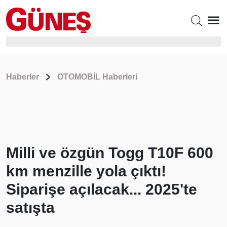
Haberler
OTOMOBİL Haberleri
Milli ve özgün Togg T10F 600
km menzille yola çıktı!
Siparişe açılacak... 2025'te
satışta