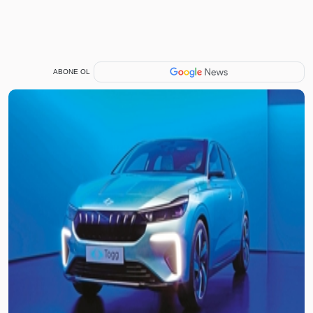
ABONE OL