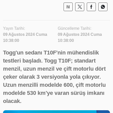
Yayın Tarihi:
Güncelleme Tarihi:
09 Ağustos 2024 Cuma
09 Ağustos 2024 Cuma
10:38:00
10:38:00
Togg'un sedanı T10F'nin mühendislik
testleri başladı. Togg T10F; standart
menzil, uzun menzil ve çift motorlu dört
çeker olarak 3 versiyonla yola çıkıyor.
Uzun menzilli modelde 600, çift motorlu
modelde 530 km'ye varan sürüş imkanı
olacak.