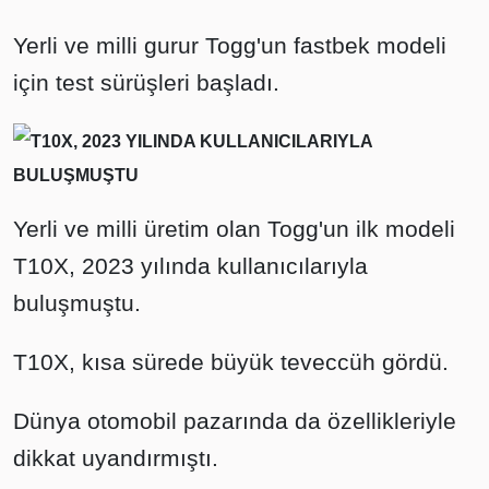
Yerli ve milli gurur Togg'un fastbek modeli
için test sürüşleri başladı.
T10X, 2023 YILINDA KULLANICILARIYLA
BULUŞMUŞTU
Yerli ve milli üretim olan Togg'un ilk modeli
T10X, 2023 yılında kullanıcılarıyla
buluşmuştu.
T10X, kısa sürede büyük teveccüh gördü.
Dünya otomobil pazarında da özellikleriyle
dikkat uyandırmıştı.