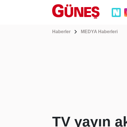
Haberler
MEDYA Haberleri
TV yayın a