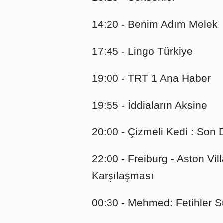
14:20 - Benim Adım Melek
17:45 - Lingo Türkiye
19:00 - TRT 1 Ana Haber
19:55 - İddiaların Aksine
20:00 - Çizmeli Kedi : Son 
22:00 - Freiburg - Aston Vil
Karşılaşması
00:30 - Mehmed: Fetihler S