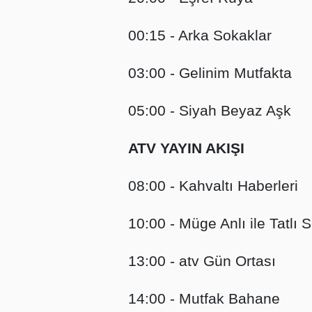
00:15 - Arka Sokaklar
03:00 - Gelinim Mutfakta
05:00 - Siyah Beyaz Aşk
ATV YAYIN AKIŞI
08:00 - Kahvaltı Haberleri
10:00 - Müge Anlı ile Tatlı S
13:00 - atv Gün Ortası
14:00 - Mutfak Bahane