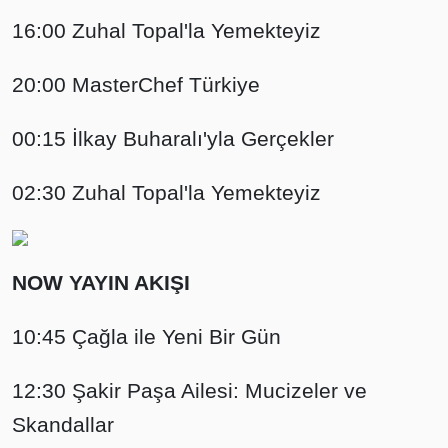
16:00 Zuhal Topal'la Yemekteyiz
20:00 MasterChef Türkiye
00:15 İlkay Buharalı'yla Gerçekler
02:30 Zuhal Topal'la Yemekteyiz
NOW YAYIN AKIŞI
10:45 Çağla ile Yeni Bir Gün
12:30 Şakir Paşa Ailesi: Mucizeler ve
Skandallar