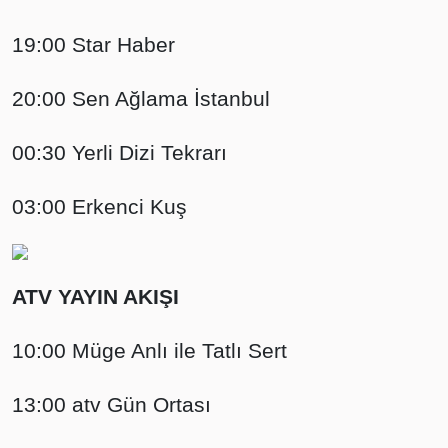
19:00 Star Haber
20:00 Sen Ağlama İstanbul
00:30 Yerli Dizi Tekrarı
03:00 Erkenci Kuş
ATV YAYIN AKIŞI
10:00 Müge Anlı ile Tatlı Sert
13:00 atv Gün Ortası