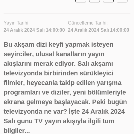
Yayın Tarihi:
Güncelleme Tarihi:
24 Aralık 2024 Salı 14:00:00
24 Aralık 2024 Salı 14:00:00
Bu akşam dizi keyfi yapmak isteyen
seyirciler, ulusal kanalların yayın
akışlarını merak ediyor. Salı akşamı
televizyonda birbirinden sürükleyici
filmler, heyecanla takip edilen yarışma
programları ve diziler, yeni bölümleriyle
ekrana gelmeye başlayacak. Peki bugün
televizyonda ne var? İşte 24 Aralık 2024
Salı günü TV yayın akışıyla ilgili tüm
bilgiler...