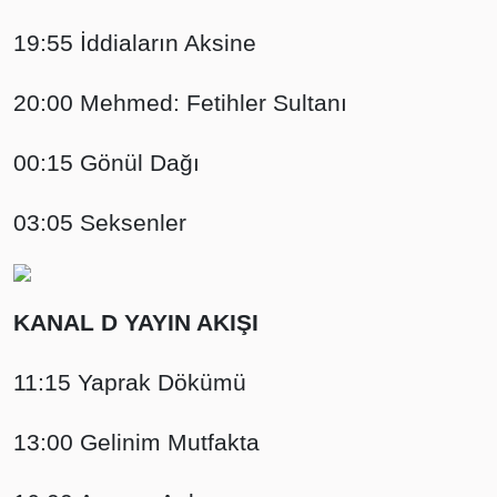
19:55 İddiaların Aksine
20:00 Mehmed: Fetihler Sultanı
00:15 Gönül Dağı
03:05 Seksenler
KANAL D YAYIN AKIŞI
11:15 Yaprak Dökümü
13:00 Gelinim Mutfakta