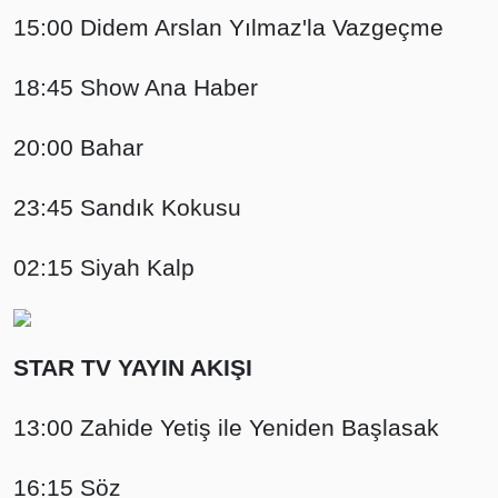
15:00 Didem Arslan Yılmaz'la Vazgeçme
18:45 Show Ana Haber
20:00 Bahar
23:45 Sandık Kokusu
02:15 Siyah Kalp
STAR TV YAYIN AKIŞI
13:00 Zahide Yetiş ile Yeniden Başlasak
16:15 Söz