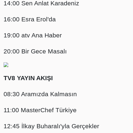
14:00 Sen Anlat Karadeniz
16:00 Esra Erol'da
19:00 atv Ana Haber
20:00 Bir Gece Masalı
TV8 YAYIN AKIŞI
08:30 Aramızda Kalmasın
11:00 MasterChef Türkiye
12:45 İlkay Buharalı'yla Gerçekler