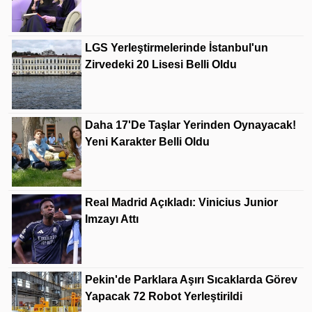
LGS Yerleştirmelerinde İstanbul'un
Zirvedeki 20 Lisesi Belli Oldu
Daha 17'de Taşlar Yerinden Oynayacak!
Yeni Karakter Belli Oldu
Real Madrid Açıkladı: Vinicius Junior
Imzayı Attı
Pekin'de Parklara Aşırı Sıcaklarda Görev
Yapacak 72 Robot Yerleştirildi