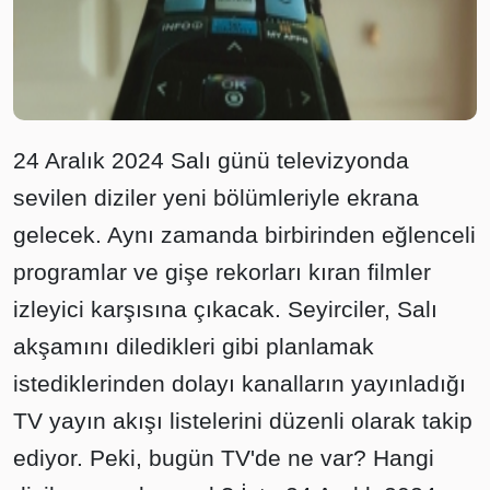
24 Aralık 2024 Salı günü televizyonda
sevilen diziler yeni bölümleriyle ekrana
gelecek. Aynı zamanda birbirinden eğlenceli
programlar ve gişe rekorları kıran filmler
izleyici karşısına çıkacak. Seyirciler, Salı
akşamını diledikleri gibi planlamak
istediklerinden dolayı kanalların yayınladığı
TV yayın akışı listelerini düzenli olarak takip
ediyor. Peki, bugün TV'de ne var? Hangi