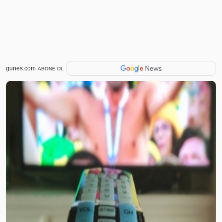
gunes.com
ABONE OL