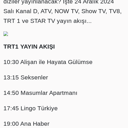
diziler yayınlanacak? İşte 24 Aralık 2024
Salı Kanal D, ATV, NOW TV, Show TV, TV8,
TRT 1 ve STAR TV yayın akışı...
TRT1 YAYIN AKIŞI
10:30 Alişan ile Hayata Gülümse
13:15 Seksenler
14:50 Masumlar Apartmanı
17:45 Lingo Türkiye
19:00 Ana Haber