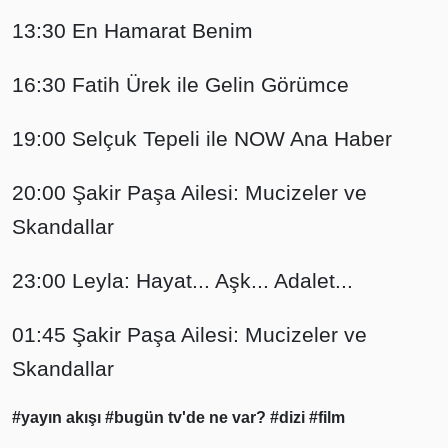
13:30 En Hamarat Benim
16:30 Fatih Ürek ile Gelin Görümce
19:00 Selçuk Tepeli ile NOW Ana Haber
20:00 Şakir Paşa Ailesi: Mucizeler ve
Skandallar
23:00 Leyla: Hayat... Aşk... Adalet...
01:45 Şakir Paşa Ailesi: Mucizeler ve
Skandallar
#yayın akışı
#bugün tv'de ne var?
#dizi
#film