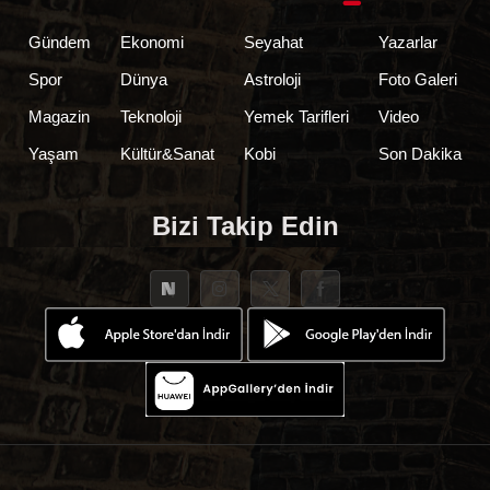
Gündem
Ekonomi
Seyahat
Yazarlar
Spor
Dünya
Astroloji
Foto Galeri
Magazin
Teknoloji
Yemek Tarifleri
Video
Yaşam
Kültür&Sanat
Kobi
Son Dakika
Bizi Takip Edin