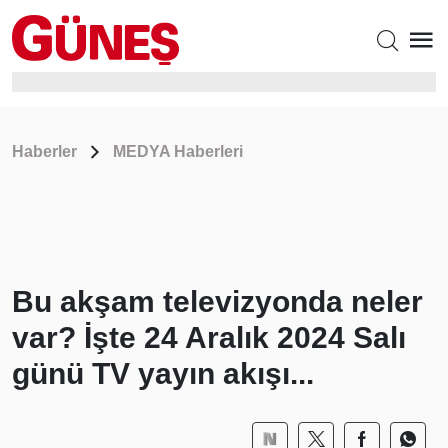
Haberler
MEDYA Haberleri
Bu akşam televizyonda neler
var? İşte 24 Aralık 2024 Salı
günü TV yayın akışı...