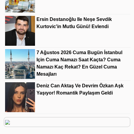
Ersin Destanoğlu Ile Neşe Sevdik
Kurtovic'in Mutlu Günü! Evlendi
7 Ağustos 2026 Cuma Bugün İstanbul
Için Cuma Namazı Saat Kaçta? Cuma
Namazı Kaç Rekat? En Güzel Cuma
Mesajları
Deniz Can Aktaş Ve Devrim Özkan Aşk
Yaşıyor! Romantik Paylaşım Geldi