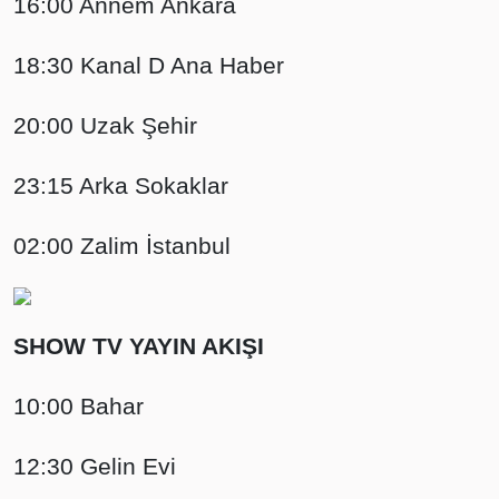
16:00 Annem Ankara
18:30 Kanal D Ana Haber
20:00 Uzak Şehir
23:15 Arka Sokaklar
02:00 Zalim İstanbul
SHOW TV YAYIN AKIŞI
10:00 Bahar
12:30 Gelin Evi