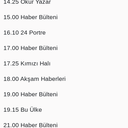
14.25 Okur Yazar
15.00 Haber Bülteni
16.10 24 Portre
17.00 Haber Bülteni
17.25 Kımızı Halı
18.00 Akşam Haberleri
19.00 Haber Bülteni
19.15 Bu Ülke
21.00 Haber Bülteni