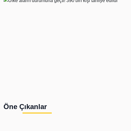
Öne Çıkanlar