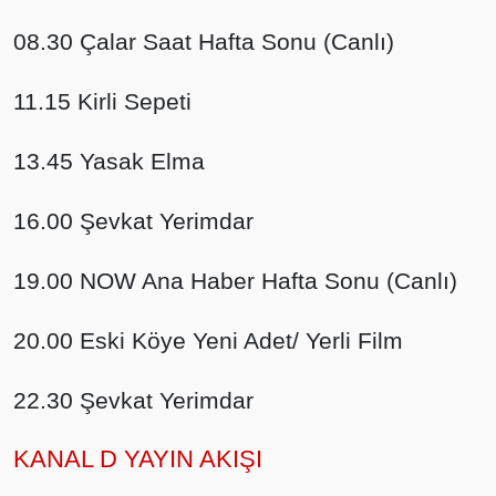
08.30 Çalar Saat Hafta Sonu (Canlı)
11.15 Kirli Sepeti
13.45 Yasak Elma
16.00 Şevkat Yerimdar
19.00 NOW Ana Haber Hafta Sonu (Canlı)
20.00 Eski Köye Yeni Adet/ Yerli Film
22.30 Şevkat Yerimdar
KANAL D YAYIN AKIŞI