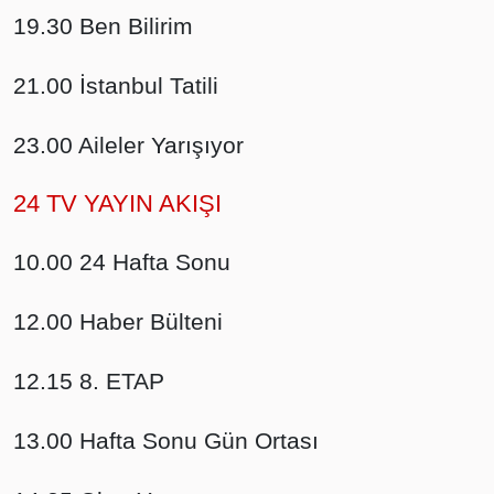
19.30 Ben Bilirim
21.00 İstanbul Tatili
23.00 Aileler Yarışıyor
24 TV YAYIN AKIŞI
10.00 24 Hafta Sonu
12.00 Haber Bülteni
12.15 8. ETAP
13.00 Hafta Sonu Gün Ortası