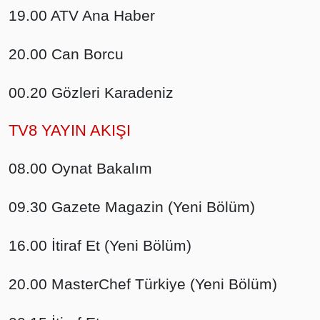
19.00 ATV Ana Haber
20.00 Can Borcu
00.20 Gözleri Karadeniz
TV8 YAYIN AKIŞI
08.00 Oynat Bakalım
09.30 Gazete Magazin (Yeni Bölüm)
16.00 İtiraf Et (Yeni Bölüm)
20.00 MasterChef Türkiye (Yeni Bölüm)