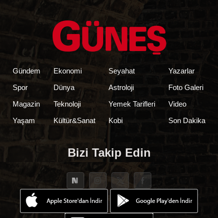
Gündem
Ekonomi
Seyahat
Yazarlar
Spor
Dünya
Astroloji
Foto Galeri
Magazin
Teknoloji
Yemek Tarifleri
Video
Yaşam
Kültür&Sanat
Kobi
Son Dakika
Bizi Takip Edin