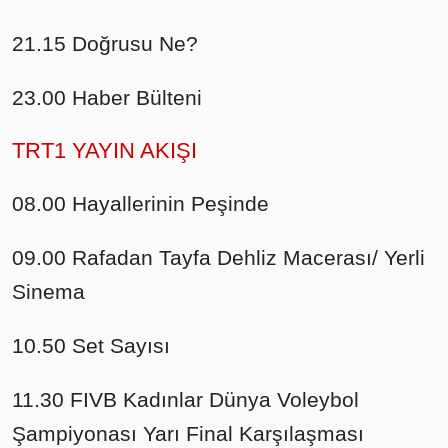
21.15 Doğrusu Ne?
23.00 Haber Bülteni
TRT1 YAYIN AKIŞI
08.00 Hayallerinin Peşinde
09.00 Rafadan Tayfa Dehliz Macerası/ Yerli
Sinema
10.50 Set Sayısı
11.30 FIVB Kadınlar Dünya Voleybol
Şampiyonası Yarı Final Karşılaşması