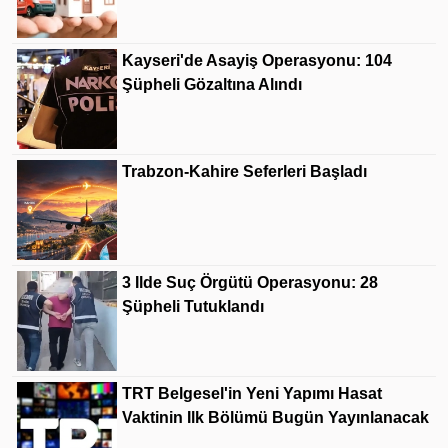
Kayseri'de Asayiş Operasyonu: 104
Şüpheli Gözaltına Alındı
Trabzon-Kahire Seferleri Başladı
3 Ilde Suç Örgütü Operasyonu: 28
Şüpheli Tutuklandı
TRT Belgesel'in Yeni Yapımı Hasat
Vaktinin Ilk Bölümü Bugün Yayınlanacak