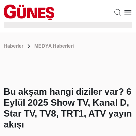
Haberler
MEDYA Haberleri
Bu akşam hangi diziler var? 6
Eylül 2025 Show TV, Kanal D,
Star TV, TV8, TRT1, ATV yayın
akışı