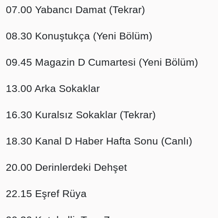
07.00 Yabancı Damat (Tekrar)
08.30 Konuştukça (Yeni Bölüm)
09.45 Magazin D Cumartesi (Yeni Bölüm)
13.00 Arka Sokaklar
16.30 Kuralsız Sokaklar (Tekrar)
18.30 Kanal D Haber Hafta Sonu (Canlı)
20.00 Derinlerdeki Dehşet
22.15 Eşref Rüya