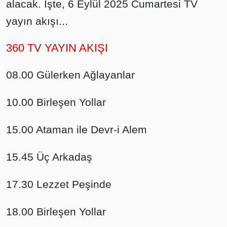
alacak. İşte, 6 Eylül 2025 Cumartesi TV
yayın akışı...
360 TV YAYIN AKIŞI
08.00 Gülerken Ağlayanlar
10.00 Birleşen Yollar
15.00 Ataman ile Devr-i Alem
15.45 Üç Arkadaş
17.30 Lezzet Peşinde
18.00 Birleşen Yollar