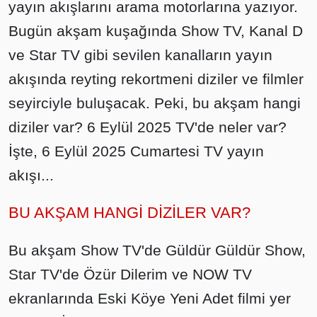
yayın akışlarını arama motorlarına yazıyor.
Bugün akşam kuşağında Show TV, Kanal D
ve Star TV gibi sevilen kanalların yayın
akışında reyting rekortmeni diziler ve filmler
seyirciyle buluşacak. Peki, bu akşam hangi
diziler var? 6 Eylül 2025 TV'de neler var?
İşte, 6 Eylül 2025 Cumartesi TV yayın
akışı...
BU AKŞAM HANGİ DİZİLER VAR?
Bu akşam Show TV'de Güldür Güldür Show,
Star TV'de Özür Dilerim ve NOW TV
ekranlarında Eski Köye Yeni Adet filmi yer