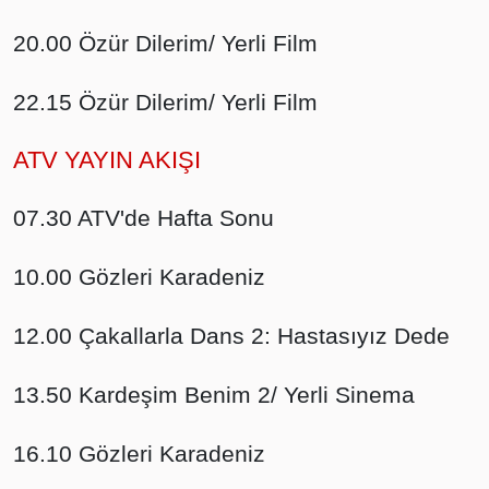
20.00 Özür Dilerim/ Yerli Film
22.15 Özür Dilerim/ Yerli Film
ATV YAYIN AKIŞI
07.30 ATV'de Hafta Sonu
10.00 Gözleri Karadeniz
12.00 Çakallarla Dans 2: Hastasıyız Dede
13.50 Kardeşim Benim 2/ Yerli Sinema
16.10 Gözleri Karadeniz