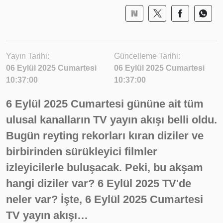
Yayın Tarihi:
Güncelleme Tarihi:
06 Eylül 2025 Cumartesi
06 Eylül 2025 Cumartesi
10:37:00
10:37:00
6 Eylül 2025 Cumartesi gününe ait tüm
ulusal kanalların TV yayın akışı belli oldu.
Bugün reyting rekorları kıran diziler ve
birbirinden sürükleyici filmler
izleyicilerle buluşacak. Peki, bu akşam
hangi diziler var? 6 Eylül 2025 TV'de
neler var? İşte, 6 Eylül 2025 Cumartesi
TV yayın akışı…