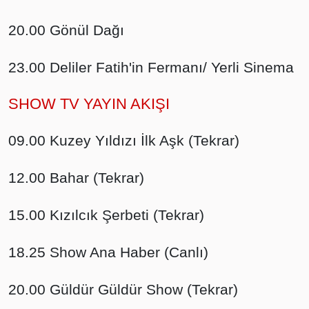
20.00 Gönül Dağı
23.00 Deliler Fatih'in Fermanı/ Yerli Sinema
SHOW TV YAYIN AKIŞI
09.00 Kuzey Yıldızı İlk Aşk (Tekrar)
12.00 Bahar (Tekrar)
15.00 Kızılcık Şerbeti (Tekrar)
18.25 Show Ana Haber (Canlı)
20.00 Güldür Güldür Show (Tekrar)