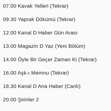
07.00 Kavak Yelleri (Tekrar)
09.30 Yaprak Dökümü (Tekrar)
12.00 Kanal D Haber Gün Arası
13.00 Magazin D Yaz (Yeni Bölüm)
14.00 Öyle Bir Geçer Zaman Ki (Tekrar)
16.00 Aşk-ı Memnu (Tekrar)
18.30 Kanal D Ana Haber (Canlı)
20.00 Şirinler 2