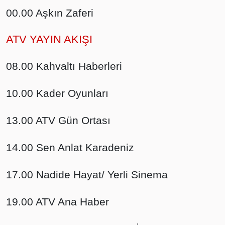
00.00 Aşkın Zaferi
ATV YAYIN AKIŞI
08.00 Kahvaltı Haberleri
10.00 Kader Oyunları
13.00 ATV Gün Ortası
14.00 Sen Anlat Karadeniz
17.00 Nadide Hayat/ Yerli Sinema
19.00 ATV Ana Haber