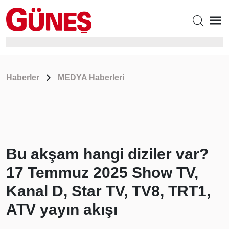
Haberler
MEDYA Haberleri
Bu akşam hangi diziler var?
17 Temmuz 2025 Show TV,
Kanal D, Star TV, TV8, TRT1,
ATV yayın akışı