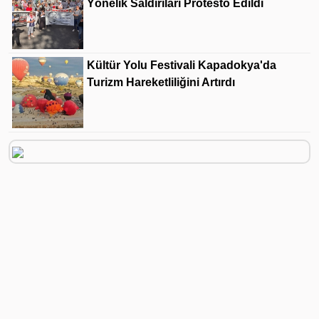
Yönelik Saldırıları Protesto Edildi
Kültür Yolu Festivali Kapadokya'da
Turizm Hareketliliğini Artırdı