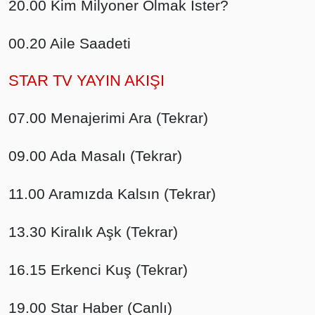
20.00 Kim Milyoner Olmak İster?
00.20 Aile Saadeti
STAR TV YAYIN AKIŞI
07.00 Menajerimi Ara (Tekrar)
09.00 Ada Masalı (Tekrar)
11.00 Aramızda Kalsın (Tekrar)
13.30 Kiralık Aşk (Tekrar)
16.15 Erkenci Kuş (Tekrar)
19.00 Star Haber (Canlı)