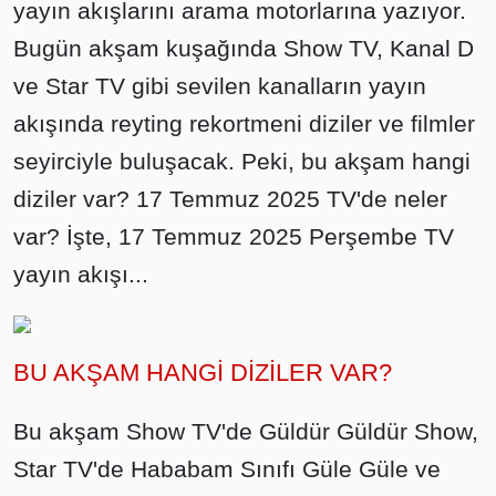
yayın akışlarını arama motorlarına yazıyor.
Bugün akşam kuşağında Show TV, Kanal D
ve Star TV gibi sevilen kanalların yayın
akışında reyting rekortmeni diziler ve filmler
seyirciyle buluşacak. Peki, bu akşam hangi
diziler var? 17 Temmuz 2025 TV'de neler
var? İşte, 17 Temmuz 2025 Perşembe TV
yayın akışı...
BU AKŞAM HANGİ DİZİLER VAR?
Bu akşam Show TV'de Güldür Güldür Show,
Star TV'de Hababam Sınıfı Güle Güle ve