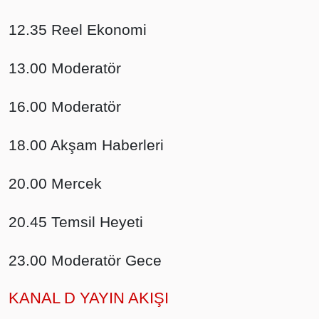
12.35 Reel Ekonomi
13.00 Moderatör
16.00 Moderatör
18.00 Akşam Haberleri
20.00 Mercek
20.45 Temsil Heyeti
23.00 Moderatör Gece
KANAL D YAYIN AKIŞI