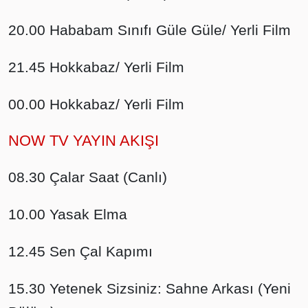
20.00 Hababam Sınıfı Güle Güle/ Yerli Film
21.45 Hokkabaz/ Yerli Film
00.00 Hokkabaz/ Yerli Film
NOW TV YAYIN AKIŞI
08.30 Çalar Saat (Canlı)
10.00 Yasak Elma
12.45 Sen Çal Kapımı
15.30 Yetenek Sizsiniz: Sahne Arkası (Yeni