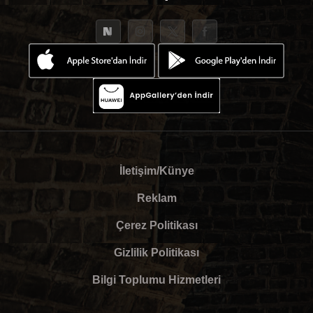
İletişim/Künye
Reklam
Çerez Politikası
Gizlilik Politikası
Bilgi Toplumu Hizmetleri