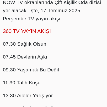
NOW TV ekranlarında Çift Kişilik Oda dizisi
yer alacak. İşte, 17 Temmuz 2025
Perşembe TV yayın akışı...
360 TV YAYIN AKIŞI
07.30 Sağlık Olsun
07.45 Devlerin Aşkı
09.30 Yaşamak Bu Değil
11.30 Talih Kuşu
13.30 Aileler Yarışıyor