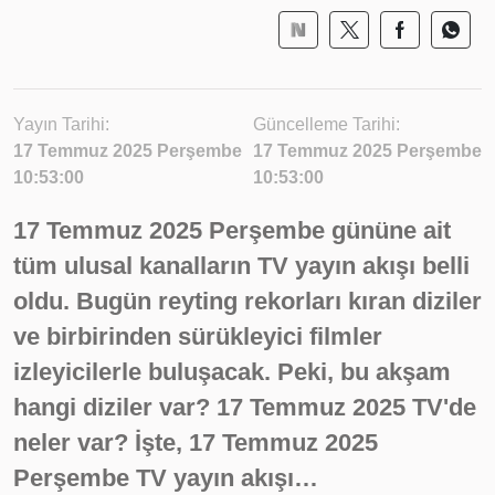
Yayın Tarihi:
Güncelleme Tarihi:
17 Temmuz 2025 Perşembe
17 Temmuz 2025 Perşembe
10:53:00
10:53:00
17 Temmuz 2025 Perşembe gününe ait
tüm ulusal kanalların TV yayın akışı belli
oldu. Bugün reyting rekorları kıran diziler
ve birbirinden sürükleyici filmler
izleyicilerle buluşacak. Peki, bu akşam
hangi diziler var? 17 Temmuz 2025 TV'de
neler var? İşte, 17 Temmuz 2025
Perşembe TV yayın akışı…