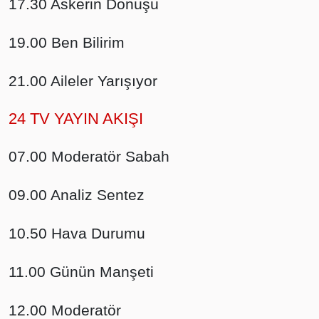
17.30 Askerin Dönüşü
19.00 Ben Bilirim
21.00 Aileler Yarışıyor
24 TV YAYIN AKIŞI
07.00 Moderatör Sabah
09.00 Analiz Sentez
10.50 Hava Durumu
11.00 Günün Manşeti
12.00 Moderatör