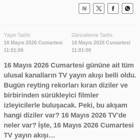
Yayın Tarihi:
Güncelleme Tarihi:
16 Mayıs 2026 Cumartesi
16 Mayıs 2026 Cumartesi
11:01:00
11:01:00
16 Mayıs 2026 Cumartesi gününe ait tüm
ulusal kanalların TV yayın akışı belli oldu.
Bugün reyting rekorları kıran diziler ve
birbirinden sürükleyici filmler
izleyicilerle buluşacak. Peki, bu akşam
hangi diziler var? 16 Mayıs 2026 TV'de
neler var? İşte, 16 Mayıs 2026 Cumartesi
TV yayın akışı…