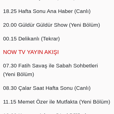
18.25 Hafta Sonu Ana Haber (Canlı)
20.00 Güldür Güldür Show (Yeni Bölüm)
00.15 Delikanlı (Tekrar)
NOW TV YAYIN AKIŞI
07.30 Fatih Savaş ile Sabah Sohbetleri
(Yeni Bölüm)
08.30 Çalar Saat Hafta Sonu (Canlı)
11.15 Memet Özer ile Mutfakta (Yeni Bölüm)