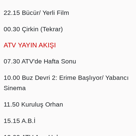
22.15 Bücür/ Yerli Film
00.30 Çirkin (Tekrar)
ATV YAYIN AKIŞI
07.30 ATV'de Hafta Sonu
10.00 Buz Devri 2: Erime Başlıyor/ Yabancı
Sinema
11.50 Kuruluş Orhan
15.15 A.B.İ