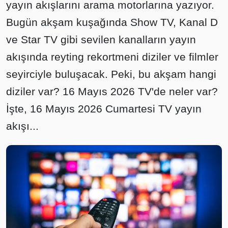
yayın akışlarını arama motorlarına yazıyor.
Bugün akşam kuşağında Show TV, Kanal D
ve Star TV gibi sevilen kanalların yayın
akışında reyting rekortmeni diziler ve filmler
seyirciyle buluşacak. Peki, bu akşam hangi
diziler var? 16 Mayıs 2026 TV'de neler var?
İşte, 16 Mayıs 2026 Cumartesi TV yayın
akışı...