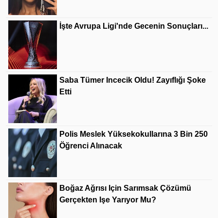
İşte Avrupa Ligi'nde Gecenin Sonuçları...
Saba Tümer Incecik Oldu! Zayıflığı Şoke
Etti
Polis Meslek Yüksekokullarına 3 Bin 250
Öğrenci Alınacak
Boğaz Ağrısı Için Sarımsak Çözümü
Gerçekten Işe Yarıyor Mu?