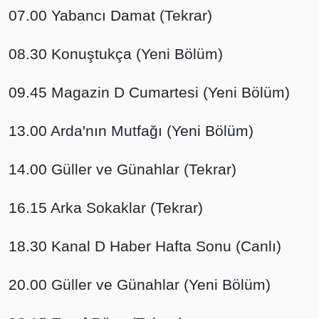
07.00 Yabancı Damat (Tekrar)
08.30 Konuştukça (Yeni Bölüm)
09.45 Magazin D Cumartesi (Yeni Bölüm)
13.00 Arda'nın Mutfağı (Yeni Bölüm)
14.00 Güller ve Günahlar (Tekrar)
16.15 Arka Sokaklar (Tekrar)
18.30 Kanal D Haber Hafta Sonu (Canlı)
20.00 Güller ve Günahlar (Yeni Bölüm)