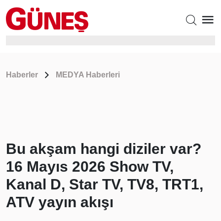
Haberler
MEDYA Haberleri
Bu akşam hangi diziler var?
16 Mayıs 2026 Show TV,
Kanal D, Star TV, TV8, TRT1,
ATV yayın akışı