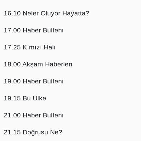
16.10 Neler Oluyor Hayatta?
17.00 Haber Bülteni
17.25 Kımızı Halı
18.00 Akşam Haberleri
19.00 Haber Bülteni
19.15 Bu Ülke
21.00 Haber Bülteni
21.15 Doğrusu Ne?