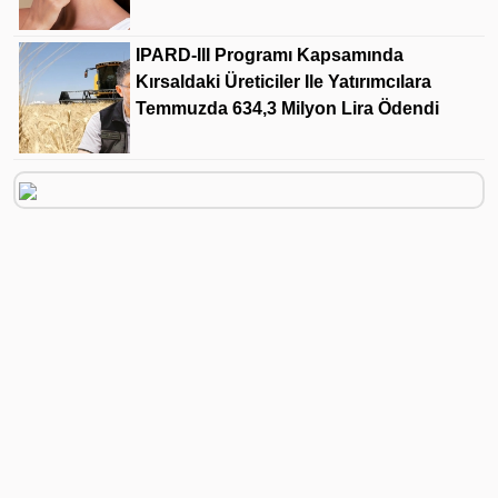
IPARD-III Programı Kapsamında
Kırsaldaki Üreticiler Ile Yatırımcılara
Temmuzda 634,3 Milyon Lira Ödendi