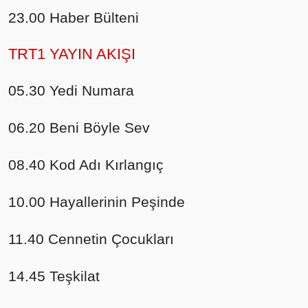
23.00 Haber Bülteni
TRT1 YAYIN AKIŞI
05.30 Yedi Numara
06.20 Beni Böyle Sev
08.40 Kod Adı Kırlangıç
10.00 Hayallerinin Peşinde
11.40 Cennetin Çocukları
14.45 Teşkilat