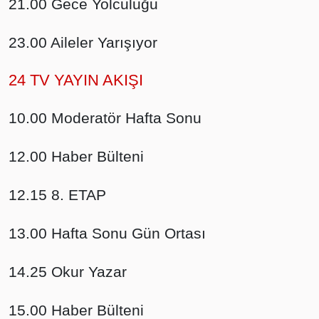
21.00 Gece Yolculuğu
23.00 Aileler Yarışıyor
24 TV YAYIN AKIŞI
10.00 Moderatör Hafta Sonu
12.00 Haber Bülteni
12.15 8. ETAP
13.00 Hafta Sonu Gün Ortası
14.25 Okur Yazar
15.00 Haber Bülteni