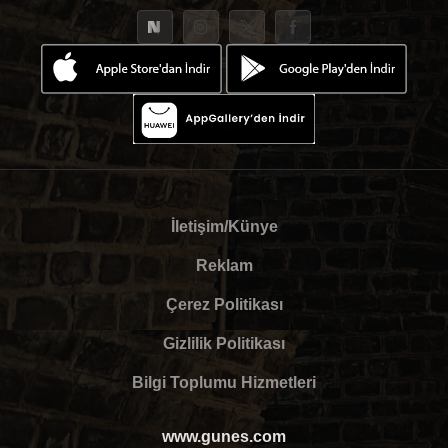
İletişim/Künye
Reklam
Çerez Politikası
Gizlilik Politikası
Bilgi Toplumu Hizmetleri
www.gunes.com