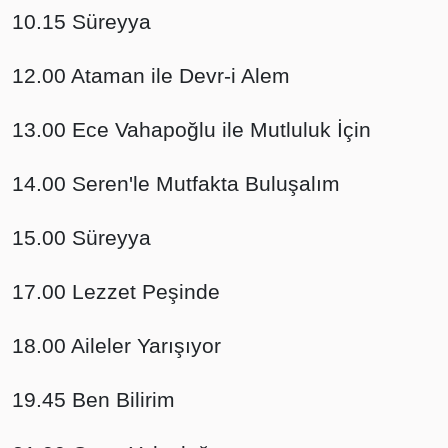
10.15 Süreyya
12.00 Ataman ile Devr-i Alem
13.00 Ece Vahapoğlu ile Mutluluk İçin
14.00 Seren'le Mutfakta Buluşalım
15.00 Süreyya
17.00 Lezzet Peşinde
18.00 Aileler Yarışıyor
19.45 Ben Bilirim