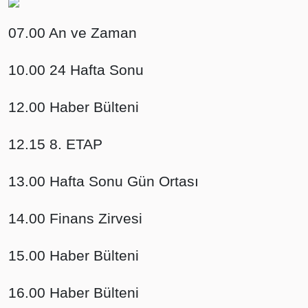
07.00 An ve Zaman
10.00 24 Hafta Sonu
12.00 Haber Bülteni
12.15 8. ETAP
13.00 Hafta Sonu Gün Ortası
14.00 Finans Zirvesi
15.00 Haber Bülteni
16.00 Haber Bülteni