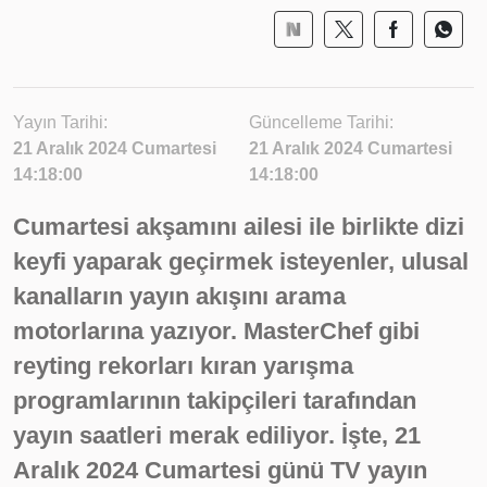
Yayın Tarihi:
Güncelleme Tarihi:
21 Aralık 2024 Cumartesi
21 Aralık 2024 Cumartesi
14:18:00
14:18:00
Cumartesi akşamını ailesi ile birlikte dizi
keyfi yaparak geçirmek isteyenler, ulusal
kanalların yayın akışını arama
motorlarına yazıyor. MasterChef gibi
reyting rekorları kıran yarışma
programlarının takipçileri tarafından
yayın saatleri merak ediliyor. İşte, 21
Aralık 2024 Cumartesi günü TV yayın