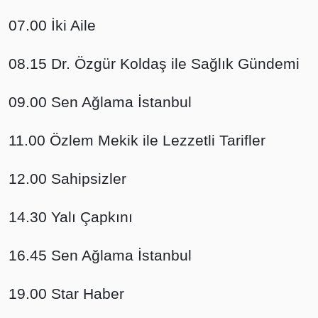
07.00 İki Aile
08.15 Dr. Özgür Koldaş ile Sağlık Gündemi
09.00 Sen Ağlama İstanbul
11.00 Özlem Mekik ile Lezzetli Tarifler
12.00 Sahipsizler
14.30 Yalı Çapkını
16.45 Sen Ağlama İstanbul
19.00 Star Haber