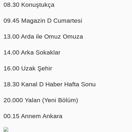
08.30 Konuştukça
09.45 Magazin D Cumartesi
13.00 Arda ile Omuz Omuza
14.00 Arka Sokaklar
16.00 Uzak Şehir
18.30 Kanal D Haber Hafta Sonu
20.000 Yalan (Yeni Bölüm)
00.15 Annem Ankara