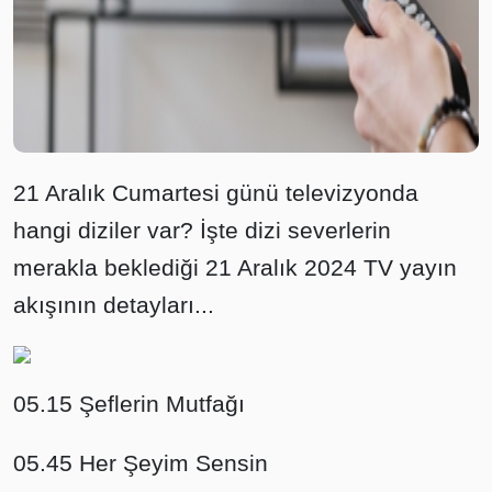
21 Aralık Cumartesi günü televizyonda
hangi diziler var? İşte dizi severlerin
merakla beklediği 21 Aralık 2024 TV yayın
akışının detayları...
05.15 Şeflerin Mutfağı
05.45 Her Şeyim Sensin