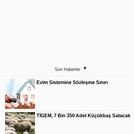
Son Haberler
Evim Sistemine Sözleşme Sınırı
TİGEM, 7 Bin 350 Adet Küçükbaş Satacak