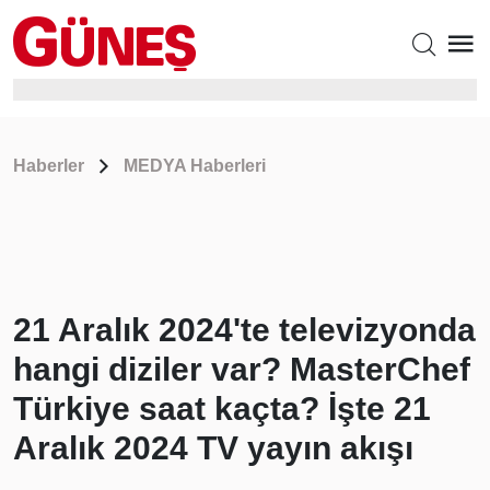
Haberler
MEDYA Haberleri
21 Aralık 2024'te televizyonda
hangi diziler var? MasterChef
Türkiye saat kaçta? İşte 21
Aralık 2024 TV yayın akışı