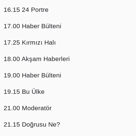
16.15 24 Portre
17.00 Haber Bülteni
17.25 Kırmızı Halı
18.00 Akşam Haberleri
19.00 Haber Bülteni
19.15 Bu Ülke
21.00 Moderatör
21.15 Doğrusu Ne?