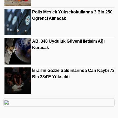
Polis Meslek Yüksekokullarına 3 Bin 250
Öğrenci Alınacak
AB, 348 Uyduluk Güvenli Iletişim Ağı
Kuracak
İsrail'in Gazze Saldırılarında Can Kaybı 73
Bin 384'e Yükseldi