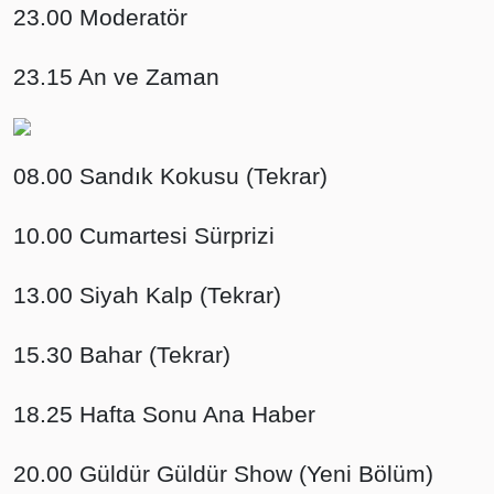
23.00 Moderatör
23.15 An ve Zaman
08.00 Sandık Kokusu (Tekrar)
10.00 Cumartesi Sürprizi
13.00 Siyah Kalp (Tekrar)
15.30 Bahar (Tekrar)
18.25 Hafta Sonu Ana Haber
20.00 Güldür Güldür Show (Yeni Bölüm)