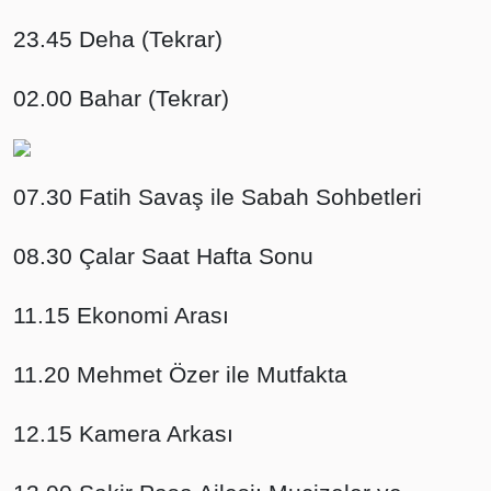
23.45 Deha (Tekrar)
02.00 Bahar (Tekrar)
07.30 Fatih Savaş ile Sabah Sohbetleri
08.30 Çalar Saat Hafta Sonu
11.15 Ekonomi Arası
11.20 Mehmet Özer ile Mutfakta
12.15 Kamera Arkası