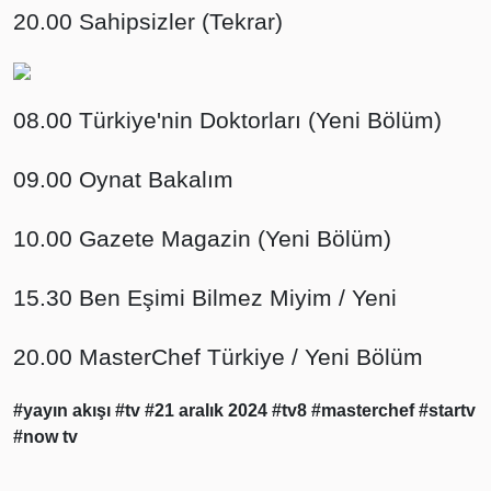
20.00 Sahipsizler (Tekrar)
08.00 Türkiye'nin Doktorları (Yeni Bölüm)
09.00 Oynat Bakalım
10.00 Gazete Magazin (Yeni Bölüm)
15.30 Ben Eşimi Bilmez Miyim / Yeni
20.00 MasterChef Türkiye / Yeni Bölüm
#yayın akışı
#tv
#21 aralık 2024
#tv8
#masterchef
#startv
#now tv