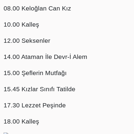
08.00 Keloğlan Can Kız
10.00 Kalleş
12.00 Seksenler
14.00 Ataman İle Devr-İ Alem
15.00 Şeflerin Mutfağı
15.45 Kızlar Sınıfı Tatilde
17.30 Lezzet Peşinde
18.00 Kalleş