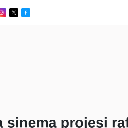
sinema projesi raf