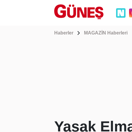
Haberler
MAGAZİN Haberleri
Yasak Elma 