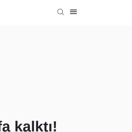
a kalktı!