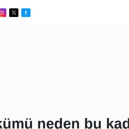
ümü neden bu kada