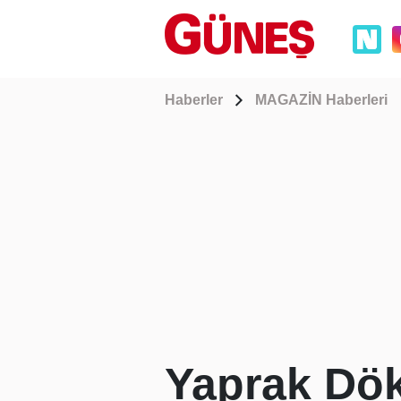
Haberler
MAGAZİN Haberleri
Yaprak Dök