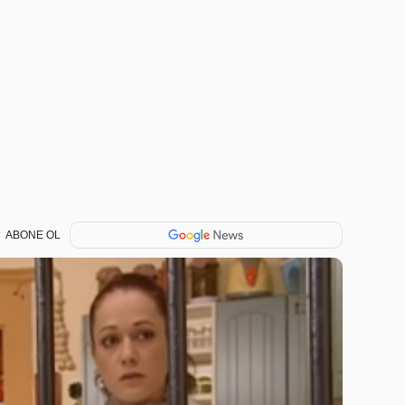
ABONE OL