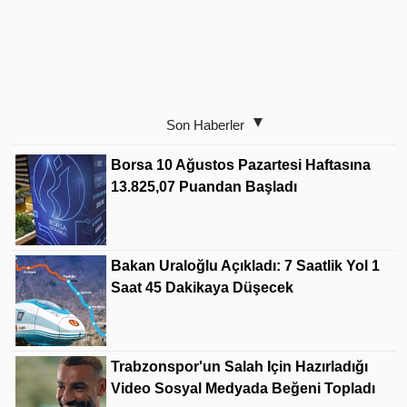
Son Haberler
Borsa 10 Ağustos Pazartesi Haftasına
13.825,07 Puandan Başladı
Bakan Uraloğlu Açıkladı: 7 Saatlik Yol 1
Saat 45 Dakikaya Düşecek
Trabzonspor'un Salah Için Hazırladığı
Video Sosyal Medyada Beğeni Topladı