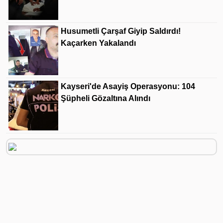
Husumetli Çarşaf Giyip Saldırdı!
Kaçarken Yakalandı
Kayseri'de Asayiş Operasyonu: 104
Şüpheli Gözaltına Alındı