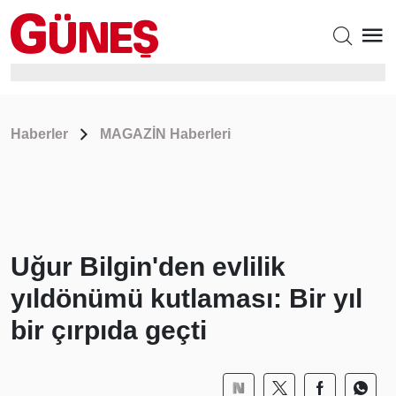
Haberler
MAGAZİN Haberleri
Uğur Bilgin'den evlilik
yıldönümü kutlaması: Bir yıl
bir çırpıda geçti