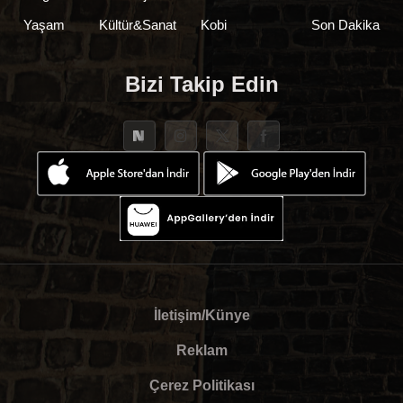
Yaşam
Kültür&Sanat
Kobi
Son Dakika
Bizi Takip Edin
İletişim/Künye
Reklam
Çerez Politikası