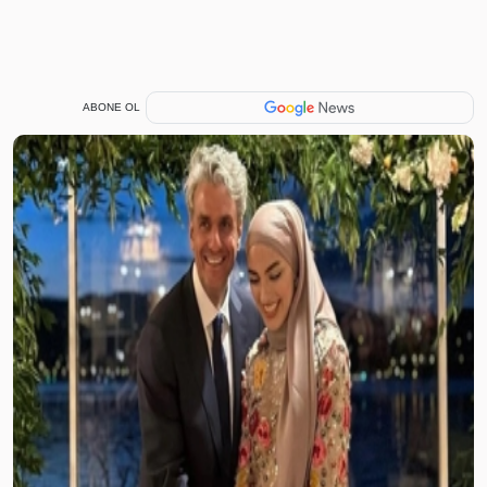
ABONE OL