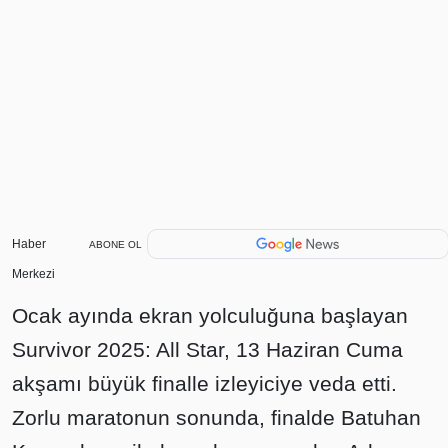
Haber
ABONE OL
Merkezi
Ocak ayında ekran yolculuğuna başlayan
Survivor 2025: All Star, 13 Haziran Cuma
akşamı büyük finalle izleyiciye veda etti.
Zorlu maratonun sonunda, finalde Batuhan