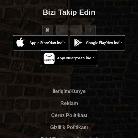
Bizi Takip Edin
İletişim/Künye
Reklam
Çerez Politikası
Gizlilik Politikası