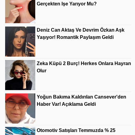
Gerçekten Işe Yarıyor Mu?
Deniz Can Aktaş Ve Devrim Özkan Aşk
Yaşıyor! Romantik Paylaşım Geldi
Zeka Küpü 2 Burç! Herkes Onlara Hayran
Olur
Yoğun Bakıma Kaldırılan Cansever'den
Haber Var! Açıklama Geldi
Otomotiv Satışları Temmuzda % 25