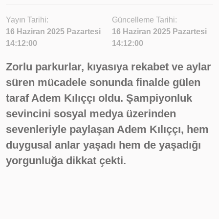
Yayın Tarihi:
Güncelleme Tarihi:
16 Haziran 2025 Pazartesi
16 Haziran 2025 Pazartesi
14:12:00
14:12:00
Zorlu parkurlar, kıyasıya rekabet ve aylar
süren mücadele sonunda finalde gülen
taraf Adem Kılıççı oldu. Şampiyonluk
sevincini sosyal medya üzerinden
sevenleriyle paylaşan Adem Kılıççı, hem
duygusal anlar yaşadı hem de yaşadığı
yorgunluğa dikkat çekti.