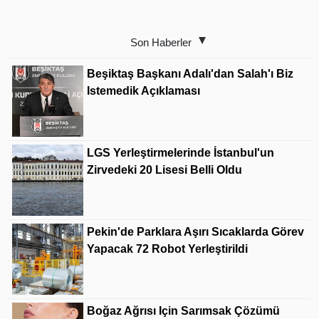
Son Haberler
Beşiktaş Başkanı Adalı'dan Salah'ı Biz
Istemedik Açıklaması
LGS Yerleştirmelerinde İstanbul'un
Zirvedeki 20 Lisesi Belli Oldu
Pekin'de Parklara Aşırı Sıcaklarda Görev
Yapacak 72 Robot Yerleştirildi
Boğaz Ağrısı Için Sarımsak Çözümü