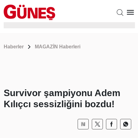
Haberler
MAGAZİN Haberleri
Survivor şampiyonu Adem
Kılıçcı sessizliğini bozdu!