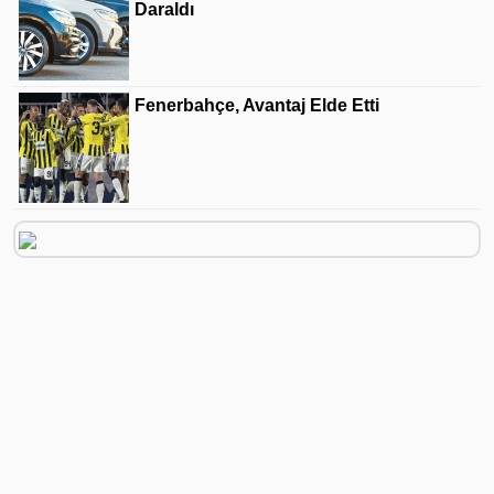
Daraldı
Fenerbahçe, Avantaj Elde Etti