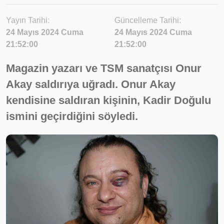
Yayın Tarihi:
Güncelleme Tarihi:
24 Mayıs 2024 Cuma
24 Mayıs 2024 Cuma
21:52:00
21:52:00
Magazin yazarı ve TSM sanatçısı Onur
Akay saldırıya uğradı. Onur Akay
kendisine saldıran kişinin, Kadir Doğulu
ismini geçirdiğini söyledi.