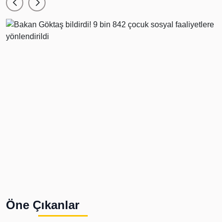
Öne Çıkanlar