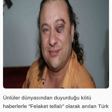
Ünlüler dünyasından duyurduğu kötü
haberlerle "Felaket tellalı" olarak anılan Türk