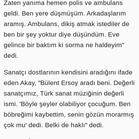
Zaten yanıma hemen polis ve ambulans
geldi. Ben yere düşmüşüm. Arkadaşlarım
aramış. Ambulans, dikiş atmak istediler de
ben bir şey yoktur diye düşündüm. Eve
gelince bir baktım ki sorma ne haldeyim"
dedi.
Sanatçı dostlarının kendisini aradığını ifade
eden Akay, "Bülent Ersoy aradı beni. Değerli
sanatçımız, Türk sanat müziğinin değerli
ismi. 'Böyle şeyler olabiliyor çocuğum. Ben
böbreğimi kaybettim, senin gözün morarmış
çok mu' dedi. Belki de haklı" dedi.