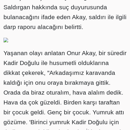
Saldırgan hakkında suç duyurusunda
bulanacağını ifade eden Akay, saldırı ile ilgili
darp raporu alacağını belirtti.
Yaşanan olayı anlatan Onur Akay, bir süredir
Kadir Doğulu ile husumetli olduklarına
dikkat çekerek, "Arkadaşımız karavanda
kaldığı için onu oraya bırakmaya gittik.
Orada da biraz oturalım, hava alalım dedik.
Hava da çok güzeldi. Birden karşı taraftan
bir çocuk geldi. Genç bir çocuk. Yumruk attı
gözüme. 'Birinci yumruk Kadir Doğulu için