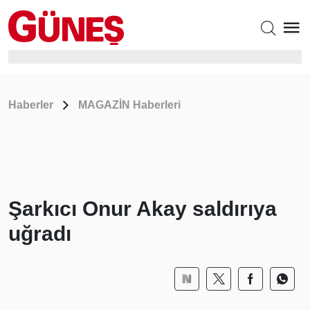
Haberler
MAGAZİN Haberleri
Şarkıcı Onur Akay saldırıya
uğradı