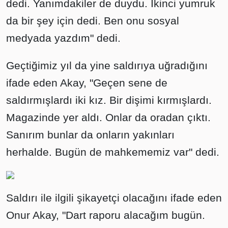
dedi. Yanımdakiler de duydu. İkinci yumruk
da bir şey için dedi. Ben onu sosyal
medyada yazdım" dedi.
Geçtiğimiz yıl da yine saldırıya uğradığını
ifade eden Akay, "Geçen sene de
saldırmışlardı iki kız. Bir dişimi kırmışlardı.
Magazinde yer aldı. Onlar da oradan çıktı.
Sanırım bunlar da onların yakınları
herhalde. Bugün de mahkememiz var" dedi.
Saldırı ile ilgili şikayetçi olacağını ifade eden
Onur Akay, "Dart raporu alacağım bugün.