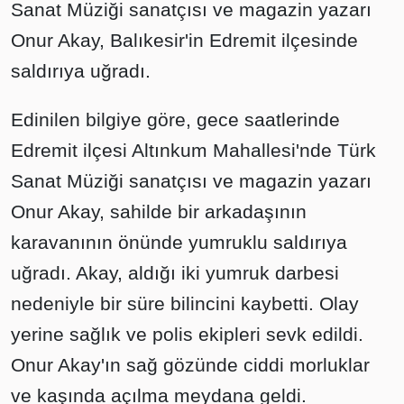
Sanat Müziği sanatçısı ve magazin yazarı
Onur Akay, Balıkesir'in Edremit ilçesinde
saldırıya uğradı.
Edinilen bilgiye göre, gece saatlerinde
Edremit ilçesi Altınkum Mahallesi'nde Türk
Sanat Müziği sanatçısı ve magazin yazarı
Onur Akay, sahilde bir arkadaşının
karavanının önünde yumruklu saldırıya
uğradı. Akay, aldığı iki yumruk darbesi
nedeniyle bir süre bilincini kaybetti. Olay
yerine sağlık ve polis ekipleri sevk edildi.
Onur Akay'ın sağ gözünde ciddi morluklar
ve kaşında açılma meydana geldi.