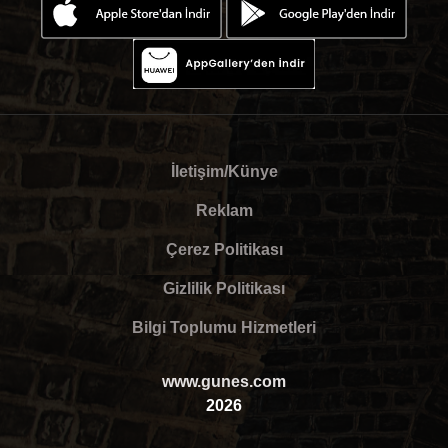
İletişim/Künye
Reklam
Çerez Politikası
Gizlilik Politikası
Bilgi Toplumu Hizmetleri
www.gunes.com
2026