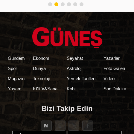
Gündem
Ekonomi
Seyahat
Yazarlar
Spor
Dünya
Astroloji
Foto Galeri
Magazin
Teknoloji
Yemek Tarifleri
Video
Yaşam
Kültür&Sanat
Kobi
Son Dakika
Bizi Takip Edin