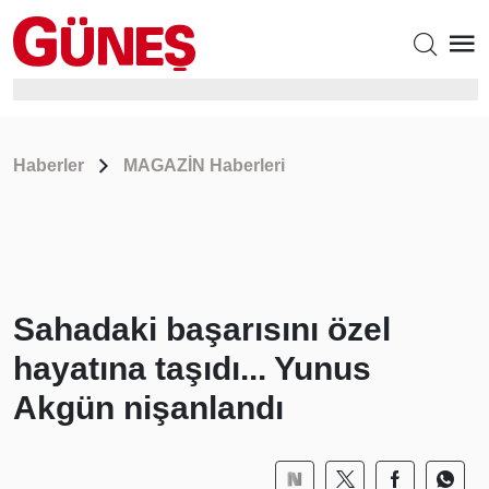
Haberler
MAGAZİN Haberleri
Sahadaki başarısını özel
hayatına taşıdı... Yunus
Akgün nişanlandı