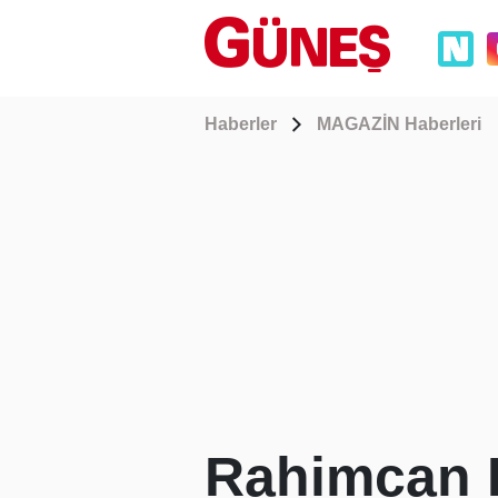
Haberler
MAGAZİN Haberleri
Rahimcan K