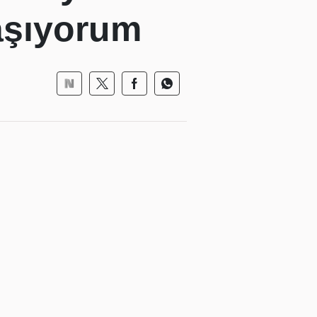
aşıyorum