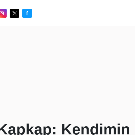
apkap: Kendimin e