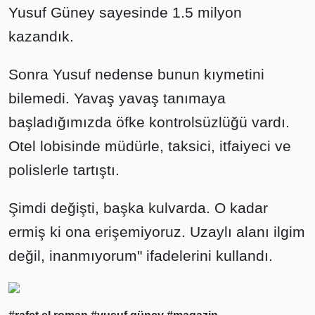
Yusuf Güney sayesinde 1.5 milyon
kazandık.
Sonra Yusuf nedense bunun kıymetini
bilemedi. Yavaş yavaş tanımaya
başladığımızda öfke kontrolsüzlüğü vardı.
Otel lobisinde müdürle, taksici, itfaiyeci ve
polislerle tartıştı.
Şimdi değişti, başka kulvarda. O kadar
ermiş ki ona erişemiyoruz. Uzaylı alanı ilgim
değil, inanmıyorum" ifadelerini kullandı.