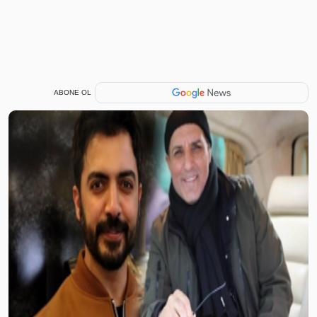
ABONE OL