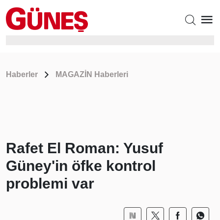
Haberler
MAGAZİN Haberleri
Rafet El Roman: Yusuf
Güney'in öfke kontrol
problemi var