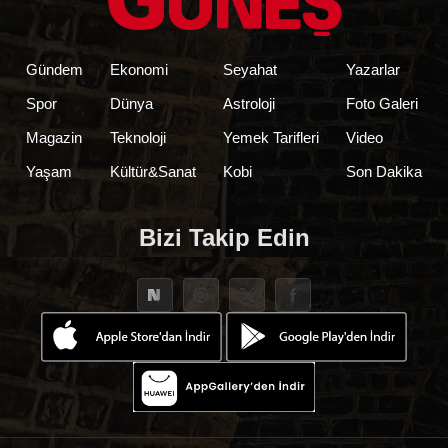
Gündem
Ekonomi
Seyahat
Yazarlar
Spor
Dünya
Astroloji
Foto Galeri
Magazin
Teknoloji
Yemek Tarifleri
Video
Yaşam
Kültür&Sanat
Kobi
Son Dakika
Bizi Takip Edin