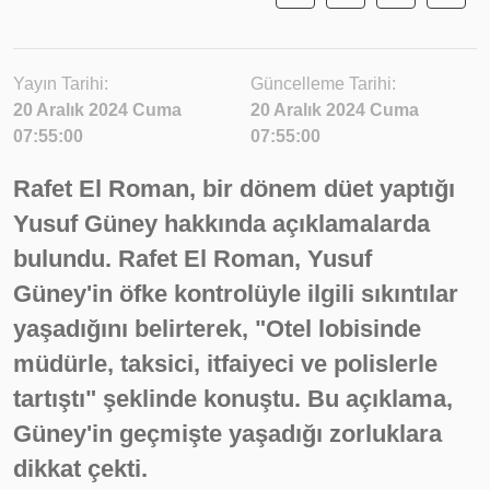
Yayın Tarihi:
Güncelleme Tarihi:
20 Aralık 2024 Cuma
20 Aralık 2024 Cuma
07:55:00
07:55:00
Rafet El Roman, bir dönem düet yaptığı
Yusuf Güney hakkında açıklamalarda
bulundu. Rafet El Roman, Yusuf
Güney'in öfke kontrolüyle ilgili sıkıntılar
yaşadığını belirterek, "Otel lobisinde
müdürle, taksici, itfaiyeci ve polislerle
tartıştı" şeklinde konuştu. Bu açıklama,
Güney'in geçmişte yaşadığı zorluklara
dikkat çekti.