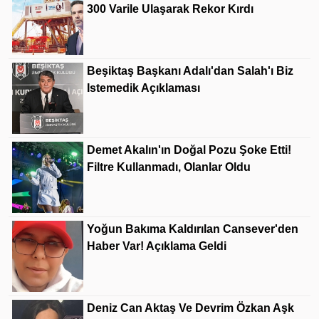
300 Varile Ulaşarak Rekor Kırdı
Beşiktaş Başkanı Adalı'dan Salah'ı Biz
Istemedik Açıklaması
Demet Akalın'ın Doğal Pozu Şoke Etti!
Filtre Kullanmadı, Olanlar Oldu
Yoğun Bakıma Kaldırılan Cansever'den
Haber Var! Açıklama Geldi
Deniz Can Aktaş Ve Devrim Özkan Aşk