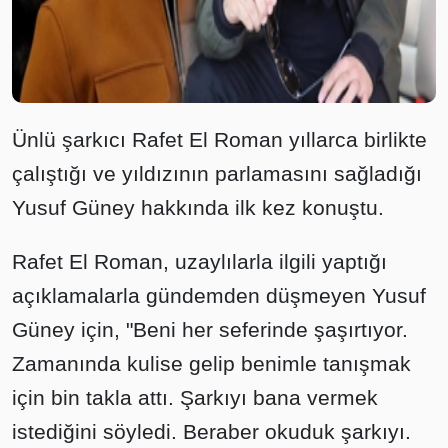
Ünlü şarkıcı Rafet El Roman yıllarca birlikte
çalıştığı ve yıldızının parlamasını sağladığı
Yusuf Güney hakkında ilk kez konuştu.
Rafet El Roman, uzaylılarla ilgili yaptığı
açıklamalarla gündemden düşmeyen Yusuf
Güney için, "Beni her seferinde şaşırtıyor.
Zamanında kulise gelip benimle tanışmak
için bin takla attı. Şarkıyı bana vermek
istediğini söyledi. Beraber okuduk şarkıyı.