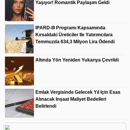
Yaşıyor! Romantik Paylaşım Geldi
IPARD-III Programı Kapsamında
Kırsaldaki Üreticiler Ile Yatırımcılara
Temmuzda 634,3 Milyon Lira Ödendi
Altında Yön Yeniden Yukarıya Çevrildi
Emlak Vergisinde Gelecek Yıl Için Esas
Alınacak Inşaat Maliyet Bedelleri
Belirlendi