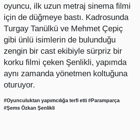
oyuncu, ilk uzun metraj sinema filmi
için de düğmeye bastı. Kadrosunda
Turgay Tanülkü ve Mehmet Çepiç
gibi ünlü isimlerin de bulunduğu
zengin bir cast ekibiyle sürpriz bir
korku filmi çeken Şenlikli, yapımda
aynı zamanda yönetmen koltuğuna
oturuyor.
#Oyunculuktan yapımcılığa terfi etti
#Paramparça
#Şems Özkan Şenlikli