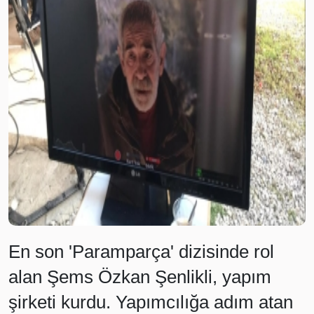
En son 'Paramparça' dizisinde rol
alan Şems Özkan Şenlikli, yapım
şirketi kurdu. Yapımcılığa adım atan