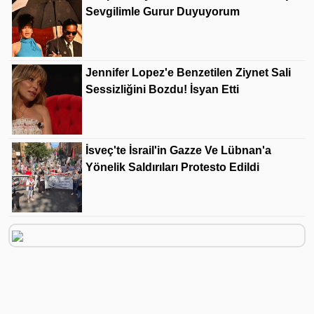
Sevgilimle Gurur Duyuyorum
Jennifer Lopez'e Benzetilen Ziynet Sali
Sessizliğini Bozdu! İsyan Etti
İsveç'te İsrail'in Gazze Ve Lübnan'a
Yönelik Saldırıları Protesto Edildi