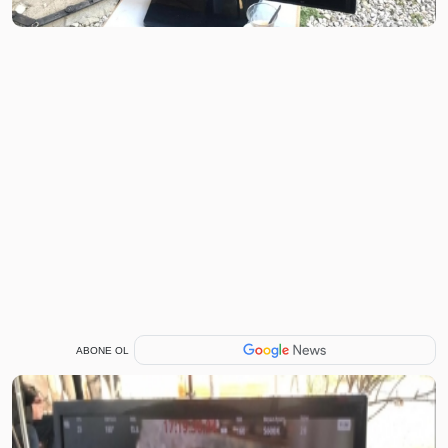
ABONE OL