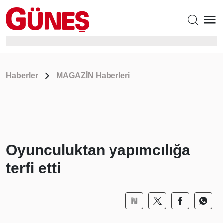
Haberler
MAGAZİN Haberleri
Oyunculuktan yapımcılığa
terfi etti