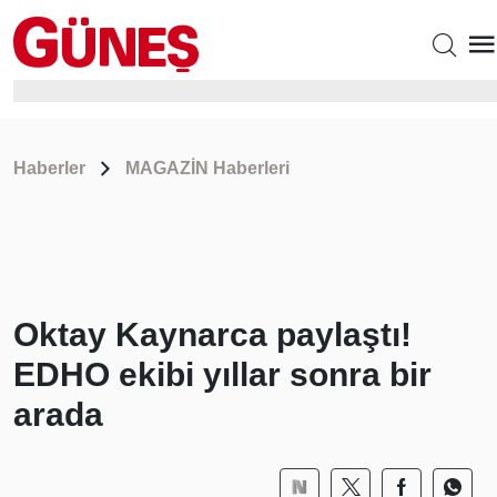
Haberler
MAGAZİN Haberleri
Oktay Kaynarca paylaştı!
EDHO ekibi yıllar sonra bir
arada