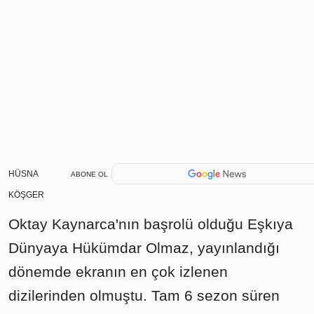
HÜSNA
ABONE OL
KÖŞGER
Oktay Kaynarca'nın başrolü olduğu Eşkıya
Dünyaya Hükümdar Olmaz, yayınlandığı
dönemde ekranın en çok izlenen
dizilerinden olmuştu. Tam 6 sezon süren