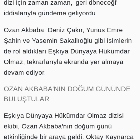
dizi için zaman zaman, 'geri döneceği'
iddialarıyla gündeme geliyordu.
Ozan Akbaba, Deniz Çakır, Yunus Emre
Şahin ve Yasemin Sakallıoğlu gibi isimlerin
de rol aldıkları Eşkıya Dünyaya Hükümdar
Olmaz, tekrarlarıyla ekranda yer almaya
devam ediyor.
OZAN AKBABA'NIN DOĞUM GÜNÜNDE
BULUŞTULAR
Eşkıya Dünyaya Hükümdar Olmaz dizisi
ekibi, Ozan Akbaba'nın doğum günü
etkinliğinde bir araya geldi. Oktay Kaynarca