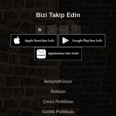
Bizi Takip Edin
İletişim/Künye
Reklam
Çerez Politikası
Gizlilik Politikası