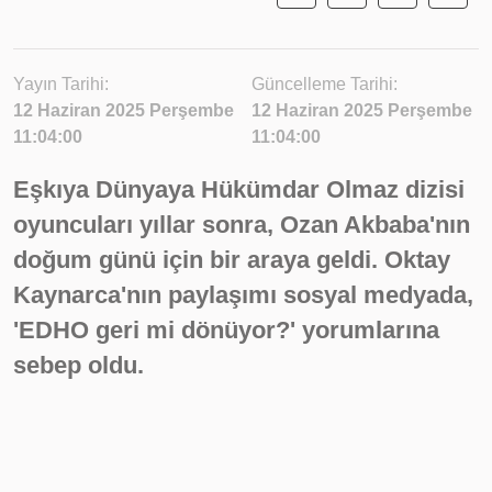
Yayın Tarihi:
Güncelleme Tarihi:
12 Haziran 2025 Perşembe
12 Haziran 2025 Perşembe
11:04:00
11:04:00
Eşkıya Dünyaya Hükümdar Olmaz dizisi
oyuncuları yıllar sonra, Ozan Akbaba'nın
doğum günü için bir araya geldi. Oktay
Kaynarca'nın paylaşımı sosyal medyada,
'EDHO geri mi dönüyor?' yorumlarına
sebep oldu.