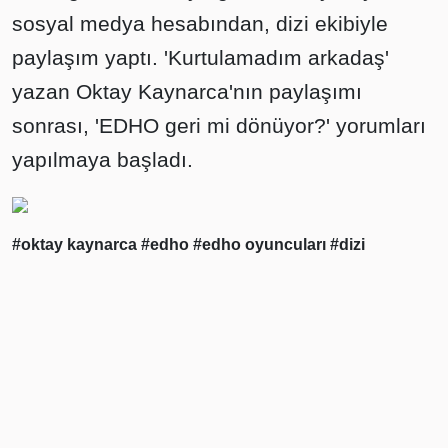
sosyal medya hesabından, dizi ekibiyle
paylaşım yaptı. 'Kurtulamadım arkadaş'
yazan Oktay Kaynarca'nın paylaşımı
sonrası, 'EDHO geri mi dönüyor?' yorumları
yapılmaya başladı.
#oktay kaynarca
#edho
#edho oyuncuları
#dizi