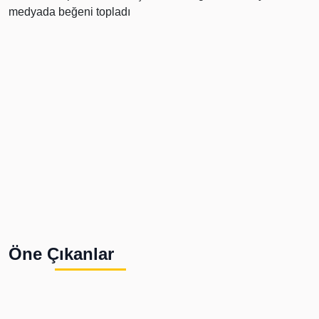
Öne Çıkanlar