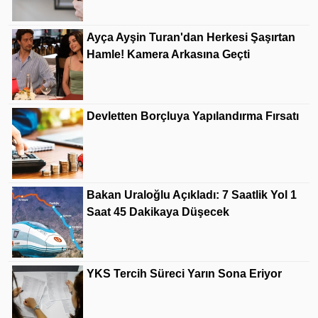
Ayça Ayşin Turan'dan Herkesi Şaşırtan
Hamle! Kamera Arkasına Geçti
Devletten Borçluya Yapılandırma Fırsatı
Bakan Uraloğlu Açıkladı: 7 Saatlik Yol 1
Saat 45 Dakikaya Düşecek
YKS Tercih Süreci Yarın Sona Eriyor