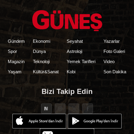
Gündem
Ekonomi
Seyahat
Yazarlar
Spor
Dünya
Astroloji
Foto Galeri
Magazin
Teknoloji
Yemek Tarifleri
Video
Yaşam
Kültür&Sanat
Kobi
Son Dakika
Bizi Takip Edin