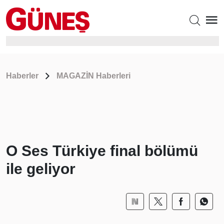
Haberler
MAGAZİN Haberleri
O Ses Türkiye final bölümü
ile geliyor