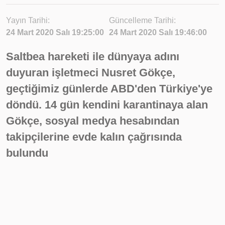
Yayın Tarihi:
Güncelleme Tarihi:
24 Mart 2020 Salı 19:25:00
24 Mart 2020 Salı 19:46:00
Saltbea hareketi ile dünyaya adını
duyuran işletmeci Nusret Gökçe,
geçtiğimiz günlerde ABD'den Türkiye'ye
döndü. 14 gün kendini karantinaya alan
Gökçe, sosyal medya hesabından
takipçilerine evde kalın çağrısında
bulundu