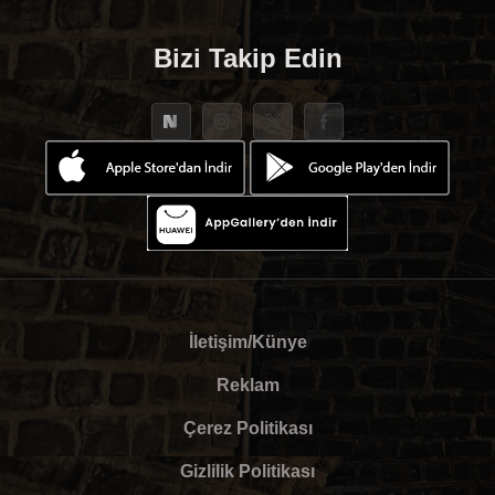
Bizi Takip Edin
İletişim/Künye
Reklam
Çerez Politikası
Gizlilik Politikası