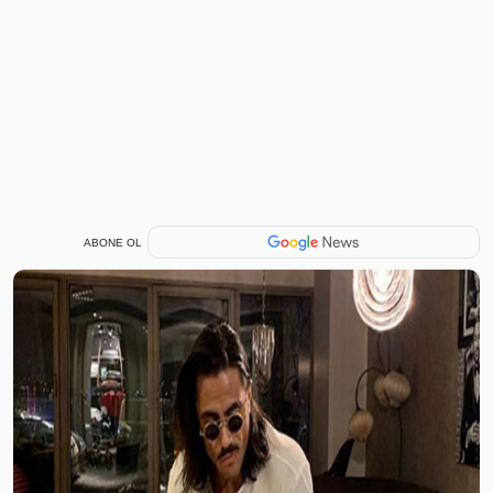
ABONE OL