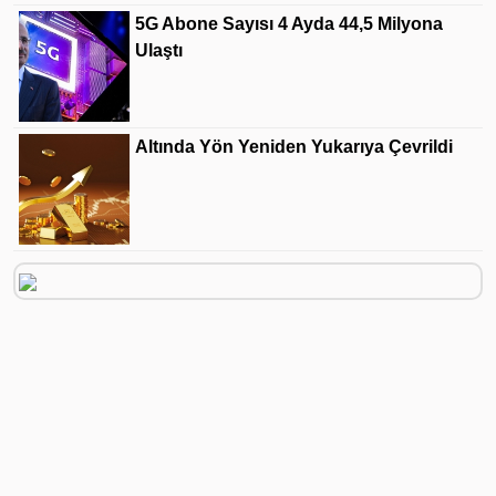
5G Abone Sayısı 4 Ayda 44,5 Milyona
Ulaştı
Altında Yön Yeniden Yukarıya Çevrildi