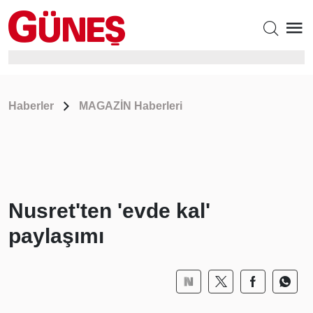
Haberler
MAGAZİN Haberleri
Nusret'ten 'evde kal'
paylaşımı