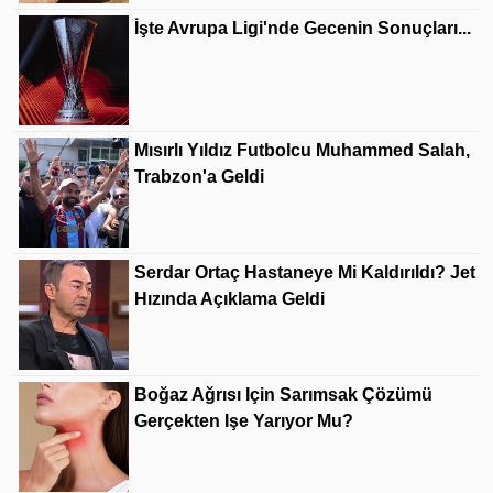
İşte Avrupa Ligi'nde Gecenin Sonuçları...
Mısırlı Yıldız Futbolcu Muhammed Salah,
Trabzon'a Geldi
Serdar Ortaç Hastaneye Mi Kaldırıldı? Jet
Hızında Açıklama Geldi
Boğaz Ağrısı Için Sarımsak Çözümü
Gerçekten Işe Yarıyor Mu?