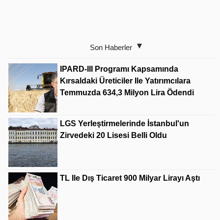
Son Haberler
IPARD-III Programı Kapsamında
Kırsaldaki Üreticiler Ile Yatırımcılara
Temmuzda 634,3 Milyon Lira Ödendi
LGS Yerleştirmelerinde İstanbul'un
Zirvedeki 20 Lisesi Belli Oldu
TL Ile Dış Ticaret 900 Milyar Lirayı Aştı