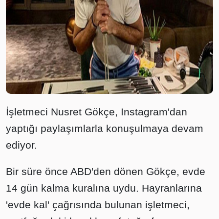
İşletmeci Nusret Gökçe, Instagram'dan
yaptığı paylaşımlarla konuşulmaya devam
ediyor.
Bir süre önce ABD'den dönen Gökçe, evde
14 gün kalma kuralına uydu. Hayranlarına
'evde kal' çağrısında bulunan işletmeci,