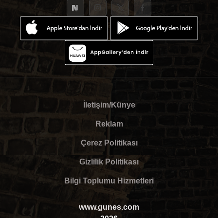
İletişim/Künye
Reklam
Çerez Politikası
Gizlilik Politikası
Bilgi Toplumu Hizmetleri
www.gunes.com