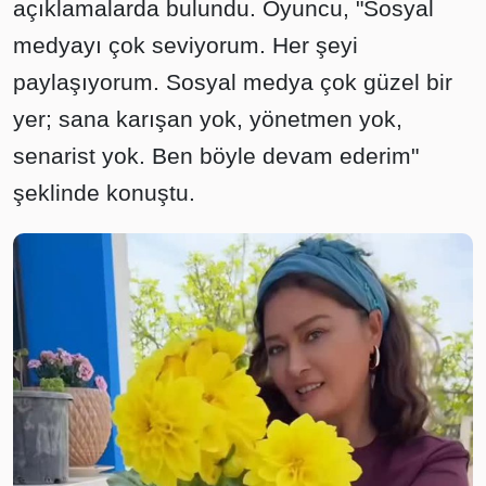
açıklamalarda bulundu. Oyuncu, "Sosyal
medyayı çok seviyorum. Her şeyi
paylaşıyorum. Sosyal medya çok güzel bir
yer; sana karışan yok, yönetmen yok,
senarist yok. Ben böyle devam ederim"
şeklinde konuştu.