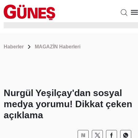
Haberler
MAGAZİN Haberleri
Nurgül Yeşilçay'dan sosyal
medya yorumu! Dikkat çeken
açıklama