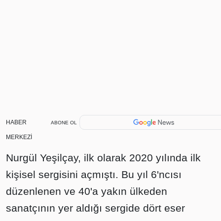
HABER
ABONE OL
MERKEZİ
Nurgül Yeşilçay, ilk olarak 2020 yılında ilk
kişisel sergisini açmıştı. Bu yıl 6'ncısı
düzenlenen ve 40'a yakın ülkeden
sanatçının yer aldığı sergide dört eser