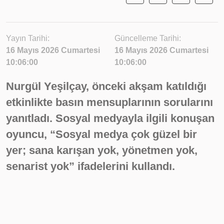
Yayın Tarihi:
Güncelleme Tarihi:
16 Mayıs 2026 Cumartesi
16 Mayıs 2026 Cumartesi
10:06:00
10:06:00
Nurgül Yeşilçay, önceki akşam katıldığı
etkinlikte basın mensuplarının sorularını
yanıtladı. Sosyal medyayla ilgili konuşan
oyuncu, “Sosyal medya çok güzel bir
yer; sana karışan yok, yönetmen yok,
senarist yok” ifadelerini kullandı.