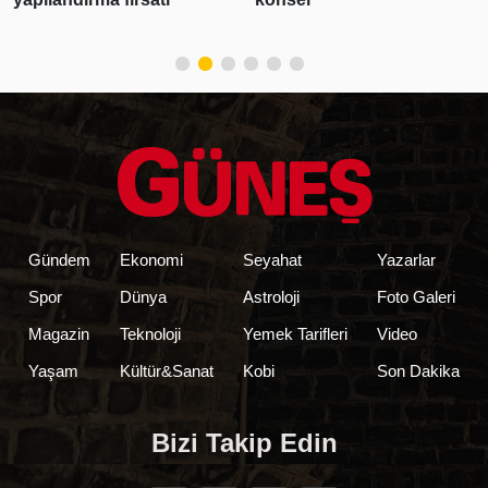
Gündem
Ekonomi
Seyahat
Yazarlar
Spor
Dünya
Astroloji
Foto Galeri
Magazin
Teknoloji
Yemek Tarifleri
Video
Yaşam
Kültür&Sanat
Kobi
Son Dakika
Bizi Takip Edin