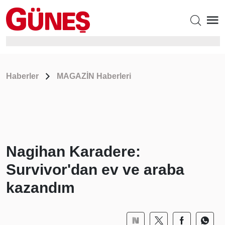
Haberler
MAGAZİN Haberleri
Nagihan Karadere:
Survivor'dan ev ve araba
kazandım