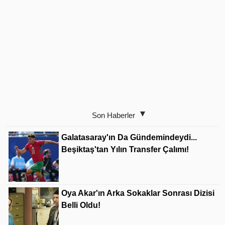
Son Haberler
Galatasaray'ın Da Gündemindeydi...
Beşiktaş'tan Yılın Transfer Çalımı!
Oya Akar'ın Arka Sokaklar Sonrası Dizisi
Belli Oldu!