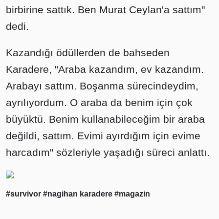
birbirine sattık. Ben Murat Ceylan'a sattım"
dedi.
Kazandığı ödüllerden de bahseden
Karadere, "Araba kazandım, ev kazandım.
Arabayı sattım. Boşanma sürecindeydim,
ayrılıyordum. O araba da benim için çok
büyüktü. Benim kullanabileceğim bir araba
değildi, sattım. Evimi ayırdığım için evime
harcadım" sözleriyle yaşadığı süreci anlattı.
#survivor
#nagihan karadere
#magazin