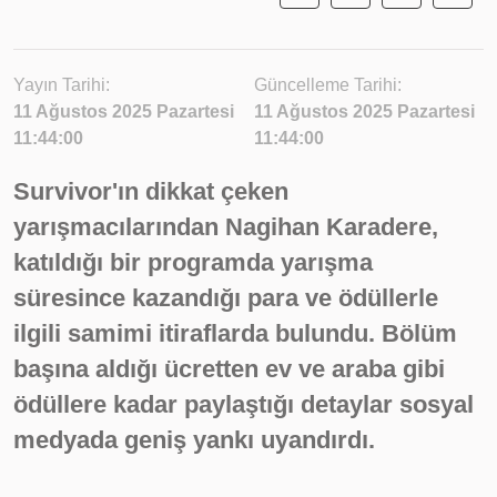
Yayın Tarihi:
Güncelleme Tarihi:
11 Ağustos 2025 Pazartesi
11 Ağustos 2025 Pazartesi
11:44:00
11:44:00
Survivor'ın dikkat çeken
yarışmacılarından Nagihan Karadere,
katıldığı bir programda yarışma
süresince kazandığı para ve ödüllerle
ilgili samimi itiraflarda bulundu. Bölüm
başına aldığı ücretten ev ve araba gibi
ödüllere kadar paylaştığı detaylar sosyal
medyada geniş yankı uyandırdı.