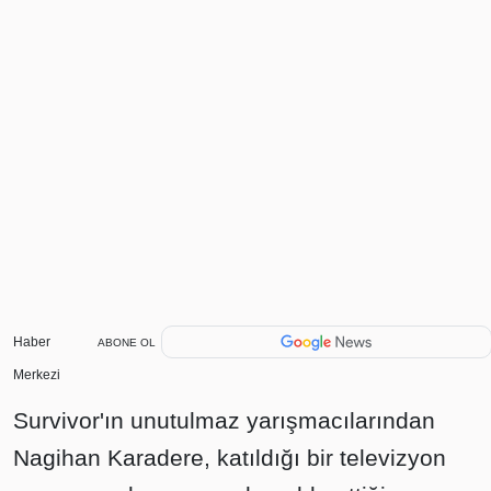
Haber
ABONE OL
Merkezi
Survivor'ın unutulmaz yarışmacılarından
Nagihan Karadere, katıldığı bir televizyon