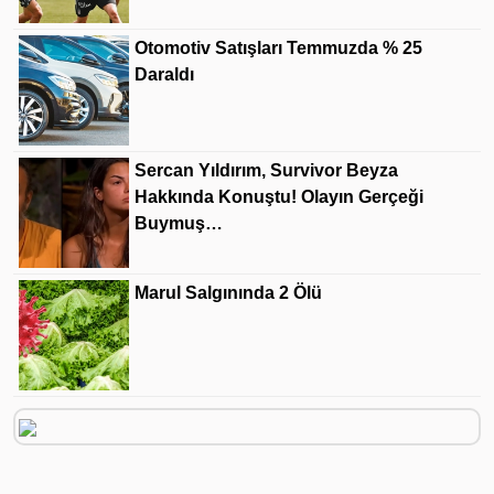
Otomotiv Satışları Temmuzda % 25
Daraldı
Sercan Yıldırım, Survivor Beyza
Hakkında Konuştu! Olayın Gerçeği
Buymuş…
Marul Salgınında 2 Ölü