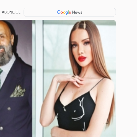
ABONE OL