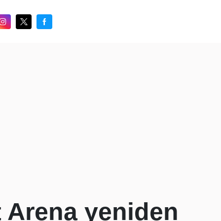
 Arena yeniden