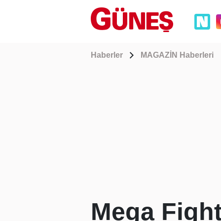
Haberler
MAGAZİN Haberleri
Mega Fight