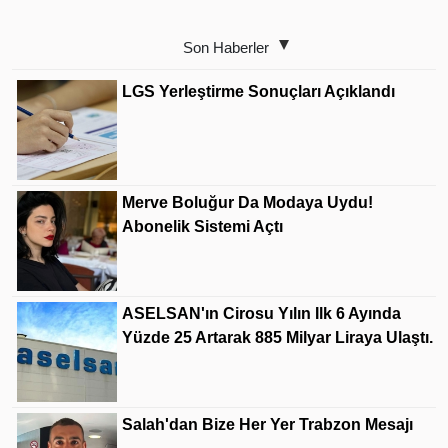
Son Haberler
LGS Yerleştirme Sonuçları Açıklandı
Merve Boluğur Da Modaya Uydu!
Abonelik Sistemi Açtı
ASELSAN'ın Cirosu Yılın Ilk 6 Ayında
Yüzde 25 Artarak 885 Milyar Liraya Ulaştı.
Salah'dan Bize Her Yer Trabzon Mesajı