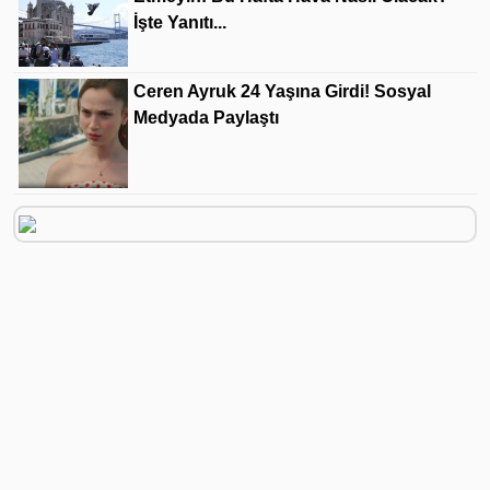
İşte Yanıtı...
Ceren Ayruk 24 Yaşına Girdi! Sosyal
Medyada Paylaştı