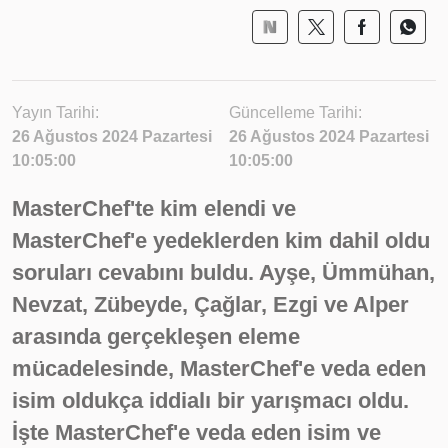
Yayın Tarihi:
Güncelleme Tarihi:
26 Ağustos 2024 Pazartesi
26 Ağustos 2024 Pazartesi
10:05:00
10:05:00
MasterChef'te kim elendi ve
MasterChef'e yedeklerden kim dahil oldu
soruları cevabını buldu. Ayşe, Ümmühan,
Nevzat, Zübeyde, Çağlar, Ezgi ve Alper
arasında gerçekleşen eleme
mücadelesinde, MasterChef'e veda eden
isim oldukça iddialı bir yarışmacı oldu.
İşte MasterChef'e veda eden isim ve