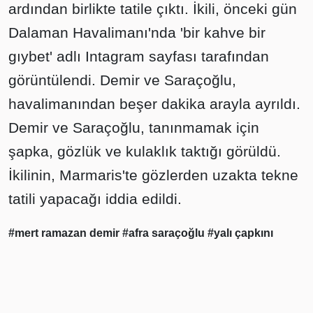
ardından birlikte tatile çıktı. İkili, önceki gün
Dalaman Havalimanı'nda 'bir kahve bir
gıybet' adlı Intagram sayfası tarafından
görüntülendi. Demir ve Saraçoğlu,
havalimanından beşer dakika arayla ayrıldı.
Demir ve Saraçoğlu, tanınmamak için
şapka, gözlük ve kulaklık taktığı görüldü.
İkilinin, Marmaris'te gözlerden uzakta tekne
tatili yapacağı iddia edildi.
#mert ramazan demir
#afra saraçoğlu
#yalı çapkını