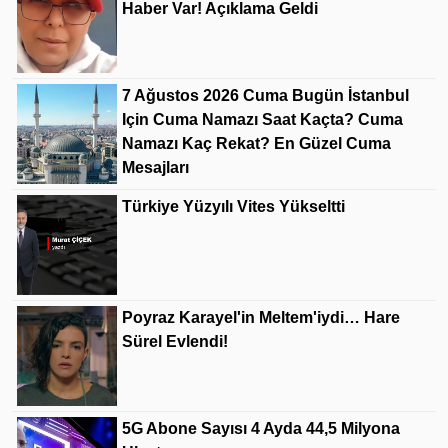
Haber Var! Açıklama Geldi
7 Ağustos 2026 Cuma Bugün İstanbul
Için Cuma Namazı Saat Kaçta? Cuma
Namazı Kaç Rekat? En Güzel Cuma
Mesajları
Türkiye Yüzyılı Vites Yükseltti
Poyraz Karayel'in Meltem'iydi… Hare
Sürel Evlendi!
5G Abone Sayısı 4 Ayda 44,5 Milyona