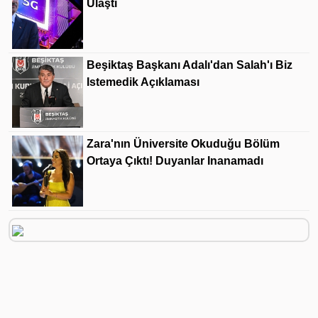
Ulaştı
Beşiktaş Başkanı Adalı'dan Salah'ı Biz
Istemedik Açıklaması
Zara'nın Üniversite Okuduğu Bölüm
Ortaya Çıktı! Duyanlar Inanamadı