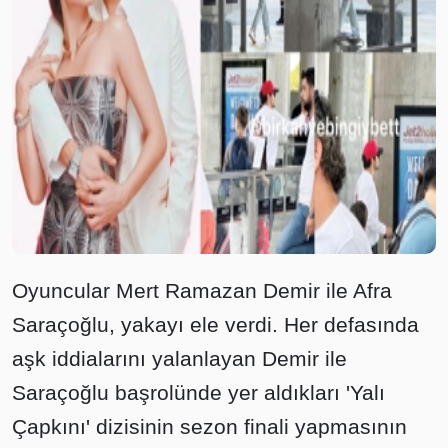
Oyuncular Mert Ramazan Demir ile Afra
Saraçoğlu, yakayı ele verdi. Her defasında
aşk iddialarını yalanlayan Demir ile
Saraçoğlu başrolünde yer aldıkları 'Yalı
Çapkını' dizisinin sezon finali yapmasının