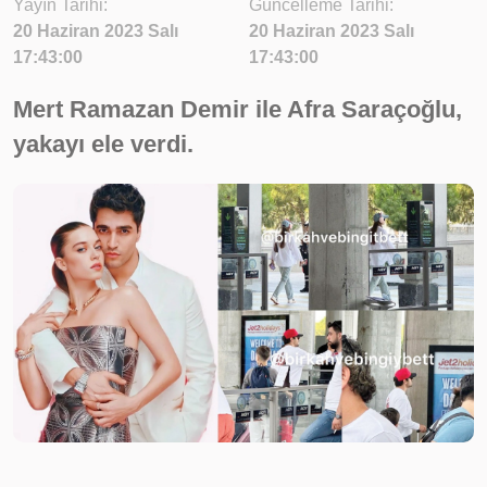
Yayın Tarihi:
Güncelleme Tarihi:
20 Haziran 2023 Salı
20 Haziran 2023 Salı
17:43:00
17:43:00
Mert Ramazan Demir ile Afra Saraçoğlu,
yakayı ele verdi.