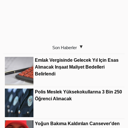
Son Haberler
Emlak Vergisinde Gelecek Yıl Için Esas
Alınacak Inşaat Maliyet Bedelleri
Belirlendi
Polis Meslek Yüksekokullarına 3 Bin 250
Öğrenci Alınacak
Yoğun Bakıma Kaldırılan Cansever'den