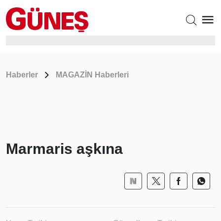
Haberler
MAGAZİN Haberleri
Marmaris aşkına