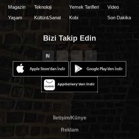
Magazin
Teknoloji
Yemek Tarifleri
Video
Yaşam
Kültür&Sanat
Kobi
Son Dakika
Bizi Takip Edin
İletişim/Künye
Reklam