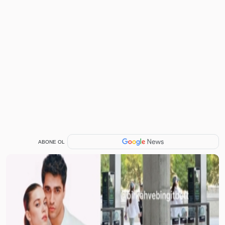
ABONE OL